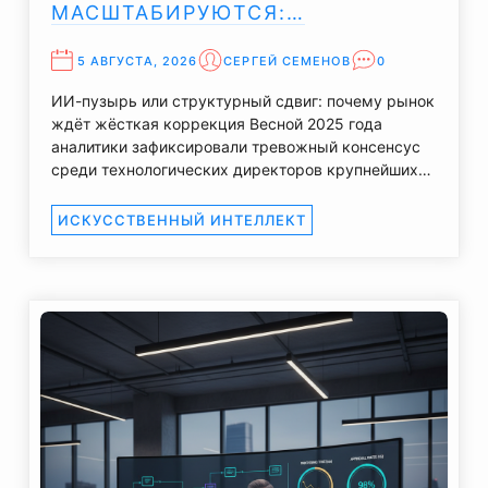
МАСШТАБИРУЮТСЯ:…
5 АВГУСТА, 2026
СЕРГЕЙ СЕМЕНОВ
0
ИИ-пузырь или структурный сдвиг: почему рынок
ждёт жёсткая коррекция Весной 2025 года
аналитики зафиксировали тревожный консенсус
среди технологических директоров крупнейших…
ИСКУССТВЕННЫЙ ИНТЕЛЛЕКТ