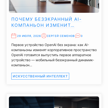
ПОЧЕМУ БЕЗЭКРАННЫЙ AI-
КОМПАНЬОН ИЗМЕНИТ…
29 ИЮЛЯ, 2026
СЕРГЕЙ СЕМЕНОВ
0
Первое устройство OpenAI без экрана: как AI-
компаньоны изменят корпоративное пространство
OpenAI готовится выпустить первое аппаратное
устройство — мобильный безэкранный динамик-
компаньон…
ИСКУССТВЕННЫЙ ИНТЕЛЛЕКТ