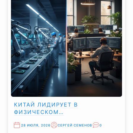
КИТАЙ ЛИДИРУЕТ В
ФИЗИЧЕСКОМ…
28 ИЮЛЯ, 2026
СЕРГЕЙ СЕМЕНОВ
0