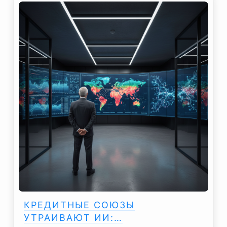
КРЕДИТНЫЕ СОЮЗЫ
УТРАИВАЮТ ИИ:…