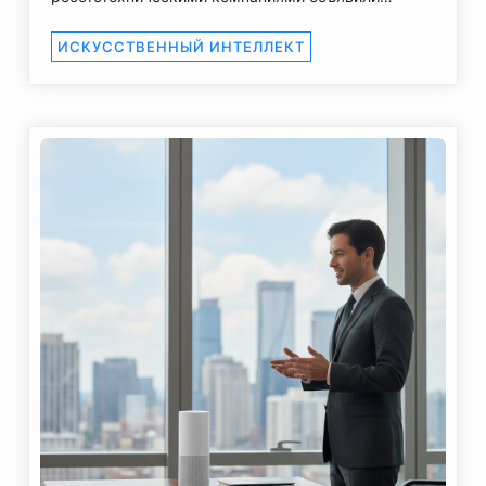
ИСКУССТВЕННЫЙ ИНТЕЛЛЕКТ