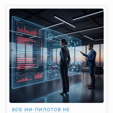
80% ИИ-ПИЛОТОВ НЕ