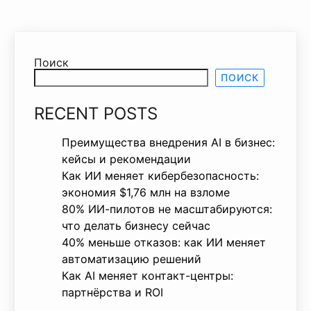
Поиск
ПОИСК
RECENT POSTS
Преимущества внедрения AI в бизнес:
кейсы и рекомендации
Как ИИ меняет кибербезопасность:
экономия $1,76 млн на взломе
80% ИИ-пилотов не масштабируются:
что делать бизнесу сейчас
40% меньше отказов: как ИИ меняет
автоматизацию решений
Как AI меняет контакт-центры:
партнёрства и ROI