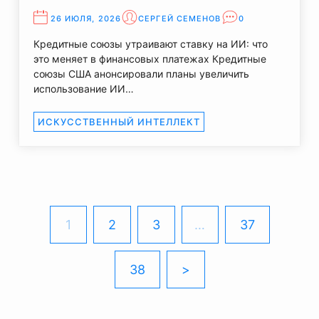
26 ИЮЛЯ, 2026
СЕРГЕЙ СЕМЕНОВ
0
Кредитные союзы утраивают ставку на ИИ: что
это меняет в финансовых платежах Кредитные
союзы США анонсировали планы увеличить
использование ИИ…
ИСКУССТВЕННЫЙ ИНТЕЛЛЕКТ
1
2
3
…
37
38
>