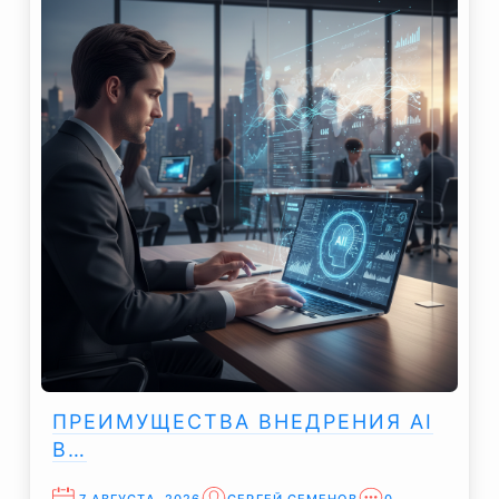
ПРЕИМУЩЕСТВА ВНЕДРЕНИЯ AI
В…