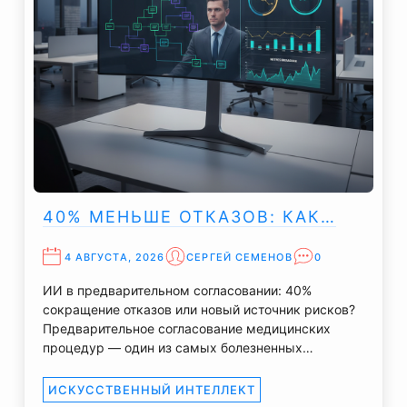
40% МЕНЬШЕ ОТКАЗОВ: КАК…
4 АВГУСТА, 2026
СЕРГЕЙ СЕМЕНОВ
0
ИИ в предварительном согласовании: 40%
сокращение отказов или новый источник рисков?
Предварительное согласование медицинских
процедур — один из самых болезненных…
ИСКУССТВЕННЫЙ ИНТЕЛЛЕКТ