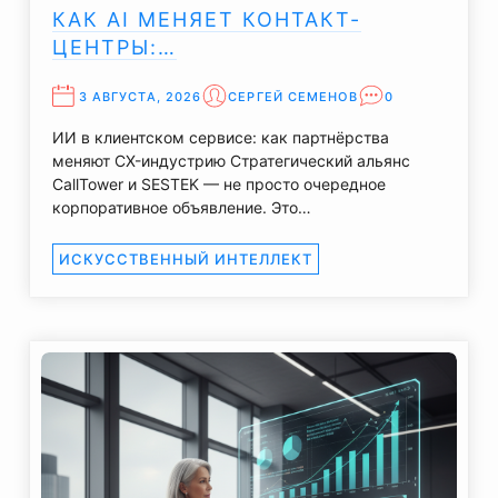
КАК AI МЕНЯЕТ КОНТАКТ-
ЦЕНТРЫ:…
3 АВГУСТА, 2026
СЕРГЕЙ СЕМЕНОВ
0
ИИ в клиентском сервисе: как партнёрства
меняют CX-индустрию Стратегический альянс
CallTower и SESTEK — не просто очередное
корпоративное объявление. Это…
ИСКУССТВЕННЫЙ ИНТЕЛЛЕКТ