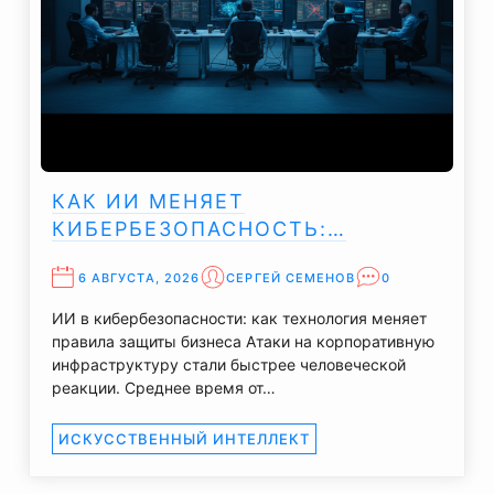
КАК ИИ МЕНЯЕТ
КИБЕРБЕЗОПАСНОСТЬ:…
6 АВГУСТА, 2026
СЕРГЕЙ СЕМЕНОВ
0
ИИ в кибербезопасности: как технология меняет
правила защиты бизнеса Атаки на корпоративную
инфраструктуру стали быстрее человеческой
реакции. Среднее время от…
ИСКУССТВЕННЫЙ ИНТЕЛЛЕКТ