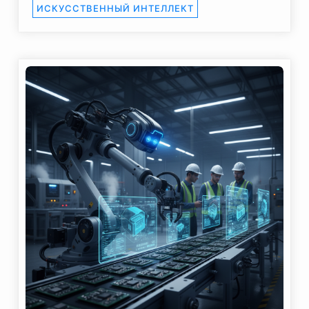
ИСКУССТВЕННЫЙ ИНТЕЛЛЕКТ