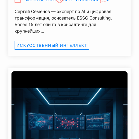
7 АВГУСТА, 2026
СЕРГЕЙ СЕМЕНОВ
0
Сергей Семёнов — эксперт по AI и цифровая
трансформация, основатель ESSG Consulting.
Более 15 лет опыта в консалтинге для
крупнейших…
ИСКУССТВЕННЫЙ ИНТЕЛЛЕКТ