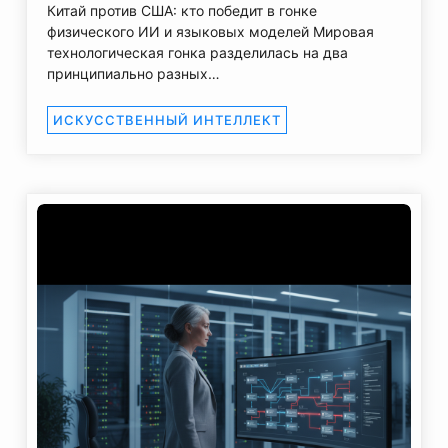
Китай против США: кто победит в гонке
физического ИИ и языковых моделей Мировая
технологическая гонка разделилась на два
принципиально разных…
ИСКУССТВЕННЫЙ ИНТЕЛЛЕКТ