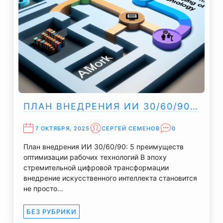
ПЛАН ВНЕДРЕНИЯ ИИ 30/60/90…
7 ОКТЯБРЯ, 2025
СЕРГЕЙ СЕМЕНОВ
0
План внедрения ИИ 30/60/90: 5 преимуществ
оптимизации рабочих технологий В эпоху
стремительной цифровой трансформации
внедрение искусственного интеллекта становится
не просто…
БЕЗ РУБРИКИ