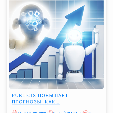
PUBLICIS ПОВЫШАЕТ
ПРОГНОЗЫ: КАК…