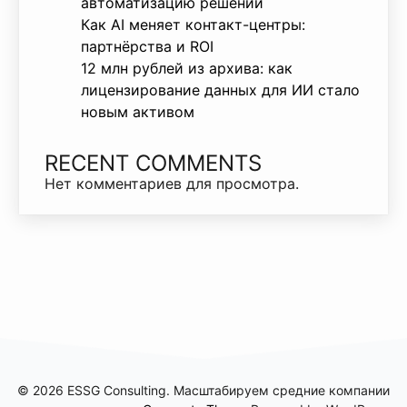
автоматизацию решений
Как AI меняет контакт-центры:
партнёрства и ROI
12 млн рублей из архива: как
лицензирование данных для ИИ стало
новым активом
RECENT COMMENTS
Нет комментариев для просмотра.
© 2026 ESSG Consulting. Масштабируем средние компании