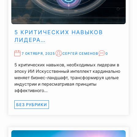
5 КРИТИЧЕСКИХ НАВЫКОВ
ЛИДЕРА…
7 ОКТЯБРЯ, 2025
СЕРГЕЙ СЕМЕНОВ
0
5 критических навыков, необходимых лидерам в
эпоху ИИ Искусственный интеллект кардинально
меняет бизнес-ландшафт, трансформируя целые
индустрии и пересматривая принципы
эффективного…
БЕЗ РУБРИКИ