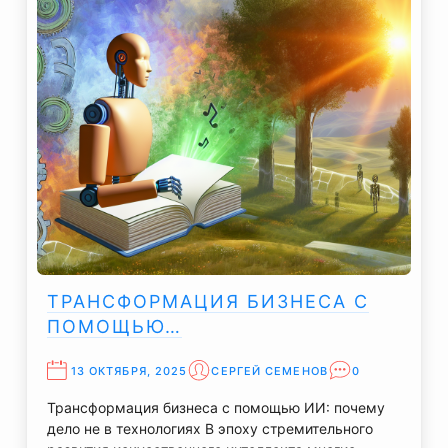
ТРАНСФОРМАЦИЯ БИЗНЕСА С
ПОМОЩЬЮ…
13 ОКТЯБРЯ, 2025
СЕРГЕЙ СЕМЕНОВ
0
Трансформация бизнеса с помощью ИИ: почему
дело не в технологиях В эпоху стремительного