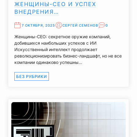
ЖЕНЩИНЫ-CEO И УСПЕХ
ВНЕДРЕНИЯ…
7 ОКТЯБРЯ, 2025
СЕРГЕЙ СЕМЕНОВ
0
Женщины-CEO: секретное оружие компаний,
добившихся наибольших успехов с ИИ
Искусственный интеллект продолжает
революционизировать бизнес-ландшафт, но не все
компании одинаково успешны…
БЕЗ РУБРИКИ