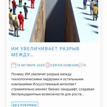
ИИ УВЕЛИЧИВАЕТ РАЗРЫВ
МЕЖДУ…
13 ОКТЯБРЯ, 2025
СЕРГЕЙ СЕМЕНОВ
0
Почему ИИ увеличит разрыв между
технологическими лидерами и остальными
компаниями Искусственный интеллект
стремительно меняет бизнес-ландшафт, создавая
беспрецедентные возможности для роста…
БЕЗ РУБРИКИ