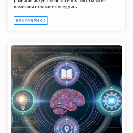
развития искусственного интеллекта многие
компании стремятся внедрить…
БЕЗ РУБРИКИ