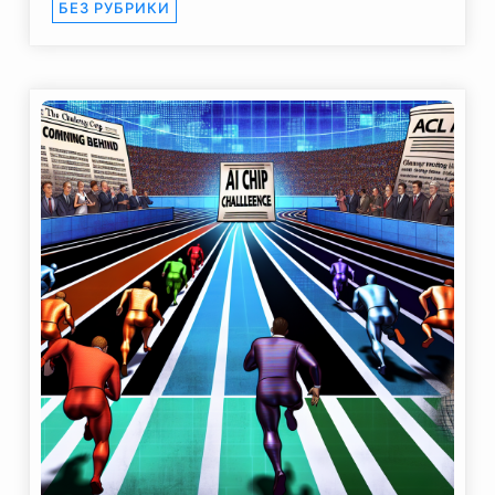
БЕЗ РУБРИКИ