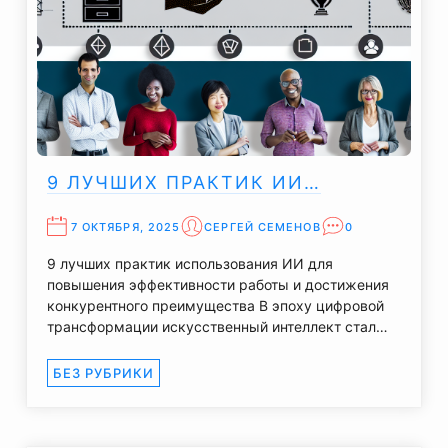
9 ЛУЧШИХ ПРАКТИК ИИ…
7 ОКТЯБРЯ, 2025
СЕРГЕЙ СЕМЕНОВ
0
9 лучших практик использования ИИ для
повышения эффективности работы и достижения
конкурентного преимущества В эпоху цифровой
трансформации искусственный интеллект стал…
БЕЗ РУБРИКИ