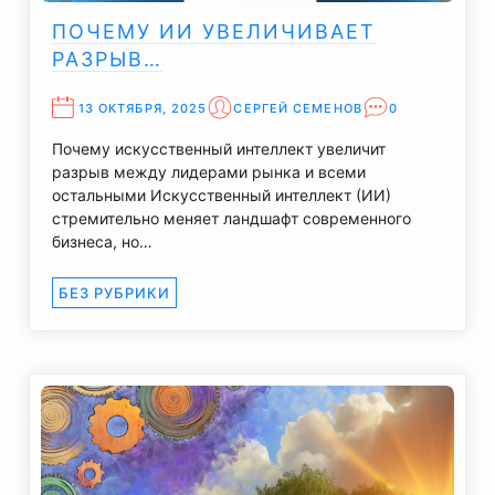
ПОЧЕМУ ИИ УВЕЛИЧИВАЕТ
РАЗРЫВ…
13 ОКТЯБРЯ, 2025
СЕРГЕЙ СЕМЕНОВ
0
Почему искусственный интеллект увеличит
разрыв между лидерами рынка и всеми
остальными Искусственный интеллект (ИИ)
стремительно меняет ландшафт современного
бизнеса, но…
БЕЗ РУБРИКИ