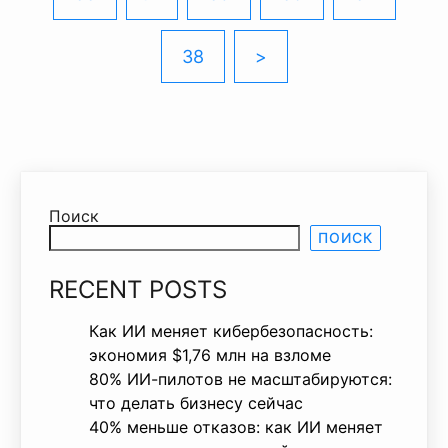
38
>
Поиск
ПОИСК
RECENT POSTS
Как ИИ меняет кибербезопасность:
экономия $1,76 млн на взломе
80% ИИ-пилотов не масштабируются:
что делать бизнесу сейчас
40% меньше отказов: как ИИ меняет