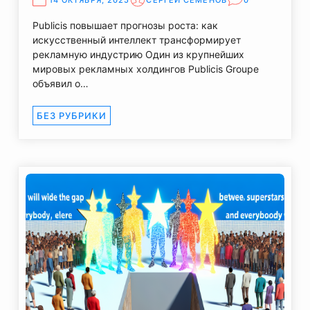
14 ОКТЯБРЯ, 2025
СЕРГЕЙ СЕМЕНОВ
0
Publicis повышает прогнозы роста: как
искусственный интеллект трансформирует
рекламную индустрию Один из крупнейших
мировых рекламных холдингов Publicis Groupe
объявил о…
БЕЗ РУБРИКИ