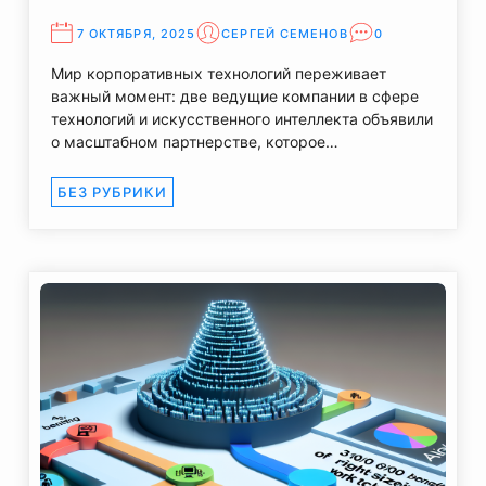
7 ОКТЯБРЯ, 2025
СЕРГЕЙ СЕМЕНОВ
0
Мир корпоративных технологий переживает
важный момент: две ведущие компании в сфере
технологий и искусственного интеллекта объявили
о масштабном партнерстве, которое…
БЕЗ РУБРИКИ