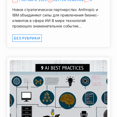
7 ОКТЯБРЯ, 2025
СЕРГЕЙ СЕМЕНОВ
0
Новое стратегическое партнерство: Anthropic и
IBM объединяют силы для привлечения бизнес-
клиентов в сфере ИИ В мире технологий
произошло знаменательное событие…
БЕЗ РУБРИКИ