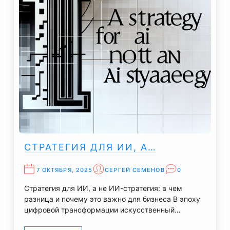
СТРАТЕГИЯ ДЛЯ ИИ, А…
7 ОКТЯБРЯ, 2025
СЕРГЕЙ СЕМЕНОВ
0
Стратегия для ИИ, а не ИИ-стратегия: в чем
разница и почему это важно для бизнеса В эпоху
цифровой трансформации искусственный…