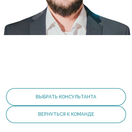
ВЫБРАТЬ КОНСУЛЬТАНТА
ВЕРНУТЬСЯ К КОМАНДЕ