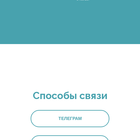
Способы связи
ТЕЛЕГРАМ