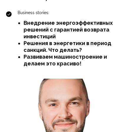
Business stories:
Внедрение энергоэффективных
решений с гарантией возврата
инвестиций
Решения в энергетики в период
санкций. Что делать?
Развиваем машиностроение и
делаем это красиво!