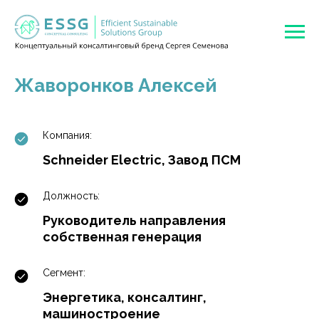
Жаворонков Алексей
Компания:
Schneider Electric, Завод ПСМ
Должность:
Руководитель направления
собственная генерация
Сегмент:
Энергетика, консалтинг,
машиностроение