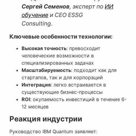
Сергей Семенов
, эксперт по
ИИ
обучение
и CEO ESSG
Consulting.
Ключевые особенности технологии:
Высокая точность
: превосходит
человеческие возможности в
специализированных задачах
Масштабируемость
: подходит как для
стартапов, так и для корпораций
Интеграция
: легко встраивается в
существующие бизнес-процессы
ROI
: окупаемость инвестиций в течение 6-
12 месяцев
Реакция индустрии
Руководство IBM Quantum заявляет: