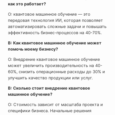
как это работает?
О: квантовое машинное обучение — это
передовая технология ИИ, которая позволяет
автоматизировать сложные задачи и повышать
эффективность бизнес-процессов на 40-70%.
В: Как квантовое машинное обучение может
помочь моему бизнесу?
О: Внедрение квантовое машинное обучение
может увеличить производительность на 40-
60%, снизить операционные расходы до 30% и
улучшить качество продукции или услуг.
В: Сколько стоит внедрение квантовое
машинное обучение?
О: Стоимость зависит от масштаба проекта и
специфики бизнеса. Начальные решения