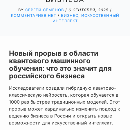
BY
СЕРГЕЙ СЕМЕНОВ
/
6 СЕНТЯБРЯ, 2025
/
КОММЕНТАРИЕВ НЕТ
/
БИЗНЕС
,
ИСКУССТВЕННЫЙ
ИНТЕЛЛЕКТ
Новый прорыв в области
квантового машинного
обучения: что это значит для
российского бизнеса
Исследователи создали гибридную квантово-
классическую нейросеть, которая обучается в
1000 раз быстрее традиционных моделей. Этот
прорыв может кардинально изменить подход к
ведению бизнеса в России и открыть новые
возможности для искусственный интеллект.