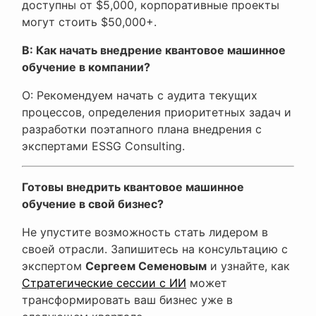
доступны от $5,000, корпоративные проекты
могут стоить $50,000+.
В: Как начать внедрение квантовое машинное
обучение в компании?
О: Рекомендуем начать с аудита текущих
процессов, определения приоритетных задач и
разработки поэтапного плана внедрения с
экспертами ESSG Consulting.
Готовы внедрить квантовое машинное
обучение в свой бизнес?
Не упустите возможность стать лидером в
своей отрасли. Запишитесь на консультацию с
экспертом
Сергеем Семеновым
и узнайте, как
Стратегические сессии с ИИ
может
трансформировать ваш бизнес уже в