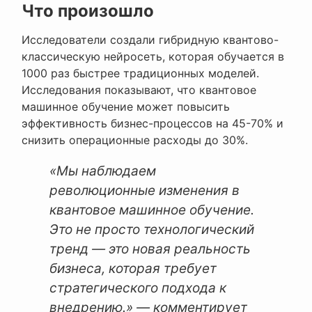
Что произошло
Исследователи создали гибридную квантово-
классическую нейросеть, которая обучается в
1000 раз быстрее традиционных моделей.
Исследования показывают, что квантовое
машинное обучение может повысить
эффективность бизнес-процессов на 45-70% и
снизить операционные расходы до 30%.
«Мы наблюдаем
революционные изменения в
квантовое машинное обучение.
Это не просто технологический
тренд — это новая реальность
бизнеса, которая требует
стратегического подхода к
внедрению.» — комментирует