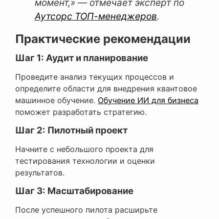
момент,» — отмечает эксперт по
Аутсорс ТОП-менеджеров
.
Практические рекомендации
Шаг 1: Аудит и планирование
Проведите анализ текущих процессов и
определите области для внедрения квантовое
машинное обучение.
Обучение ИИ для бизнеса
поможет разработать стратегию.
Шаг 2: Пилотный проект
Начните с небольшого проекта для
тестирования технологии и оценки
результатов.
Шаг 3: Масштабирование
После успешного пилота расширьте