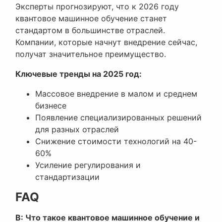
Эксперты прогнозируют, что к 2026 году
квантовое машинное обучение станет
стандартом в большинстве отраслей.
Компании, которые начнут внедрение сейчас,
получат значительное преимущество.
Ключевые тренды на 2025 год:
Массовое внедрение в малом и среднем
бизнесе
Появление специализированных решений
для разных отраслей
Снижение стоимости технологий на 40-
60%
Усиление регулирования и
стандартизации
FAQ
В: Что такое квантовое машинное обучение и