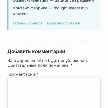
Бизнес-аналитика
— data-driven решения
Контент-фабрика
— thought leadership
контент
Отзывы клиентов
|
Портфолио проектов
Добавить комментарий
Ваш адрес email не будет опубликован.
Обязательные поля помечены
*
Комментарий
*