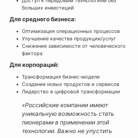
Доступ к передовым технологиям без
больших инвестиций
Для среднего бизнеса:
Оптимизация операционных процессов
Улучшение качества продукции/услуг
Снижение зависимости от человеческого
фактора
Для корпораций:
Трансформация бизнес-модели
Создание новых продуктов и сервисов
Лидерство в цифровой трансформации
«Российские компании имеют
уникальную возможность стать
пионерами в применении этой
технологии. Важно не упустить