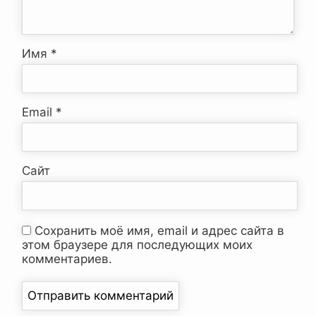
Имя
*
Email
*
Сайт
Сохранить моё имя, email и адрес сайта в
этом браузере для последующих моих
комментариев.