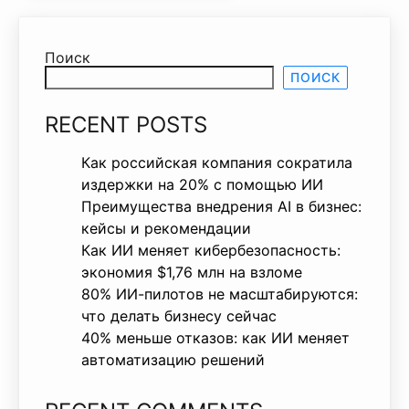
Поиск
ПОИСК
RECENT POSTS
Как российская компания сократила
издержки на 20% с помощью ИИ
Преимущества внедрения AI в бизнес:
кейсы и рекомендации
Как ИИ меняет кибербезопасность:
экономия $1,76 млн на взломе
80% ИИ-пилотов не масштабируются:
что делать бизнесу сейчас
40% меньше отказов: как ИИ меняет
автоматизацию решений