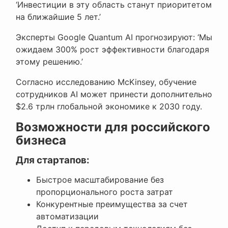
‘Инвестиции в эту область станут приоритетом
на ближайшие 5 лет.’
Эксперты Google Quantum AI прогнозируют: ‘Мы
ожидаем 300% рост эффективности благодаря
этому решению.’
Согласно исследованию McKinsey, обучение
сотрудников AI может принести дополнительно
$2.6 трлн глобальной экономике к 2030 году.
Возможности для российского
бизнеса
Для стартапов:
Быстрое масштабирование без
пропорционального роста затрат
Конкурентные преимущества за счет
автоматизации