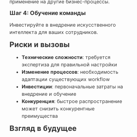
применение на другие бизнес-процессы.
Шаг 4: Обучение команды
Инвестируйте в внедрение искусственного
интеллекта для ваших сотрудников.
Риски и вызовы
Технические сложности
: требуется
экспертиза для правильной настройки
Изменение процессов
: необходимость
адаптации существующих workflow
Инвестиции
: первоначальные затраты на
внедрение и обучение
Конкуренция
: быстрое распространение
может снизить конкурентные
преимущества
Взгляд в будущее