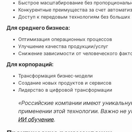
Быстрое масштабирование без пропорциональн
Конкурентные преимущества за счет автомати
Доступ к передовым технологиям без больших
Для среднего бизнеса:
Оптимизация операционных процессов
Улучшение качества продукции/услуг
Снижение зависимости от человеческого факт
Для корпораций:
Трансформация бизнес-модели
Создание новых продуктов и сервисов
Лидерство в цифровой трансформации
«Российские компании имеют уникальну
применении этой технологии. Важно не у
ИИ обучение
.