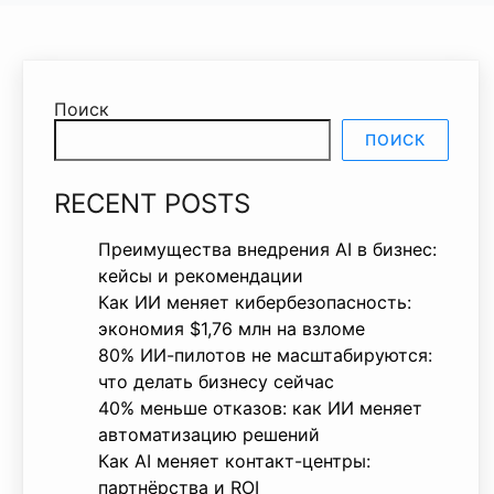
Поиск
ПОИСК
RECENT POSTS
Преимущества внедрения AI в бизнес:
кейсы и рекомендации
Как ИИ меняет кибербезопасность:
экономия $1,76 млн на взломе
80% ИИ-пилотов не масштабируются:
что делать бизнесу сейчас
40% меньше отказов: как ИИ меняет
автоматизацию решений
Как AI меняет контакт-центры:
партнёрства и ROI