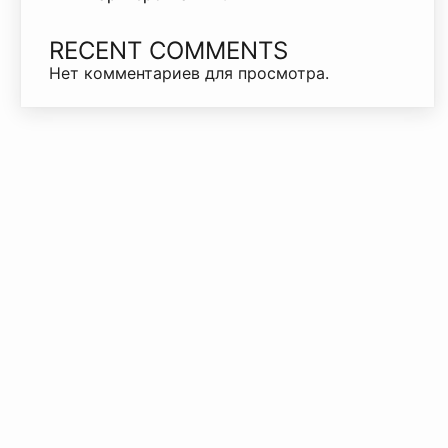
RECENT COMMENTS
Нет комментариев для просмотра.