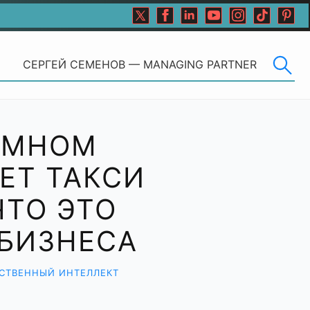
СЕРГЕЙ СЕМЕНОВ — MANAGING PARTNER
ОМНОМ
ЕТ ТАКСИ
ЧТО ЭТО
 БИЗНЕСА
СТВЕННЫЙ ИНТЕЛЛЕКТ