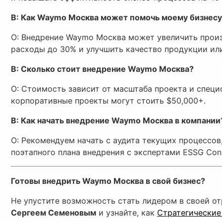
В: Как Waymo Москва может помочь моему бизнесу
О: Внедрение Waymo Москва может увеличить произ
расходы до 30% и улучшить качество продукции или
В: Сколько стоит внедрение Waymo Москва?
О: Стоимость зависит от масштаба проекта и специ
корпоративные проекты могут стоить $50,000+.
В: Как начать внедрение Waymo Москва в компании
О: Рекомендуем начать с аудита текущих процессов
поэтапного плана внедрения с экспертами ESSG Cons
Готовы внедрить Waymo Москва в свой бизнес?
Не упустите возможность стать лидером в своей от
Сергеем Семеновым
и узнайте, как
Стратегические