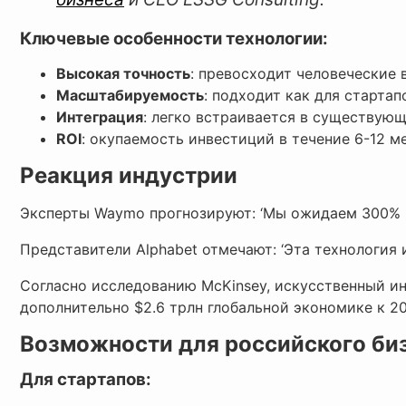
Ключевые особенности технологии:
Высокая точность
: превосходит человеческие
Масштабируемость
: подходит как для стартап
Интеграция
: легко встраивается в существую
ROI
: окупаемость инвестиций в течение 6-12 м
Реакция индустрии
Эксперты Waymo прогнозируют: ‘Мы ожидаем 300% 
Представители Alphabet отмечают: ‘Эта технология 
Согласно исследованию McKinsey, искусственный и
дополнительно $2.6 трлн глобальной экономике к 20
Возможности для российского би
Для стартапов: