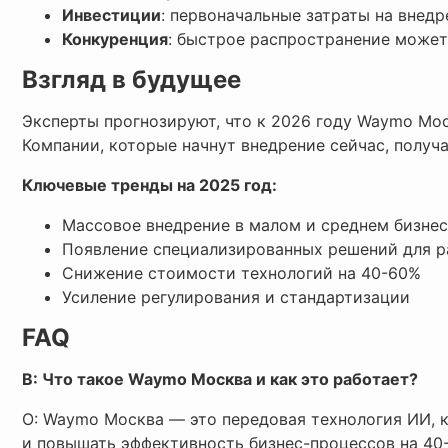
Инвестиции
: первоначальные затраты на внедр
Конкуренция
: быстрое распространение може
Взгляд в будущее
Эксперты прогнозируют, что к 2026 году Waymo Мос
Компании, которые начнут внедрение сейчас, получ
Ключевые тренды на 2025 год:
Массовое внедрение в малом и среднем бизне
Появление специализированных решений для р
Снижение стоимости технологий на 40-60%
Усиление регулирования и стандартизации
FAQ
В: Что такое Waymo Москва и как это работает?
О: Waymo Москва — это передовая технология ИИ, 
и повышать эффективность бизнес-процессов на 40