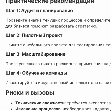
Практические рекомендации
Шаг 1: Аудит и планирование
Проведите анализ текущих процессов и определите
для бизнеса
поможет разработать стратегию.
Шаг 2: Пилотный проект
Начните с небольшого проекта для тестирования те
Шаг 3: Масштабирование
После успешного пилота расширьте применение на 
Шаг 4: Обучение команды
Инвестируйте в искусственный интеллект для ваших
Риски и вызовы
Технические сложности
: требуется экспертиз
Изменение процессов
: необходимость адапта