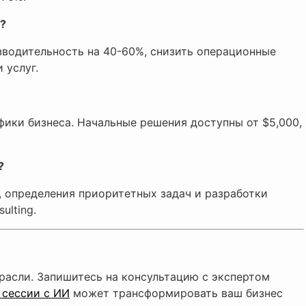
?
водительность на 40-60%, снизить операционные
 услуг.
фики бизнеса. Начальные решения доступны от $5,000,
?
, определения приоритетных задач и разработки
ulting.
расли. Запишитесь на консультацию с экспертом
 сессии с ИИ
может трансформировать ваш бизнес