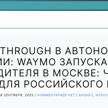
KTHROUGH В АВТОН
И: WAYMO ЗАПУСКА
ДИТЕЛЯ В МОСКВЕ: 
ДЛЯ РОССИЙСКОГО
/
8 СЕНТЯБРЯ, 2025
/
КОММЕНТАРИЕВ НЕТ
/
БИЗНЕС
,
ИСКУС