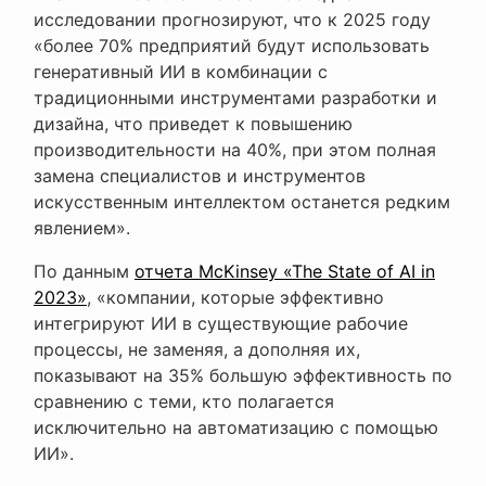
исследовании прогнозируют, что к 2025 году
«более 70% предприятий будут использовать
генеративный ИИ в комбинации с
традиционными инструментами разработки и
дизайна, что приведет к повышению
производительности на 40%, при этом полная
замена специалистов и инструментов
искусственным интеллектом останется редким
явлением».
По данным
отчета McKinsey «The State of AI in
2023»
, «компании, которые эффективно
интегрируют ИИ в существующие рабочие
процессы, не заменяя, а дополняя их,
показывают на 35% большую эффективность по
сравнению с теми, кто полагается
исключительно на автоматизацию с помощью
ИИ».