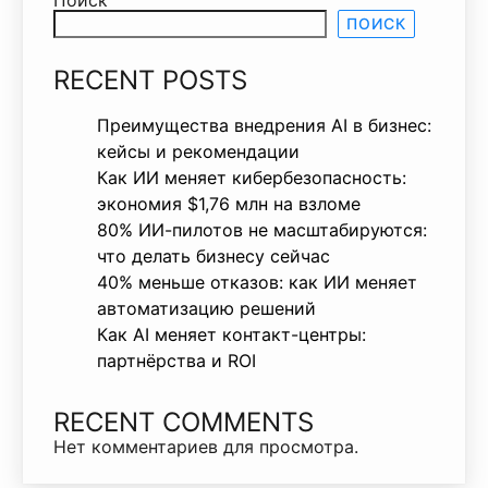
Поиск
ПОИСК
RECENT POSTS
Преимущества внедрения AI в бизнес:
кейсы и рекомендации
Как ИИ меняет кибербезопасность:
экономия $1,76 млн на взломе
80% ИИ-пилотов не масштабируются:
что делать бизнесу сейчас
40% меньше отказов: как ИИ меняет
автоматизацию решений
Как AI меняет контакт-центры:
партнёрства и ROI
RECENT COMMENTS
Нет комментариев для просмотра.