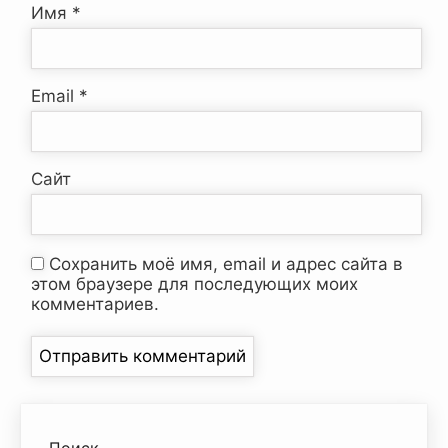
Имя
*
Email
*
Сайт
Сохранить моё имя, email и адрес сайта в
этом браузере для последующих моих
комментариев.