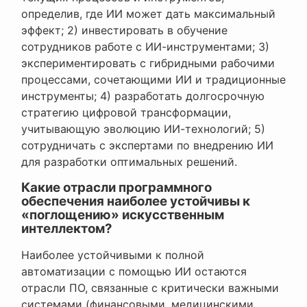
определив, где ИИ может дать максимальный
эффект; 2) инвестировать в обучение
сотрудников работе с ИИ-инструментами; 3)
экспериментировать с гибридными рабочими
процессами, сочетающими ИИ и традиционные
инструменты; 4) разработать долгосрочную
стратегию цифровой трансформации,
учитывающую эволюцию ИИ-технологий; 5)
сотрудничать с экспертами по внедрению ИИ
для разработки оптимальных решений.
Какие отрасли программного
обеспечения наиболее устойчивы к
«поглощению» искусственным
интеллектом?
Наиболее устойчивыми к полной
автоматизации с помощью ИИ остаются
отрасли ПО, связанные с критически важными
системами (финансовыми, медицинскими,