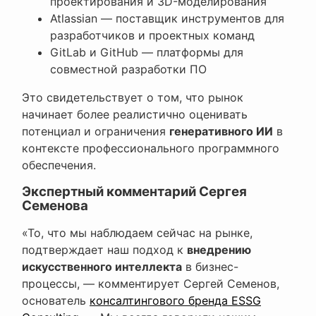
проектирования и 3D-моделирования
Atlassian — поставщик инструментов для
разработчиков и проектных команд
GitLab и GitHub — платформы для
совместной разработки ПО
Это свидетельствует о том, что рынок
начинает более реалистично оценивать
потенциал и ограничения
генеративного ИИ
в
контексте профессионального программного
обеспечения.
Экспертный комментарий Сергея
Семенова
«То, что мы наблюдаем сейчас на рынке,
подтверждает наш подход к
внедрению
искусственного интеллекта
в бизнес-
процессы, — комментирует Сергей Семенов,
основатель
консалтингового бренда ESSG