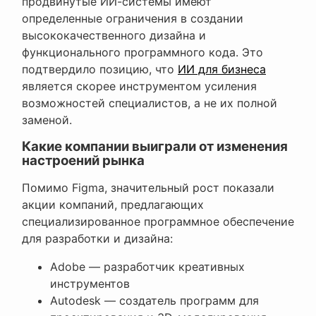
продвинутые ИИ-системы имеют
определенные ограничения в создании
высококачественного дизайна и
функционального программного кода. Это
подтвердило позицию, что
ИИ для бизнеса
является скорее инструментом усиления
возможностей специалистов, а не их полной
заменой.
Какие компании выиграли от изменения
настроений рынка
Помимо Figma, значительный рост показали
акции компаний, предлагающих
специализированное программное обеспечение
для разработки и дизайна:
Adobe — разработчик креативных
инструментов
Autodesk — создатель программ для