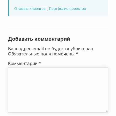
Отзывы клиентов
|
Портфолио проектов
Добавить комментарий
Ваш адрес email не будет опубликован.
Обязательные поля помечены
*
Комментарий
*