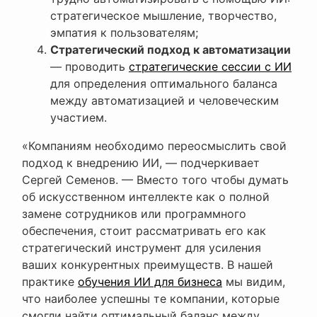
стратегическое мышление, творчество,
эмпатия к пользователям;
Стратегический подход к автоматизации
— проводить
стратегические сессии с ИИ
для определения оптимального баланса
между автоматизацией и человеческим
участием.
«Компаниям необходимо переосмыслить свой
подход к внедрению ИИ, — подчеркивает
Сергей Семенов. — Вместо того чтобы думать
об искусственном интеллекте как о полной
замене сотрудников или программного
обеспечения, стоит рассматривать его как
стратегический инструмент для усиления
ваших конкурентных преимуществ. В нашей
практике
обучения ИИ для бизнеса
мы видим,
что наиболее успешны те компании, которые
смогли найти оптимальный баланс между