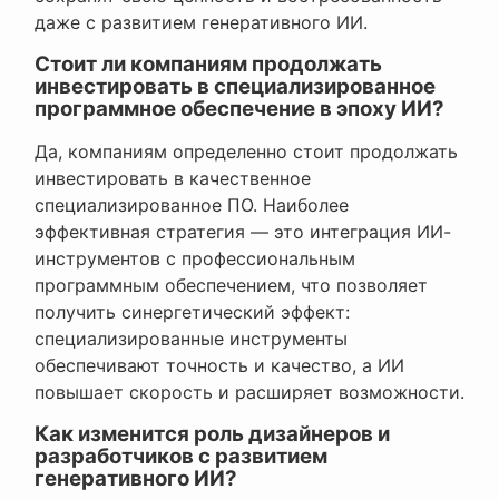
даже с развитием генеративного ИИ.
Стоит ли компаниям продолжать
инвестировать в специализированное
программное обеспечение в эпоху ИИ?
Да, компаниям определенно стоит продолжать
инвестировать в качественное
специализированное ПО. Наиболее
эффективная стратегия — это интеграция ИИ-
инструментов с профессиональным
программным обеспечением, что позволяет
получить синергетический эффект:
специализированные инструменты
обеспечивают точность и качество, а ИИ
повышает скорость и расширяет возможности.
Как изменится роль дизайнеров и
разработчиков с развитием
генеративного ИИ?