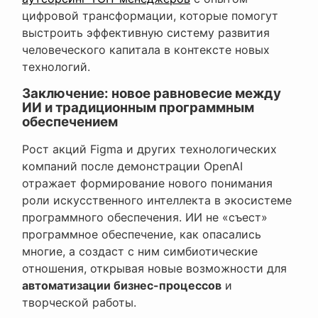
цифровой трансформации, которые помогут
выстроить эффективную систему развития
человеческого капитала в контексте новых
технологий.
Заключение: новое равновесие между
ИИ и традиционным программным
обеспечением
Рост акций Figma и других технологических
компаний после демонстрации OpenAI
отражает формирование нового понимания
роли искусственного интеллекта в экосистеме
программного обеспечения. ИИ не «съест»
программное обеспечение, как опасались
многие, а создаст с ним симбиотические
отношения, открывая новые возможности для
автоматизации бизнес-процессов
и
творческой работы.