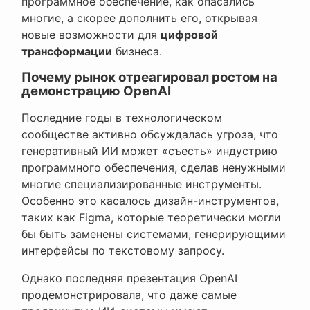
программное обеспечение, как опасались
многие, а скорее дополнить его, открывая
новые возможности для
цифровой
трансформации
бизнеса.
Почему рынок отреагировал ростом на
демонстрацию OpenAI
Последние годы в технологическом
сообществе активно обсуждалась угроза, что
генеративный ИИ может «съесть» индустрию
программного обеспечения, сделав ненужными
многие специализированные инструменты.
Особенно это касалось дизайн-инструментов,
таких как Figma, которые теоретически могли
бы быть заменены системами, генерирующими
интерфейсы по текстовому запросу.
Однако последняя презентация OpenAI
продемонстрировала, что даже самые