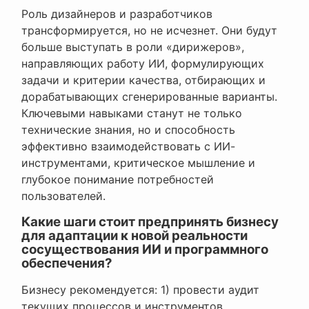
Роль дизайнеров и разработчиков
трансформируется, но не исчезнет. Они будут
больше выступать в роли «дирижеров»,
направляющих работу ИИ, формулирующих
задачи и критерии качества, отбирающих и
дорабатывающих сгенерированные варианты.
Ключевыми навыками станут не только
технические знания, но и способность
эффективно взаимодействовать с ИИ-
инструментами, критическое мышление и
глубокое понимание потребностей
пользователей.
Какие шаги стоит предпринять бизнесу
для адаптации к новой реальности
сосуществования ИИ и программного
обеспечения?
Бизнесу рекомендуется: 1) провести аудит
текущих процессов и инструментов,