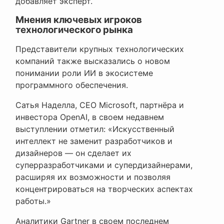
добавляет эксперт.
Мнения ключевых игроков
технологического рынка
Представители крупных технологических
компаний также высказались о новом
понимании роли ИИ в экосистеме
программного обеспечения.
Сатья Наделла, CEO Microsoft, партнёра и
инвестора OpenAI, в своем недавнем
выступлении отметил: «Искусственный
интеллект не заменит разработчиков и
дизайнеров — он сделает их
суперразработчиками и супердизайнерами,
расширяя их возможности и позволяя
концентрироваться на творческих аспектах
работы.»
Аналитики Gartner в своем последнем