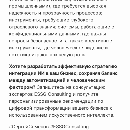
промышленными), где требуется высокая
надежность и прозрачность процессов;
инструменты, требующие глубокого
отраслевого знания; системы, работающие с
конфиденциальными данными, где важны
вопросы безопасности; а также креативные
инструменты, где человеческое видение и
эстетика играют ключевую роль.
Хотите разработать эффективную стратегию
интеграции ИИ в ваш бизнес, сохраняя баланс
между автоматизацией и человеческим
фактором?
Запишитесь на консультацию
экспертов ESSG Consulting и получите
персонализированные рекомендации по
цифровой трансформации вашего бизнеса с
использованием искусственного интеллекта.
#СергейСеменов #ESSGConsulting