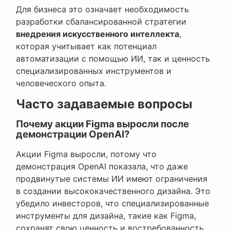
Для бизнеса это означает необходимость
разработки сбалансированной стратегии
внедрения искусственного интеллекта
,
которая учитывает как потенциал
автоматизации с помощью ИИ, так и ценность
специализированных инструментов и
человеческого опыта.
Часто задаваемые вопросы
Почему акции Figma выросли после
демонстрации OpenAI?
Акции Figma выросли, потому что
демонстрация OpenAI показала, что даже
продвинутые системы ИИ имеют ограничения
в создании высококачественного дизайна. Это
убедило инвесторов, что специализированные
инструменты для дизайна, такие как Figma,
сохранят свою ценность и востребованность