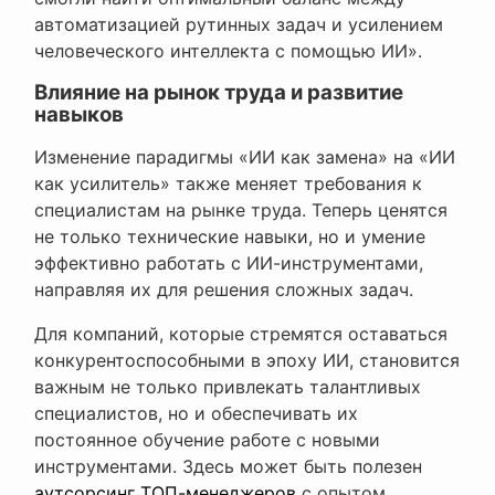
автоматизацией рутинных задач и усилением
человеческого интеллекта с помощью ИИ».
Влияние на рынок труда и развитие
навыков
Изменение парадигмы «ИИ как замена» на «ИИ
как усилитель» также меняет требования к
специалистам на рынке труда. Теперь ценятся
не только технические навыки, но и умение
эффективно работать с ИИ-инструментами,
направляя их для решения сложных задач.
Для компаний, которые стремятся оставаться
конкурентоспособными в эпоху ИИ, становится
важным не только привлекать талантливых
специалистов, но и обеспечивать их
постоянное обучение работе с новыми
инструментами. Здесь может быть полезен
аутсорсинг ТОП-менеджеров
с опытом