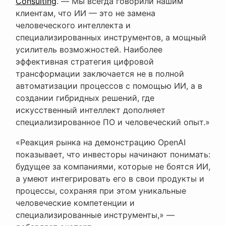
Consulting
. — Мы всегда говорили нашим
клиентам, что ИИ — это не замена
человеческого интеллекта и
специализированных инструментов, а мощный
усилитель возможностей. Наиболее
эффективная стратегия цифровой
трансформации заключается не в полной
автоматизации процессов с помощью ИИ, а в
создании гибридных решений, где
искусственный интеллект дополняет
специализированное ПО и человеческий опыт.»
«Реакция рынка на демонстрацию OpenAI
показывает, что инвесторы начинают понимать:
будущее за компаниями, которые не боятся ИИ,
а умеют интегрировать его в свои продукты и
процессы, сохраняя при этом уникальные
человеческие компетенции и
специализированные инструменты,» —