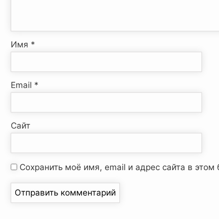
Имя
*
Email
*
Сайт
Сохранить моё имя, email и адрес сайта в это