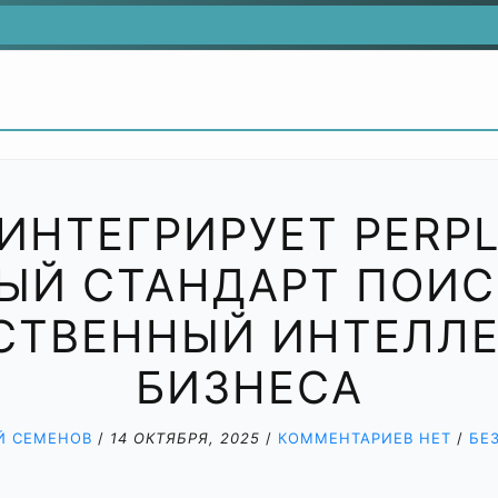
 ИНТЕГРИРУЕТ PERPLE
ЫЙ СТАНДАРТ ПОИС
СТВЕННЫЙ ИНТЕЛЛЕ
БИЗНЕСА
Й СЕМЕНОВ
/
14 ОКТЯБРЯ, 2025
/
КОММЕНТАРИЕВ НЕТ
/
БЕ