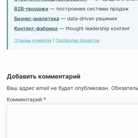
B2B-продажи
— построение системы продаж
Бизнес-аналитика
— data-driven решения
Контент-фабрика
— thought leadership контент
Отзывы клиентов
|
Портфолио проектов
Добавить комментарий
Ваш адрес email не будет опубликован.
Обязател
Комментарий
*