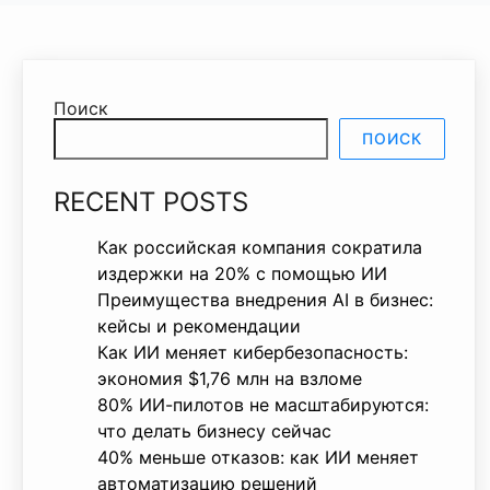
Поиск
ПОИСК
RECENT POSTS
Как российская компания сократила
издержки на 20% с помощью ИИ
Преимущества внедрения AI в бизнес:
кейсы и рекомендации
Как ИИ меняет кибербезопасность:
экономия $1,76 млн на взломе
80% ИИ-пилотов не масштабируются:
что делать бизнесу сейчас
40% меньше отказов: как ИИ меняет
автоматизацию решений