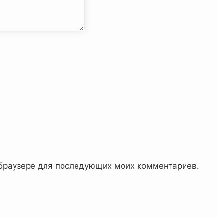
м браузере для последующих моих комментариев.