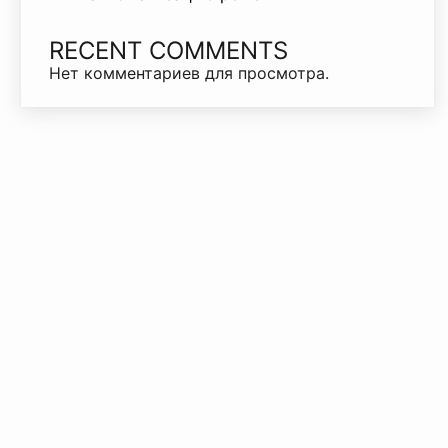
RECENT COMMENTS
Нет комментариев для просмотра.