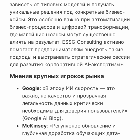
зависеть от типовых моделей и получать
уникальные решения под конкретные бизнес-
кейсы. Это особенно важно при автоматизации
бизнес-процессов и цифровой трансформации,
где малейшие нюансы могут существенно
влиять на результат. ESSG Consulting активно
помогает предпринимателям внедрять такие
подходы и выстраивать стратегические сессии
для развития корпоративной AI-экспертизы».
Мнение крупных игроков рынка
Google
: «В эпоху ИИ скорость — это
важно, но качество и прозрачная
легальность данных критически
необходимы для доверия пользователей»
(Google AI Blog).
McKinsey
: «Регулярное обновление и
глубинная доработка обучающих дата-