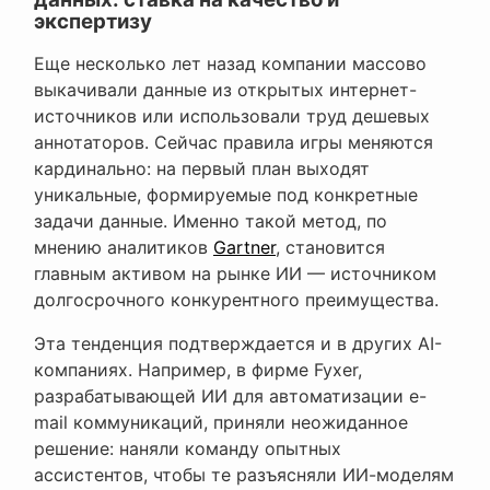
экспертизу
Еще несколько лет назад компании массово
выкачивали данные из открытых интернет-
источников или использовали труд дешевых
аннотаторов. Сейчас правила игры меняются
кардинально: на первый план выходят
уникальные, формируемые под конкретные
задачи данные. Именно такой метод, по
мнению аналитиков
Gartner
, становится
главным активом на рынке ИИ — источником
долгосрочного конкурентного преимущества.
Эта тенденция подтверждается и в других AI-
компаниях. Например, в фирме Fyxer,
разрабатывающей ИИ для автоматизации e-
mail коммуникаций, приняли неожиданное
решение: наняли команду опытных
ассистентов, чтобы те разъясняли ИИ-моделям