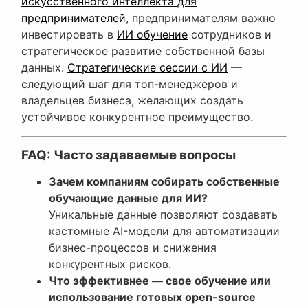
искусственного интеллекта для
предпринимателей
, предпринимателям важно
инвестировать в
ИИ обучение
сотрудников и
стратегическое развитие собственной базы
данных.
Стратегические сессии с ИИ
—
следующий шаг для топ-менеджеров и
владельцев бизнеса, желающих создать
устойчивое конкурентное преимущество.
FAQ: Часто задаваемые вопросы
Зачем компаниям собирать собственные
обучающие данные для ИИ?
Уникальные данные позволяют создавать
кастомные AI-модели для автоматизации
бизнес-процессов и снижения
конкурентных рисков.
Что эффективнее — свое обучение или
использование готовых open-source