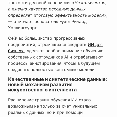
тонкости деловой переписки. «
Не количество,
а именно качество исходных данных
определяет итоговую эффективность модели
»,
— отмечает основатель Fyxer Ричард
Холлингсуорт.
Сейчас большинство прогрессивных
предприятий, стремящихся внедрять
ИИ для
бизнеса
, уделяют особое внимание обучению
собственных сотрудников AI и отрабатывают
процессы аннотирования, чтобы в будущем
создавать полностью кастомные модели.
Качественные и синтетические данные:
новый механизм развития
искусственного интеллекта
Расширение границ обучения ИИ стало
возможным не только за счет уникальных
реальных данных, но и при помощи