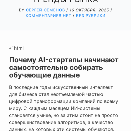
BY
СЕРГЕЙ СЕМЕНОВ
/
16 ОКТЯБРЯ, 2025
/
КОММЕНТАРИЕВ НЕТ
/
БЕЗ РУБРИКИ
«`html
Почему AI-стартапы начинают
самостоятельно собирать
обучающие данные
В последние годы искусственный интеллект
для бизнеса стал неотъемлемой частью
цифровой трансформации компаний по всему
миру. С каждым месяцем ИИ-системы
становятся умнее, но за этим стоит не просто
совершенствование алгоритмов, а качество
данных, на которых эти системы обучаются.