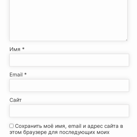
Имя
*
Email
*
Сайт
Сохранить моё имя, email и адрес сайта в
этом браузере для последующих моих