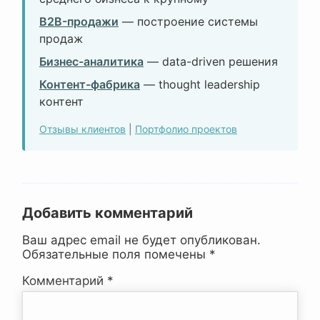
B2B-продажи
— построение системы
продаж
Бизнес-аналитика
— data-driven решения
Контент-фабрика
— thought leadership
контент
Отзывы клиентов
|
Портфолио проектов
Добавить комментарий
Ваш адрес email не будет опубликован.
Обязательные поля помечены
*
Комментарий
*