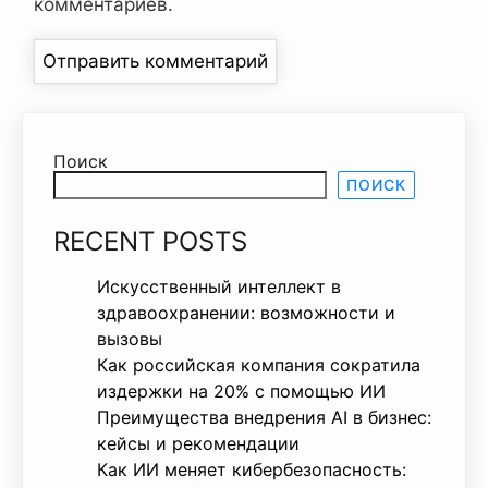
комментариев.
Поиск
ПОИСК
RECENT POSTS
Искусственный интеллект в
здравоохранении: возможности и
вызовы
Как российская компания сократила
издержки на 20% с помощью ИИ
Преимущества внедрения AI в бизнес:
кейсы и рекомендации
Как ИИ меняет кибербезопасность: