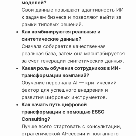
моделей?
Свои данные повышают адаптивность ИИ
к задачам бизнеса и позволяют выйти за
рамки типовых решений.
Как комбинируются реальные и
синтетические данные?
Сначала собирается качественная
реальная база, затем она масштабируется
за счет генерации синтетических данных.
Какая роль обучения сотрудников в ИИ-
трансформации компаний?
Обучение персонала AI — критический
фактор для успешного внедрения и
развития цифровых инструментов.
Как начать путь цифровой
трансформации с помощью ESSG
Consulting?
Лучше всего стартовать с консультации,
стратегической AI-сессии и поэтапного