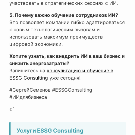
участвовать в стратегических сессиях с ИИ.
5. Почему важно обучение сотрудников ИИ?
Это позволяет компании гибко адаптироваться
к новым технологическим вызовам и
использовать максимум преимуществ
цифровой экономики.
Хотите узнать, как внедрить ИИ в ваш бизнес и
снизить энергозатраты?
Запишитесь на
консультацию и обучение в
ESSG Consulting
уже сегодня!
#СергейСеменов #ESSGConsulting
#ИИдлябизнеса
«`
Услуги ESSG Consulting