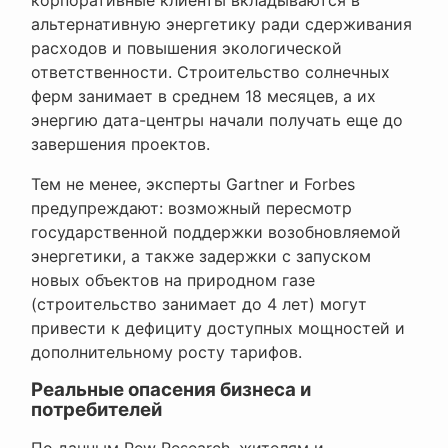
альтернативную энергетику ради сдерживания
расходов и повышения экологической
ответственности. Строительство солнечных
ферм занимает в среднем 18 месяцев, а их
энергию дата-центры начали получать еще до
завершения проектов.
Тем не менее, эксперты Gartner и Forbes
предупреждают: возможный пересмотр
государственной поддержки возобновляемой
энергетики, а также задержки с запуском
новых объектов на природном газе
(строительство занимает до 4 лет) могут
привести к дефициту доступных мощностей и
дополнительному росту тарифов.
Реальные опасения бизнеса и
потребителей
По данным Pew Research, жителям и