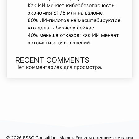
Как ИИ меняет кибербезопасность:
экономия $1,76 млн на взломе
80% ИИ-пилотов не масштабируются:
что делать бизнесу сейчас
40% меньше отказов: как ИИ меняет
автоматизацию решений
RECENT COMMENTS
Нет комментариев для просмотра.
© 2026 ESSG Consulting. Масштабируем средние компании