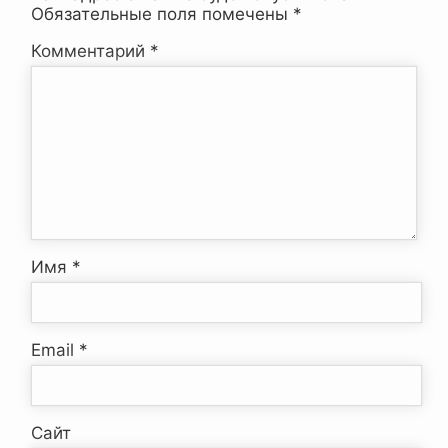
Обязательные поля помечены
*
Комментарий
*
Имя
*
Email
*
Сайт