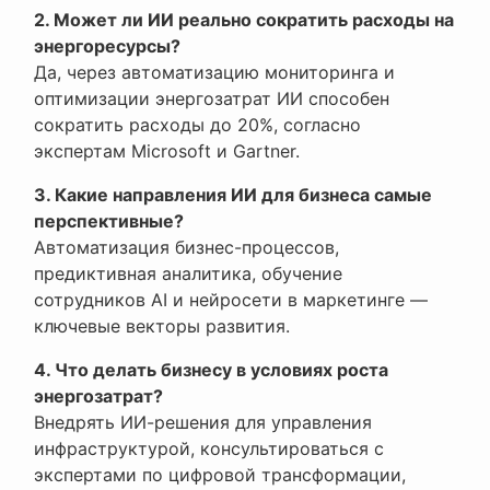
2. Может ли ИИ реально сократить расходы на
энергоресурсы?
Да, через автоматизацию мониторинга и
оптимизации энергозатрат ИИ способен
сократить расходы до 20%, согласно
экспертам Microsoft и Gartner.
3. Какие направления ИИ для бизнеса самые
перспективные?
Автоматизация бизнес-процессов,
предиктивная аналитика, обучение
сотрудников AI и нейросети в маркетинге —
ключевые векторы развития.
4. Что делать бизнесу в условиях роста
энергозатрат?
Внедрять ИИ-решения для управления
инфраструктурой, консультироваться с
экспертами по цифровой трансформации,