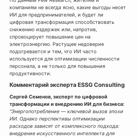
компаниям не всегда ясно, какие выгоды несет
ИИ для предпринимателей, и будет ли
цифровая трансформация способствовать
снижению издержек или, напротив,
спровоцирует повышение цен на
электроэнергию. Растущее недоверие
подогревается и тем, что ИИ часто
используется для оптимизации численности
персонала, а не только для повышения
продуктивности.
Комментарий эксперта ESSG Consulting
Сергей Семенов, эксперт по цифровой
трансформации и внедрению ИИ для бизнеса:
“Энергопотребление — ключевой вызов эпохи
ИИ. Однако перспективы оптимизации
расходов зависят от комплексного подхода:
внедрение искусственного интеллекта для