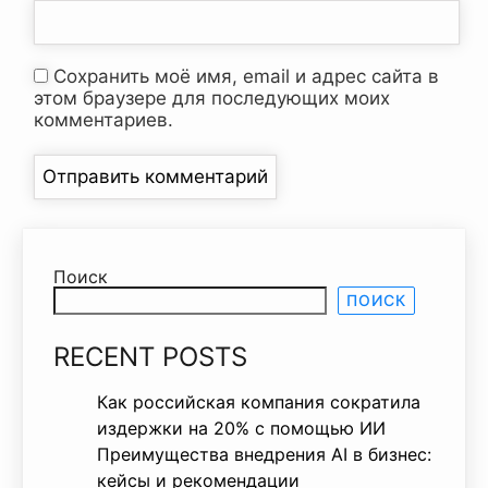
Сохранить моё имя, email и адрес сайта в
этом браузере для последующих моих
комментариев.
Поиск
ПОИСК
RECENT POSTS
Как российская компания сократила
издержки на 20% с помощью ИИ
Преимущества внедрения AI в бизнес:
кейсы и рекомендации