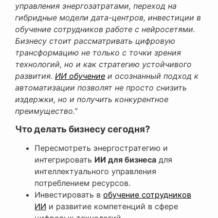
управления энергозатратами, переход на
гибридные модели дата-центров, инвестиции в
обучение сотрудников работе с нейросетями.
Бизнесу стоит рассматривать цифровую
трансформацию не только с точки зрения
технологий, но и как стратегию устойчивого
развития.
ИИ обучение
и осознанный подход к
автоматизации позволят не просто снизить
издержки, но и получить конкурентное
преимущество.”
Что делать бизнесу сегодня?
Пересмотреть энергостратегию и
интегрировать
ИИ для бизнеса
для
интеллектуального управления
потреблением ресурсов.
Инвестировать в
обучение сотрудников
ИИ
и развитие компетенций в сфере
цифровых технологий.