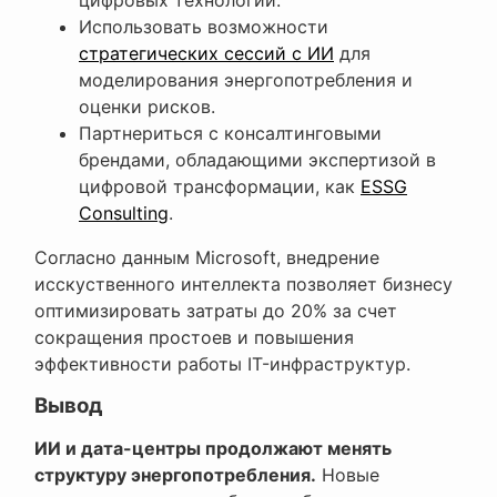
Использовать возможности
стратегических сессий с ИИ
для
моделирования энергопотребления и
оценки рисков.
Партнериться с консалтинговыми
брендами, обладающими экспертизой в
цифровой трансформации, как
ESSG
Consulting
.
Согласно данным Microsoft, внедрение
исскуственного интеллекта позволяет бизнесу
оптимизировать затраты до 20% за счет
сокращения простоев и повышения
эффективности работы IT-инфраструктур.
Вывод
ИИ и дата-центры продолжают менять
структуру энергопотребления.
Новые