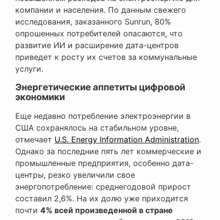
компании и населения. По данным свежего
исследования, заказанного Sunrun, 80%
опрошенных потребителей опасаются, что
развитие ИИ и расширение дата-центров
приведет к росту их счетов за коммунальные
услуги.
Энергетические аппетиты цифровой
экономики
Еще недавно потребление электроэнергии в
США сохранялось на стабильном уровне,
отмечает
U.S. Energy Information Administration
.
Однако за последние пять лет коммерческие и
промышленные предприятия, особенно дата-
центры, резко увеличили свое
энергопотребление: среднегодовой прирост
составил 2,6%. На их долю уже приходится
почти
4% всей произведенной в стране