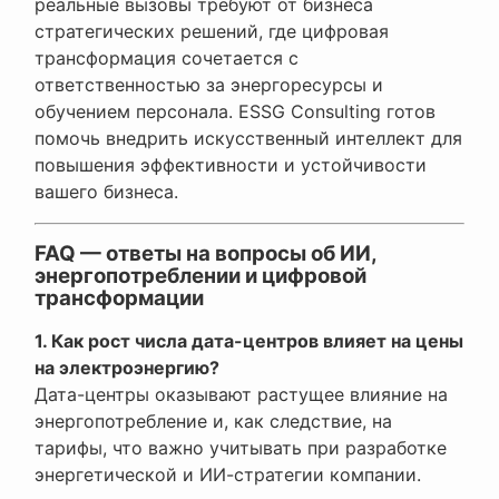
реальные вызовы требуют от бизнеса
стратегических решений, где цифровая
трансформация сочетается с
ответственностью за энергоресурсы и
обучением персонала. ESSG Consulting готов
помочь внедрить искусственный интеллект для
повышения эффективности и устойчивости
вашего бизнеса.
FAQ — ответы на вопросы об ИИ,
энергопотреблении и цифровой
трансформации
1. Как рост числа дата-центров влияет на цены
на электроэнергию?
Дата-центры оказывают растущее влияние на
энергопотребление и, как следствие, на
тарифы, что важно учитывать при разработке
энергетической и ИИ-стратегии компании.