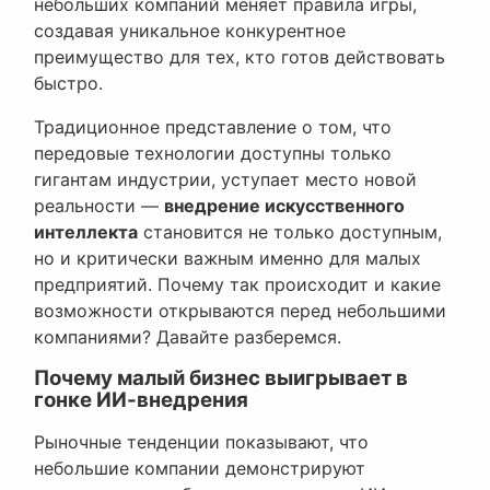
небольших компаний меняет правила игры,
создавая уникальное конкурентное
преимущество для тех, кто готов действовать
быстро.
Традиционное представление о том, что
передовые технологии доступны только
гигантам индустрии, уступает место новой
реальности —
внедрение искусственного
интеллекта
становится не только доступным,
но и критически важным именно для малых
предприятий. Почему так происходит и какие
возможности открываются перед небольшими
компаниями? Давайте разберемся.
Почему малый бизнес выигрывает в
гонке ИИ-внедрения
Рыночные тенденции показывают, что
небольшие компании демонстрируют