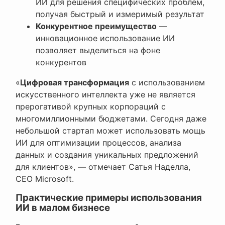
ИИ для решения специфических проблем,
получая быстрый и измеримый результат
Конкурентное преимущество
—
инновационное использование ИИ
позволяет выделиться на фоне
конкурентов
«
Цифровая трансформация
с использованием
искусственного интеллекта уже не является
прерогативой крупных корпораций с
многомиллионными бюджетами. Сегодня даже
небольшой стартап может использовать мощь
ИИ для оптимизации процессов, анализа
данных и создания уникальных предложений
для клиентов», — отмечает Сатья Наделла,
CEO Microsoft.
Практические примеры использования
ИИ в малом бизнесе