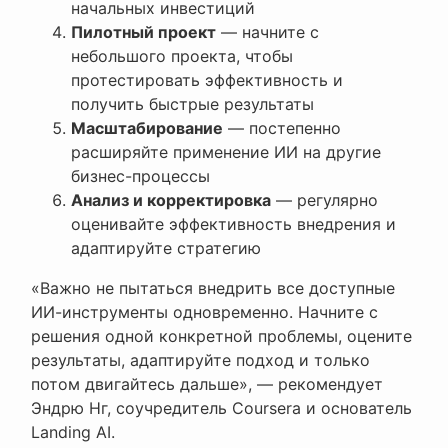
начальных инвестиций
Пилотный проект
— начните с
небольшого проекта, чтобы
протестировать эффективность и
получить быстрые результаты
Масштабирование
— постепенно
расширяйте применение ИИ на другие
бизнес-процессы
Анализ и корректировка
— регулярно
оценивайте эффективность внедрения и
адаптируйте стратегию
«Важно не пытаться внедрить все доступные
ИИ-инструменты одновременно. Начните с
решения одной конкретной проблемы, оцените
результаты, адаптируйте подход и только
потом двигайтесь дальше», — рекомендует
Эндрю Нг, соучредитель Coursera и основатель
Landing AI.