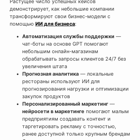
Растущее число успешных кейсов
демонстрирует, как небольшие компании
трансформируют свои бизнес-модели с
помощью
ИИ для бизнеса
:
Автоматизация службы поддержки
—
чат-боты на основе GPT помогают
небольшим онлайн-магазинам
обрабатывать запросы клиентов 24/7 без
увеличения штата
Прогнозная аналитика
— локальные
рестораны используют ИИ для
прогнозирования нагрузки и оптимизации
закупок продуктов
Персонализированный маркетинг
—
нейросети в маркетинге
помогают малым
предприятиям создавать контент и
таргетировать рекламу с точностью,
ранее доступной только крупным брендам