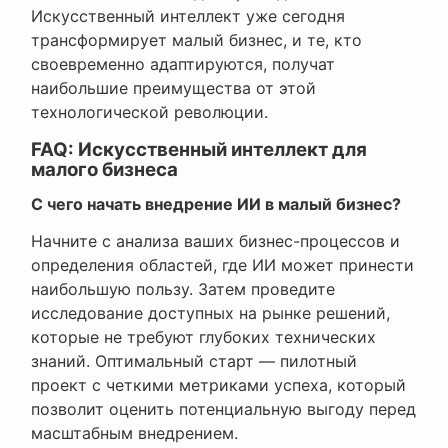
Искусственный интеллект уже сегодня
трансформирует малый бизнес, и те, кто
своевременно адаптируются, получат
наибольшие преимущества от этой
технологической революции.
FAQ: Искусственный интеллект для
малого бизнеса
С чего начать внедрение ИИ в малый бизнес?
Начните с анализа ваших бизнес-процессов и
определения областей, где ИИ может принести
наибольшую пользу. Затем проведите
исследование доступных на рынке решений,
которые не требуют глубоких технических
знаний. Оптимальный старт — пилотный
проект с четкими метриками успеха, который
позволит оценить потенциальную выгоду перед
масштабным внедрением.