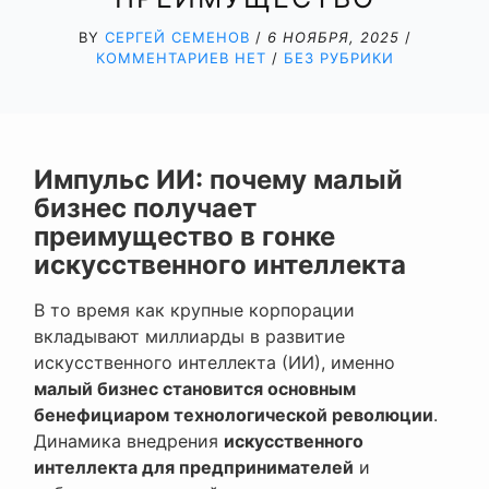
BY
СЕРГЕЙ СЕМЕНОВ
/
6 НОЯБРЯ, 2025
/
КОММЕНТАРИЕВ НЕТ
/
БЕЗ РУБРИКИ
Импульс ИИ: почему малый
бизнес получает
преимущество в гонке
искусственного интеллекта
В то время как крупные корпорации
вкладывают миллиарды в развитие
искусственного интеллекта (ИИ), именно
малый бизнес становится основным
бенефициаром технологической революции
.
Динамика внедрения
искусственного
интеллекта для предпринимателей
и