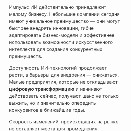
Импульс ИИ действительно принадлежит
малому бизнесу. Небольшие компании сегодня
имеют уникальное преимущество — они могут
быстрее внедрять инновации, гибче
адаптировать бизнес-модели и эффективнее
использовать возможности искусственного
интеллекта для создания конкурентных
преимуществ.
Доступность ИИ-технологий продолжает
расти, а барьеры для внедрения — снижаться.
Малые предприятия, которые не откладывают
цифровую трансформацию
и начинают
действовать сейчас, получают шанс не только
выжить, но и значительно опередить
конкурентов в ближайшие годы.
Скорость изменений, происходящих на рынке,
не оставляет места для промедления.