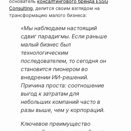
основатель
консалтингового бренда ESSG
Consulting
, делится своим взглядом на
трансформацию малого бизнеса:
«Мы наблюдаем настоящий
сдвиг парадигмы. Если раньше
малый бизнес был
технологическим
последователем, то сегодня он
становится пионером во
внедрении ИИ-решений.
Причина проста: соотношение
выгод к затратам для
небольших компаний часто в
разы выше, чем у корпораций.
Ключевое преимущество