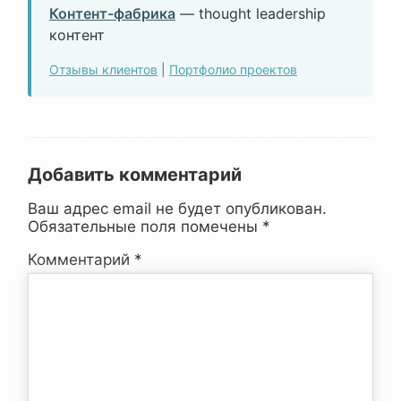
Контент-фабрика
— thought leadership
контент
Отзывы клиентов
|
Портфолио проектов
Добавить комментарий
Ваш адрес email не будет опубликован.
Обязательные поля помечены
*
Комментарий
*