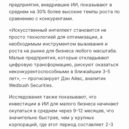
предприятия, внедрившие ИИ, показывают в
среднем на 30% более высокие темпы роста по
сравнению с конкурентами.
«Искусственный интеллект становится не
просто технологией для оптимизации, а
необходимым инструментом выживания и
роста на рынке для бизнеса любого масштаба.
Малые предприятия, которые откладывают
цифровую трансформацию, рискуют оказаться
неконкурентоспособными в ближайшие 3-5
лет», — прогнозирует Дэн Айвс, аналитик
Wedbush Securities.
Исследования также показывают, что
инвестиции в ИИ для малого бизнеса начинают
окупаться в среднем через 9-12 месяцев, что
значительно быстрее, чем у крупных
корпораций, где этот период составляет 2-3