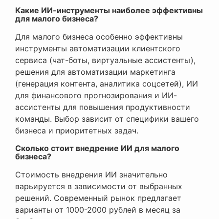
Какие ИИ-инструменты наиболее эффективны
для малого бизнеса?
Для малого бизнеса особенно эффективны
инструменты автоматизации клиентского
сервиса (чат-боты, виртуальные ассистенты),
решения для автоматизации маркетинга
(генерация контента, аналитика соцсетей), ИИ
для финансового прогнозирования и ИИ-
ассистенты для повышения продуктивности
команды. Выбор зависит от специфики вашего
бизнеса и приоритетных задач.
Сколько стоит внедрение ИИ для малого
бизнеса?
Стоимость внедрения ИИ значительно
варьируется в зависимости от выбранных
решений. Современный рынок предлагает
варианты от 1000-2000 рублей в месяц за