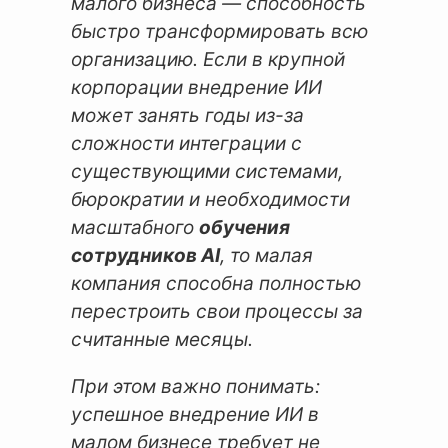
малого бизнеса — способность
быстро трансформировать всю
организацию. Если в крупной
корпорации внедрение ИИ
может занять годы из-за
сложности интеграции с
существующими системами,
бюрократии и необходимости
масштабного
обучения
сотрудников AI
, то малая
компания способна полностью
перестроить свои процессы за
считанные месяцы.
При этом важно понимать:
успешное внедрение ИИ в
малом бизнесе требует не