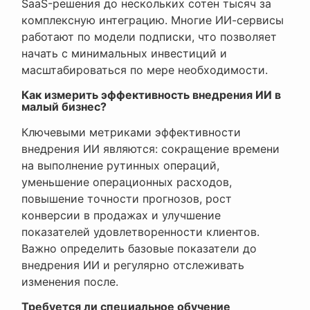
SaaS-решения до нескольких сотен тысяч за
комплексную интеграцию. Многие ИИ-сервисы
работают по модели подписки, что позволяет
начать с минимальных инвестиций и
масштабироваться по мере необходимости.
Как измерить эффективность внедрения ИИ в
малый бизнес?
Ключевыми метриками эффективности
внедрения ИИ являются: сокращение времени
на выполнение рутинных операций,
уменьшение операционных расходов,
повышение точности прогнозов, рост
конверсии в продажах и улучшение
показателей удовлетворенности клиентов.
Важно определить базовые показатели до
внедрения ИИ и регулярно отслеживать
изменения после.
Требуется ли специальное обучение