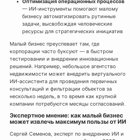
Оптимизация операционных процессов
— ИИ-инструменты помогают малому
бизнесу автоматизировать рутинные
задачи, высвобождая человеческие
ресурсы для стратегических инициатив
Малый бизнес преуспевает там, где
корпорации часто буксуют — в быстром
тестировании и внедрении инновационных
решений. Например, небольшое агентство
недвижимости может внедрить виртуального
ИИ-ассистента для проведения первичных
консультаций и фильтрации объектов за
несколько недель, в то время как крупной
компании потребуются месяцы согласований.
Экспертное мнение: как малый бизнес
может извлечь максимум пользы от ИИ
Сергей Семенов, эксперт по внедрению ИИ и