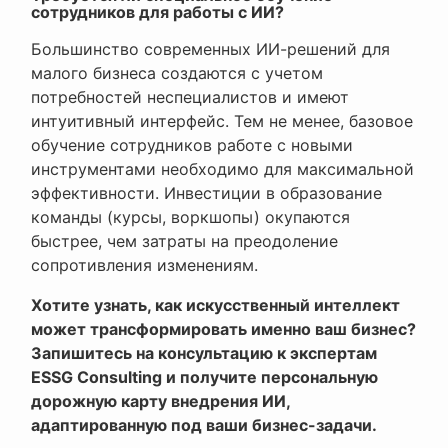
сотрудников для работы с ИИ?
Большинство современных ИИ-решений для
малого бизнеса создаются с учетом
потребностей неспециалистов и имеют
интуитивный интерфейс. Тем не менее, базовое
обучение сотрудников работе с новыми
инструментами необходимо для максимальной
эффективности. Инвестиции в образование
команды (курсы, воркшопы) окупаются
быстрее, чем затраты на преодоление
сопротивления изменениям.
Хотите узнать, как искусственный интеллект
может трансформировать именно ваш бизнес?
Запишитесь на консультацию к экспертам
ESSG Consulting и получите персональную
дорожную карту внедрения ИИ,
адаптированную под ваши бизнес-задачи.