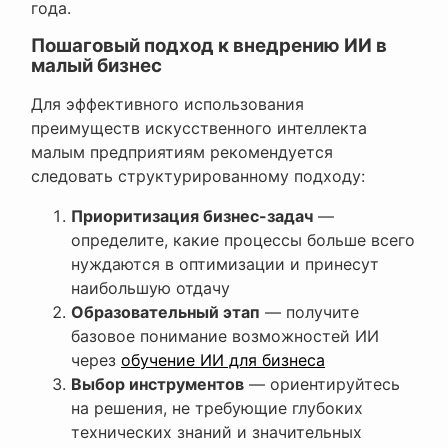
года.
Пошаговый подход к внедрению ИИ в
малый бизнес
Для эффективного использования
преимуществ искусственного интеллекта
малым предприятиям рекомендуется
следовать структурированному подходу:
Приоритизация бизнес-задач
—
определите, какие процессы больше всего
нуждаются в оптимизации и принесут
наибольшую отдачу
Образовательный этап
— получите
базовое понимание возможностей ИИ
через
обучение ИИ для бизнеса
Выбор инструментов
— ориентируйтесь
на решения, не требующие глубоких
технических знаний и значительных