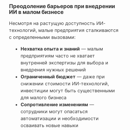
Преодоление барьеров при внедрении
ИИ в малом бизнесе
Несмотря на растущую доступность ИИ-
технологий, малые предприятия сталкиваются
с определенными вызовами:
Нехватка опыта и знаний
— малым
предприятиям часто не хватает
внутренней экспертизы для выбора и
внедрения нужных решений
Ограниченный бюджет
— даже при
снижении стоимости ИИ-технологий,
инвестиции могут быть существенными
для малого бизнеса
Сопротивление изменениям
—
сотрудники могут опасаться
автоматизации и необходимости
осваивать новые навыки