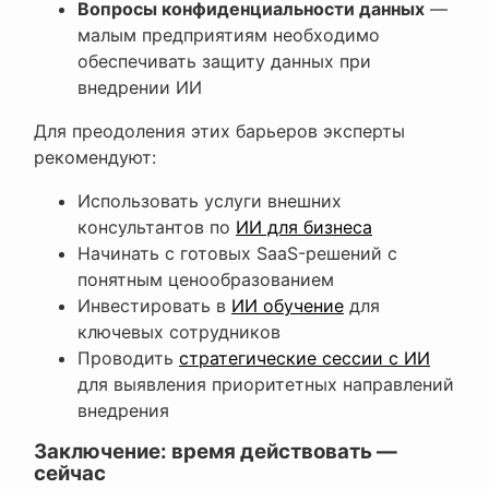
Вопросы конфиденциальности данных
—
малым предприятиям необходимо
обеспечивать защиту данных при
внедрении ИИ
Для преодоления этих барьеров эксперты
рекомендуют:
Использовать услуги внешних
консультантов по
ИИ для бизнеса
Начинать с готовых SaaS-решений с
понятным ценообразованием
Инвестировать в
ИИ обучение
для
ключевых сотрудников
Проводить
стратегические сессии с ИИ
для выявления приоритетных направлений
внедрения
Заключение: время действовать —
сейчас