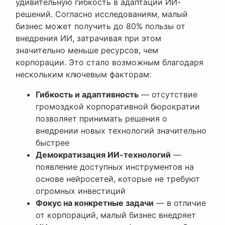
удивительную гибкость в адаптации ИИ-
решений. Согласно исследованиям, малый
бизнес может получить до 80% пользы от
внедрения ИИ, затрачивая при этом
значительно меньше ресурсов, чем
корпорации. Это стало возможным благодаря
нескольким ключевым факторам:
Гибкость и адаптивность
— отсутствие
громоздкой корпоративной бюрократии
позволяет принимать решения о
внедрении новых технологий значительно
быстрее
Демократизация ИИ-технологий
—
появление доступных инструментов на
основе нейросетей, которые не требуют
огромных инвестиций
Фокус на конкретные задачи
— в отличие
от корпораций, малый бизнес внедряет