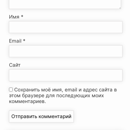
Имя
*
Email
*
Сайт
Сохранить моё имя, email и адрес сайта в
этом браузере для последующих моих
комментариев.