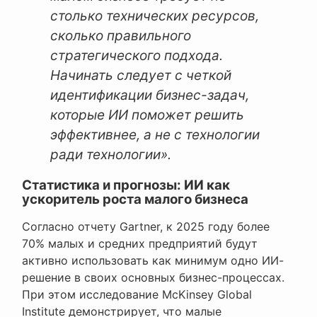
столько технических ресурсов,
сколько правильного
стратегического подхода.
Начинать следует с четкой
идентификации бизнес-задач,
которые ИИ поможет решить
эффективнее, а не с технологии
ради технологии».
Статистика и прогнозы: ИИ как
ускоритель роста малого бизнеса
Согласно отчету Gartner, к 2025 году более
70% малых и средних предприятий будут
активно использовать как минимум одно ИИ-
решение в своих основных бизнес-процессах.
При этом исследование McKinsey Global
Institute демонстрирует, что малые