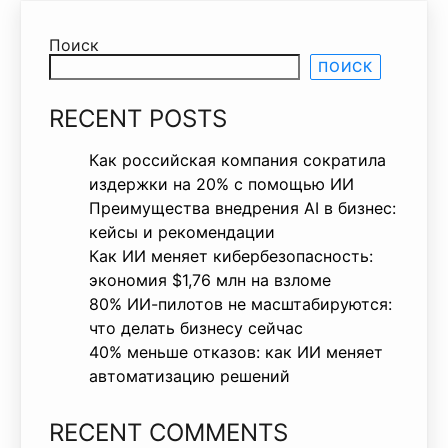
Поиск
ПОИСК
RECENT POSTS
Как российская компания сократила
издержки на 20% с помощью ИИ
Преимущества внедрения AI в бизнес:
кейсы и рекомендации
Как ИИ меняет кибербезопасность:
экономия $1,76 млн на взломе
80% ИИ-пилотов не масштабируются:
что делать бизнесу сейчас
40% меньше отказов: как ИИ меняет
автоматизацию решений
RECENT COMMENTS