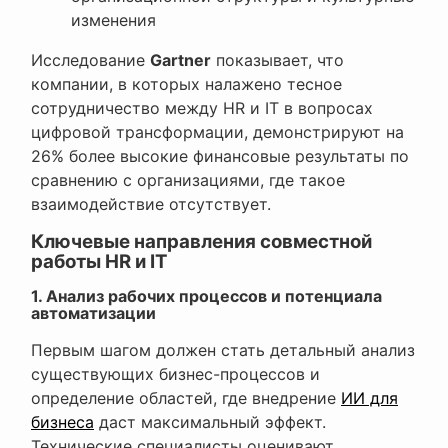
изменения
Исследование
Gartner
показывает, что
компании, в которых налажено тесное
сотрудничество между HR и IT в вопросах
цифровой трансформации, демонстрируют на
26% более высокие финансовые результаты по
сравнению с организациями, где такое
взаимодействие отсутствует.
Ключевые направления совместной
работы HR и IT
1. Анализ рабочих процессов и потенциала
автоматизации
Первым шагом должен стать детальный анализ
существующих бизнес-процессов и
определение областей, где внедрение
ИИ для
бизнеса
даст максимальный эффект.
Технические специалисты оценивают