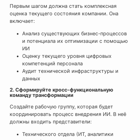
Первым шагом должна стать комплексная
оценка текущего состояния компании. Она
включает:
Анализ существующих бизнес-процессов
и потенциала их оптимизации с помощью
ИИ
Оценку текущего уровня цифровых
компетенций персонала
Аудит технической инфраструктуры и
данных
2. Сформируйте кросс-функциональную
команду трансформации
Создайте рабочую группу, которая будет
координировать процесс внедрения ИИ. В неё
должны входить представители:
Технического отдела (ИТ, аналитики