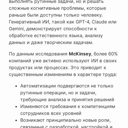
выполнять рутинные задачи, но и решать
сложные когнитивные проблемы, которые
раньше были доступны только человеку.
Генеративный ИИ, такой как GPT-4, Claude или
Gemini, демонстрирует способности к
обработке естественного языка, анализу
данных и даже творческим задачам.
По данным исследования
McKinsey
, более 60%
компаний уже активно используют ИИ в своих
продуктах или процессах. Это приводит к
существенным изменениям в характере труда:
Автоматизации подвергаются не только
рутинные операции, но и задачи,
требующие анализа и принятия решений
Изменяются требования к компетенциям
сотрудников всех уровней
Возникают принципиально новые роли,
связанные с разработкой, настройкой и