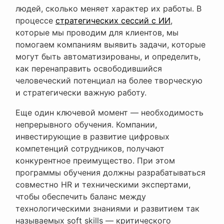
людей, сколько меняет характер их работы. В
процессе
стратегических сессий с ИИ
,
которые мы проводим для клиентов, мы
помогаем компаниям выявить задачи, которые
могут быть автоматизированы, и определить,
как перенаправить освободившийся
человеческий потенциал на более творческую
и стратегически важную работу.
Еще один ключевой момент — необходимость
непрерывного обучения. Компании,
инвестирующие в развитие цифровых
компетенций сотрудников, получают
конкурентное преимущество. При этом
программы обучения должны разрабатываться
совместно HR и техническими экспертами,
чтобы обеспечить баланс между
технологическими знаниями и развитием так
называемых soft skills — критического