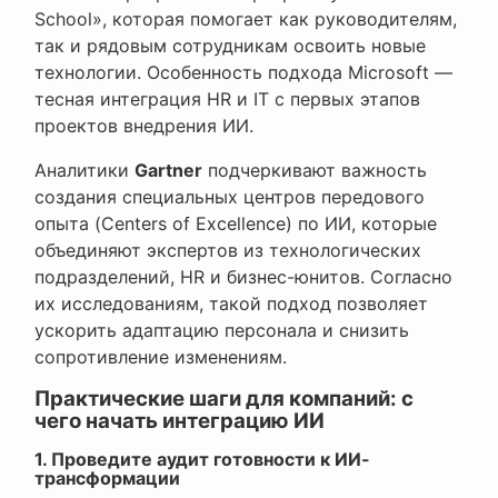
School», которая помогает как руководителям,
так и рядовым сотрудникам освоить новые
технологии. Особенность подхода Microsoft —
тесная интеграция HR и IT с первых этапов
проектов внедрения ИИ.
Аналитики
Gartner
подчеркивают важность
создания специальных центров передового
опыта (Centers of Excellence) по ИИ, которые
объединяют экспертов из технологических
подразделений, HR и бизнес-юнитов. Согласно
их исследованиям, такой подход позволяет
ускорить адаптацию персонала и снизить
сопротивление изменениям.
Практические шаги для компаний: с
чего начать интеграцию ИИ
1. Проведите аудит готовности к ИИ-
трансформации