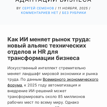
BY
СЕРГЕЙ СЕМЕНОВ
/
11 НОЯБРЯ, 2025
/
КОММЕНТАРИЕВ НЕТ
/
БЕЗ РУБРИКИ
Как ИИ меняет рынок труда:
новый альянс технических
отделов и HR для
трансформации бизнеса
Искусственный интеллект стремительно
меняет ландшафт мировой экономики и рынка
труда. По данным
Всемирного экономического
форума
, к 2025 году автоматизация и
внедрение ИИ-решений может
трансформировать около 85 миллионов
рабочих мест по всему миру. Однако