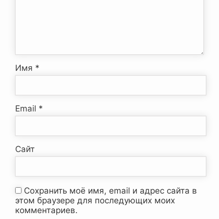
Имя
*
Email
*
Сайт
Сохранить моё имя, email и адрес сайта в
этом браузере для последующих моих
комментариев.