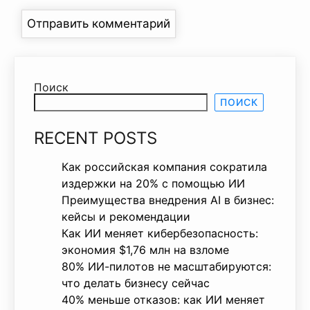
Поиск
ПОИСК
RECENT POSTS
Как российская компания сократила
издержки на 20% с помощью ИИ
Преимущества внедрения AI в бизнес:
кейсы и рекомендации
Как ИИ меняет кибербезопасность:
экономия $1,76 млн на взломе
80% ИИ-пилотов не масштабируются:
что делать бизнесу сейчас
40% меньше отказов: как ИИ меняет