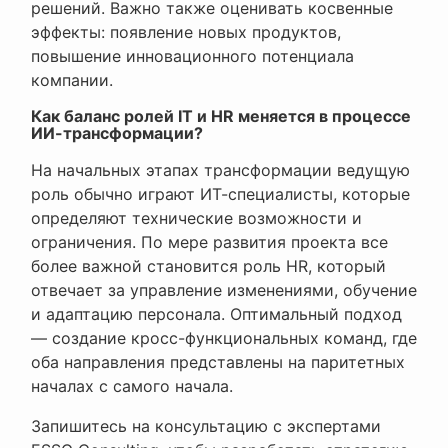
решений. Важно также оценивать косвенные
эффекты: появление новых продуктов,
повышение инновационного потенциала
компании.
Как баланс ролей IT и HR меняется в процессе
ИИ-трансформации?
На начальных этапах трансформации ведущую
роль обычно играют ИТ-специалисты, которые
определяют технические возможности и
ограничения. По мере развития проекта все
более важной становится роль HR, который
отвечает за управление изменениями, обучение
и адаптацию персонала. Оптимальный подход
— создание кросс-функциональных команд, где
оба направления представлены на паритетных
началах с самого начала.
Запишитесь на консультацию с экспертами