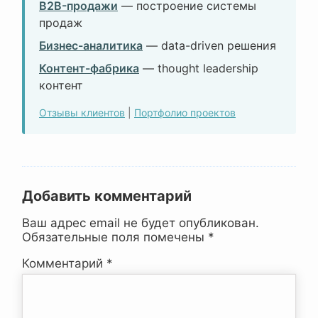
B2B-продажи
— построение системы
продаж
Бизнес-аналитика
— data-driven решения
Контент-фабрика
— thought leadership
контент
Отзывы клиентов
|
Портфолио проектов
Добавить комментарий
Ваш адрес email не будет опубликован.
Обязательные поля помечены
*
Комментарий
*