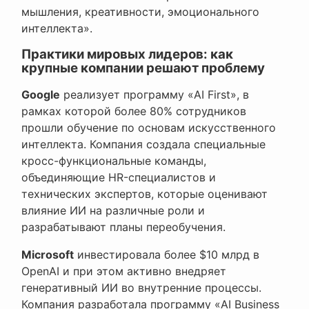
мышления, креативности, эмоционального
интеллекта».
Практики мировых лидеров: как
крупные компании решают проблему
Google
реализует программу «AI First», в
рамках которой более 80% сотрудников
прошли обучение по основам искусственного
интеллекта. Компания создала специальные
кросс-функциональные команды,
объединяющие HR-специалистов и
технических экспертов, которые оценивают
влияние ИИ на различные роли и
разрабатывают планы переобучения.
Microsoft
инвестировала более $10 млрд в
OpenAI и при этом активно внедряет
генеративный ИИ во внутренние процессы.
Компания разработала программу «AI Business