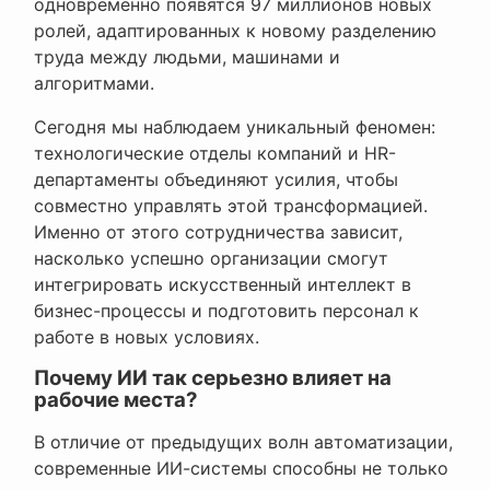
одновременно появятся 97 миллионов новых
ролей, адаптированных к новому разделению
труда между людьми, машинами и
алгоритмами.
Сегодня мы наблюдаем уникальный феномен:
технологические отделы компаний и HR-
департаменты объединяют усилия, чтобы
совместно управлять этой трансформацией.
Именно от этого сотрудничества зависит,
насколько успешно организации смогут
интегрировать искусственный интеллект в
бизнес-процессы и подготовить персонал к
работе в новых условиях.
Почему ИИ так серьезно влияет на
рабочие места?
В отличие от предыдущих волн автоматизации,
современные ИИ-системы способны не только