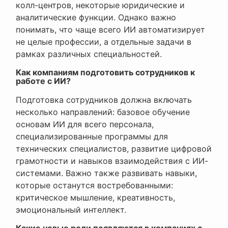
колл-центров, некоторые юридические и
аналитические функции. Однако важно
понимать, что чаще всего ИИ автоматизирует
не целые профессии, а отдельные задачи в
рамках различных специальностей.
Как компаниям подготовить сотрудников к
работе с ИИ?
Подготовка сотрудников должна включать
несколько направлений: базовое обучение
основам ИИ для всего персонала,
специализированные программы для
технических специалистов, развитие цифровой
грамотности и навыков взаимодействия с ИИ-
системами. Важно также развивать навыки,
которые останутся востребованными:
критическое мышление, креативность,
эмоциональный интеллект.
Какие новые роли появляются в компаниях с