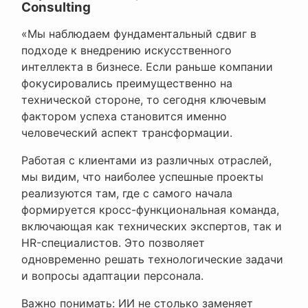
Consulting
«Мы наблюдаем фундаментальный сдвиг в
подходе к внедрению искусственного
интеллекта в бизнесе. Если раньше компании
фокусировались преимущественно на
технической стороне, то сегодня ключевым
фактором успеха становится именно
человеческий аспект трансформации.
Работая с клиентами из различных отраслей,
мы видим, что наиболее успешные проекты
реализуются там, где с самого начала
формируется кросс-функциональная команда,
включающая как технических экспертов, так и
HR-специалистов. Это позволяет
одновременно решать технологические задачи
и вопросы адаптации персонала.
Важно понимать: ИИ не столько заменяет