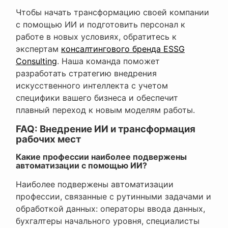
Чтобы начать трансформацию своей компании
с помощью ИИ и подготовить персонал к
работе в новых условиях, обратитесь к
экспертам
консалтингового бренда ESSG
Consulting
. Наша команда поможет
разработать стратегию внедрения
искусственного интеллекта с учетом
специфики вашего бизнеса и обеспечит
плавный переход к новым моделям работы.
FAQ: Внедрение ИИ и трансформация
рабочих мест
Какие профессии наиболее подвержены
автоматизации с помощью ИИ?
Наиболее подвержены автоматизации
профессии, связанные с рутинными задачами и
обработкой данных: операторы ввода данных,
бухгалтеры начального уровня, специалисты