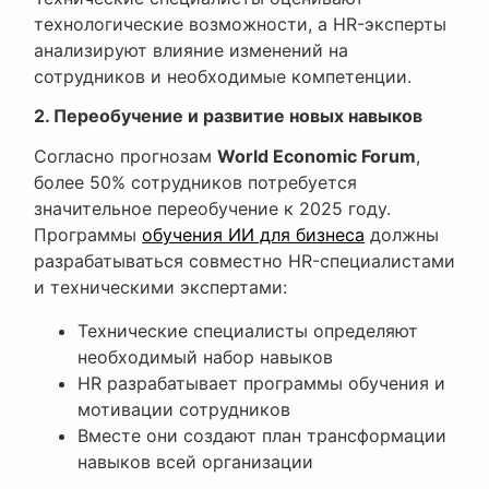
технологические возможности, а HR-эксперты
анализируют влияние изменений на
сотрудников и необходимые компетенции.
2. Переобучение и развитие новых навыков
Согласно прогнозам
World Economic Forum
,
более 50% сотрудников потребуется
значительное переобучение к 2025 году.
Программы
обучения ИИ для бизнеса
должны
разрабатываться совместно HR-специалистами
и техническими экспертами:
Технические специалисты определяют
необходимый набор навыков
HR разрабатывает программы обучения и
мотивации сотрудников
Вместе они создают план трансформации
навыков всей организации