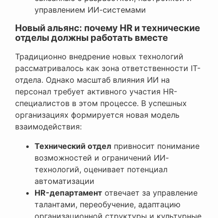
управлением ИИ-системами
Новый альянс: почему HR и технические
отделы должны работать вместе
Традиционно внедрение новых технологий
рассматривалось как зона ответственности IT-
отдела. Однако масштаб влияния ИИ на
персонал требует активного участия HR-
специалистов в этом процессе. В успешных
организациях формируется новая модель
взаимодействия:
Технический отдел
привносит понимание
возможностей и ограничений ИИ-
технологий, оценивает потенциал
автоматизации
HR-департамент
отвечает за управление
талантами, переобучение, адаптацию
организационной структуры и культурные