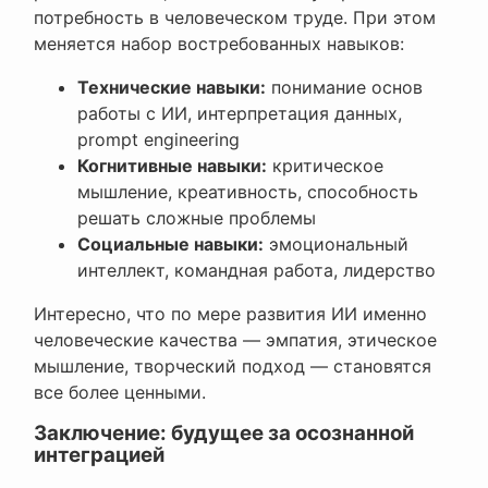
потребность в человеческом труде. При этом
меняется набор востребованных навыков:
Технические навыки:
понимание основ
работы с ИИ, интерпретация данных,
prompt engineering
Когнитивные навыки:
критическое
мышление, креативность, способность
решать сложные проблемы
Социальные навыки:
эмоциональный
интеллект, командная работа, лидерство
Интересно, что по мере развития ИИ именно
человеческие качества — эмпатия, этическое
мышление, творческий подход — становятся
все более ценными.
Заключение: будущее за осознанной
интеграцией