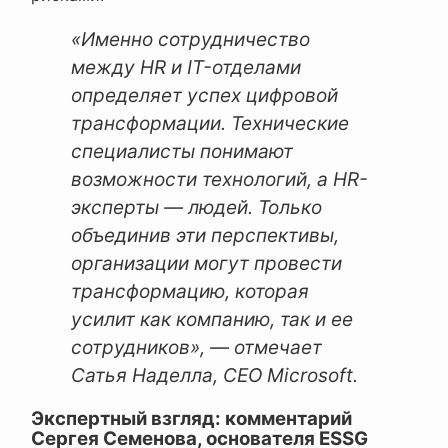
«Именно сотрудничество
между HR и IT-отделами
определяет успех цифровой
трансформации. Технические
специалисты понимают
возможности технологий, а HR-
эксперты — людей. Только
объединив эти перспективы,
организации могут провести
трансформацию, которая
усилит как компанию, так и ее
сотрудников», — отмечает
Сатья Наделла, CEO Microsoft.
Экспертный взгляд: комментарий
Сергея Семенова, основателя ESSG