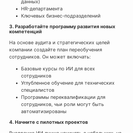
данных)
HR-департамента
Ключевых бизнес-подразделений
3. Разработайте программу развития новых
компетенций
На основе аудита и стратегических целей
компании создайте план переобучения
сотрудников. Он может включать:
Базовые курсы по ИИ для всех
сотрудников
Углубленное обучение для технических
специалистов
Программы переквалификации для
сотрудников, чьи роли могут быть
автоматизированы
4. Начните с пилотных проектов
Внедрение ИИ лучше начинать с небольших, но