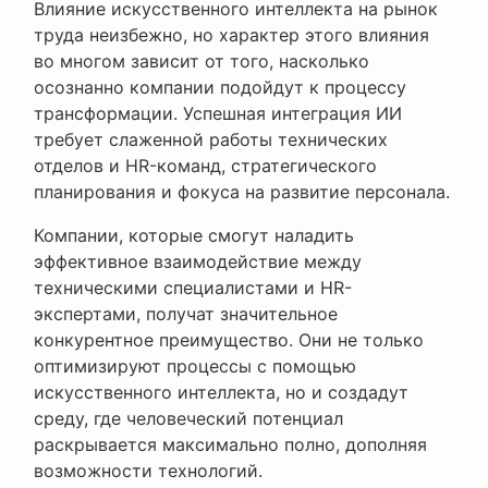
Влияние искусственного интеллекта на рынок
труда неизбежно, но характер этого влияния
во многом зависит от того, насколько
осознанно компании подойдут к процессу
трансформации. Успешная интеграция ИИ
требует слаженной работы технических
отделов и HR-команд, стратегического
планирования и фокуса на развитие персонала.
Компании, которые смогут наладить
эффективное взаимодействие между
техническими специалистами и HR-
экспертами, получат значительное
конкурентное преимущество. Они не только
оптимизируют процессы с помощью
искусственного интеллекта, но и создадут
среду, где человеческий потенциал
раскрывается максимально полно, дополняя
возможности технологий.