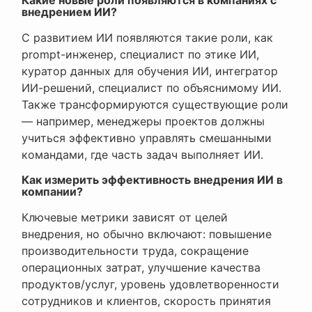
внедрением ИИ?
С развитием ИИ появляются такие роли, как
prompt-инженер, специалист по этике ИИ,
куратор данных для обучения ИИ, интегратор
ИИ-решений, специалист по объяснимому ИИ.
Также трансформируются существующие роли
— например, менеджеры проектов должны
учиться эффективно управлять смешанными
командами, где часть задач выполняет ИИ.
Как измерить эффективность внедрения ИИ в
компании?
Ключевые метрики зависят от целей
внедрения, но обычно включают: повышение
производительности труда, сокращение
операционных затрат, улучшение качества
продуктов/услуг, уровень удовлетворенности
сотрудников и клиентов, скорость принятия