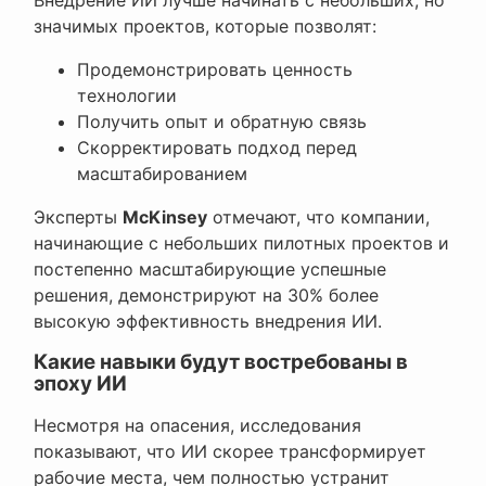
значимых проектов, которые позволят:
Продемонстрировать ценность
технологии
Получить опыт и обратную связь
Скорректировать подход перед
масштабированием
Эксперты
McKinsey
отмечают, что компании,
начинающие с небольших пилотных проектов и
постепенно масштабирующие успешные
решения, демонстрируют на 30% более
высокую эффективность внедрения ИИ.
Какие навыки будут востребованы в
эпоху ИИ
Несмотря на опасения, исследования
показывают, что ИИ скорее трансформирует
рабочие места, чем полностью устранит