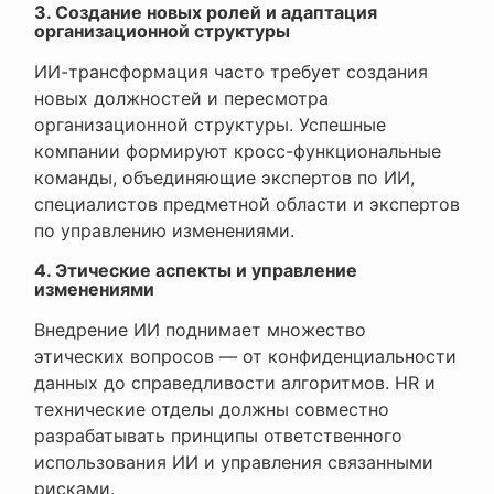
3. Создание новых ролей и адаптация
организационной структуры
ИИ-трансформация часто требует создания
новых должностей и пересмотра
организационной структуры. Успешные
компании формируют кросс-функциональные
команды, объединяющие экспертов по ИИ,
специалистов предметной области и экспертов
по управлению изменениями.
4. Этические аспекты и управление
изменениями
Внедрение ИИ поднимает множество
этических вопросов — от конфиденциальности
данных до справедливости алгоритмов. HR и
технические отделы должны совместно
разрабатывать принципы ответственного
использования ИИ и управления связанными
рисками.