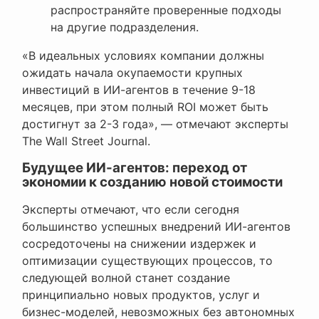
распространяйте проверенные подходы
на другие подразделения.
«В идеальных условиях компании должны
ожидать начала окупаемости крупных
инвестиций в ИИ-агентов в течение 9-18
месяцев, при этом полный ROI может быть
достигнут за 2-3 года», — отмечают эксперты
The Wall Street Journal.
Будущее ИИ-агентов: переход от
экономии к созданию новой стоимости
Эксперты отмечают, что если сегодня
большинство успешных внедрений ИИ-агентов
сосредоточены на снижении издержек и
оптимизации существующих процессов, то
следующей волной станет создание
принципиально новых продуктов, услуг и
бизнес-моделей, невозможных без автономных