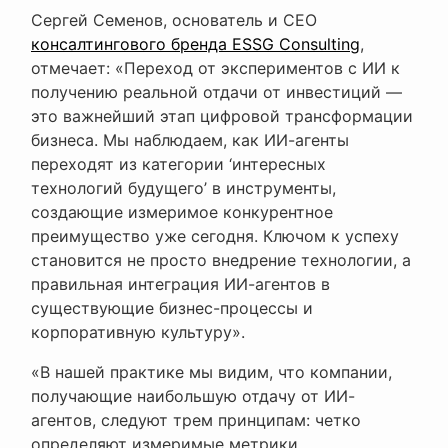
Сергей Семенов, основатель и CEO
консалтингового бренда ESSG Consulting
,
отмечает: «Переход от экспериментов с ИИ к
получению реальной отдачи от инвестиций —
это важнейший этап цифровой трансформации
бизнеса. Мы наблюдаем, как ИИ-агенты
переходят из категории ‘интересных
технологий будущего’ в инструменты,
создающие измеримое конкурентное
преимущество уже сегодня. Ключом к успеху
становится не просто внедрение технологии, а
правильная интеграция ИИ-агентов в
существующие бизнес-процессы и
корпоративную культуру».
«В нашей практике мы видим, что компании,
получающие наибольшую отдачу от ИИ-
агентов, следуют трем принципам: четко
определяют измеримые метрики