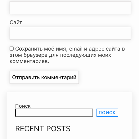
Сайт
Сохранить моё имя, email и адрес сайта в
этом браузере для последующих моих
комментариев.
Поиск
ПОИСК
RECENT POSTS