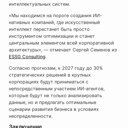
интеллектуальных систем.
«Мы находимся на пороге создания ИИ-
нативных компаний, где искусственный
интеллект перестанет быть просто
инструментом оптимизации и станет
центральным элементом всей корпоративной
архитектуры», — отмечает Сергей Семенов из
ESSG Consulting
.
Согласно прогнозам, к 2027 году до 30%
стратегических решений в крупных
корпорациях будут приниматься с
непосредственным участием ИИ-агентов,
которые будут не только анализировать
данные, но и предлагать оптимальные
сценарии развития бизнеса в условиях
неопределенности.
Заключение