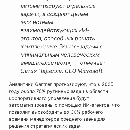
автоматизируют отдельные
задачи, а создают целые
экосистемы
взаимодействующих ИИ-
агентов, способных решать
комплексные бизнес-задачи с
минимальным человеческим
вмешательством», — отмечает
Сатья Наделла, CEO Microsoft.
Аналитики Gartner прогнозируют, что к 2025
году около 70% рутинных задач в области
корпоративного управления будут
автоматизированы с помощью ИИ-агентов, что
позволит высвободить до 30% рабочего
времени менеджеров среднего звена для
решения стратегических задач.