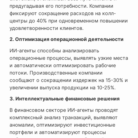
предугадывая его потребности. Компании
фиксируют сокращение расходов на колл-
центры до 40% при одновременном повышении
удовлетворенности клиентов.
2. Оптимизация операционной деятельности
ИИ-агенты способны анализировать
операционные процессы, выявлять узкие места
и автоматически оптимизировать рабочие
потоки. Производственные компании
сообщают о сокращении издержек на 15-30% и
увеличении выпуска продукции на 10-25%.
3. Интеллектуальные финансовые решения
В финансовом секторе ИИ-агенты проводят
комплексный анализ транзакций, выявляют
аномалии, оптимизируют инвестиционные
портфели и автоматизируют процессы