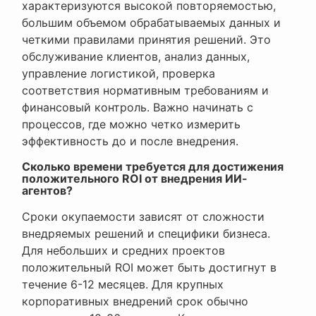
характеризуются высокой повторяемостью,
большим объемом обрабатываемых данных и
четкими правилами принятия решений. Это
обслуживание клиентов, анализ данных,
управление логистикой, проверка
соответствия нормативным требованиям и
финансовый контроль. Важно начинать с
процессов, где можно четко измерить
эффективность до и после внедрения.
Сколько времени требуется для достижения
положительного ROI от внедрения ИИ-
агентов?
Сроки окупаемости зависят от сложности
внедряемых решений и специфики бизнеса.
Для небольших и средних проектов
положительный ROI может быть достигнут в
течение 6-12 месяцев. Для крупных
корпоративных внедрений срок обычно