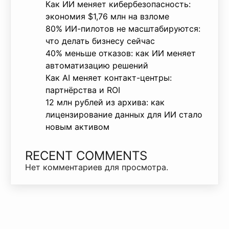
Как ИИ меняет кибербезопасность:
экономия $1,76 млн на взломе
80% ИИ-пилотов не масштабируются:
что делать бизнесу сейчас
40% меньше отказов: как ИИ меняет
автоматизацию решений
Как AI меняет контакт-центры:
партнёрства и ROI
12 млн рублей из архива: как
лицензирование данных для ИИ стало
новым активом
RECENT COMMENTS
Нет комментариев для просмотра.