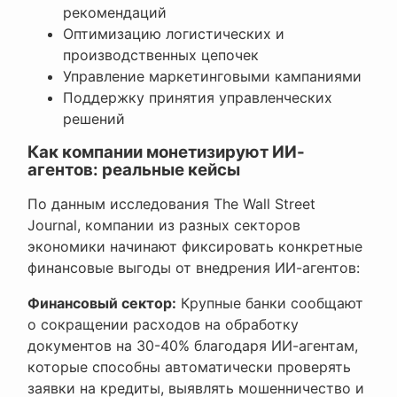
рекомендаций
Оптимизацию логистических и
производственных цепочек
Управление маркетинговыми кампаниями
Поддержку принятия управленческих
решений
Как компании монетизируют ИИ-
агентов: реальные кейсы
По данным исследования The Wall Street
Journal, компании из разных секторов
экономики начинают фиксировать конкретные
финансовые выгоды от внедрения ИИ-агентов:
Финансовый сектор:
Крупные банки сообщают
о сокращении расходов на обработку
документов на 30-40% благодаря ИИ-агентам,
которые способны автоматически проверять
заявки на кредиты, выявлять мошенничество и