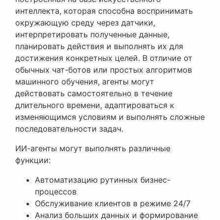
интеллекта, которая способна воспринимать
окружающую среду через датчики,
интерпретировать полученные данные,
планировать действия и выполнять их для
достижения конкретных целей. В отличие от
обычных чат-ботов или простых алгоритмов
машинного обучения, агенты могут
действовать самостоятельно в течение
длительного времени, адаптироваться к
изменяющимся условиям и выполнять сложные
последовательности задач.
ИИ-агенты могут выполнять различные
функции:
Автоматизацию рутинных бизнес-
процессов
Обслуживание клиентов в режиме 24/7
Анализ больших данных и формирование