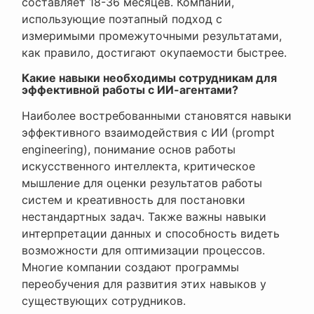
составляет 18-36 месяцев. Компании,
использующие поэтапный подход с
измеримыми промежуточными результатами,
как правило, достигают окупаемости быстрее.
Какие навыки необходимы сотрудникам для
эффективной работы с ИИ-агентами?
Наиболее востребованными становятся навыки
эффективного взаимодействия с ИИ (prompt
engineering), понимание основ работы
искусственного интеллекта, критическое
мышление для оценки результатов работы
систем и креативность для постановки
нестандартных задач. Также важны навыки
интерпретации данных и способность видеть
возможности для оптимизации процессов.
Многие компании создают программы
переобучения для развития этих навыков у
существующих сотрудников.