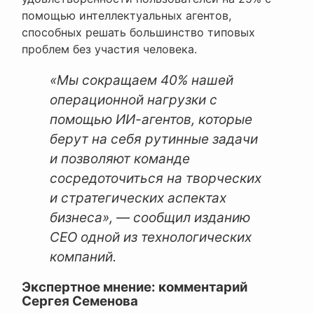
помощью интеллектуальных агентов,
способных решать большинство типовых
проблем без участия человека.
«Мы сокращаем 40% нашей
операционной нагрузки с
помощью ИИ-агентов, которые
берут на себя рутинные задачи
и позволяют команде
сосредоточиться на творческих
и стратегических аспектах
бизнеса», — сообщил изданию
CEO одной из технологических
компаний.
Экспертное мнение: комментарий
Сергея Семенова