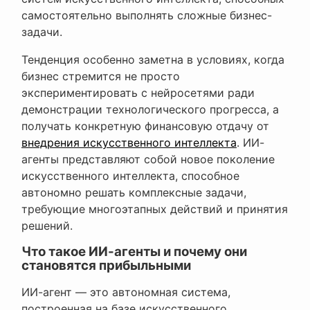
самостоятельно выполнять сложные бизнес-
задачи.
Тенденция особенно заметна в условиях, когда
бизнес стремится не просто
экспериментировать с нейросетями ради
демонстрации технологического прогресса, а
получать конкретную финансовую отдачу от
внедрения искусственного интеллекта
. ИИ-
агенты представляют собой новое поколение
искусственного интеллекта, способное
автономно решать комплексные задачи,
требующие многоэтапных действий и принятия
решений.
Что такое ИИ-агенты и почему они
становятся прибыльными
ИИ-агент — это автономная система,
построенная на базе искусственного