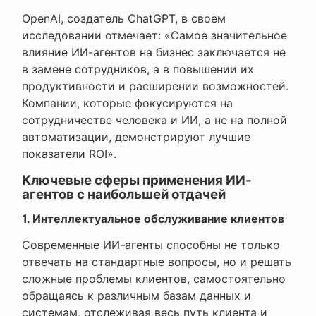
OpenAI, создатель ChatGPT, в своем
исследовании отмечает: «Самое значительное
влияние ИИ-агентов на бизнес заключается не
в замене сотрудников, а в повышении их
продуктивности и расширении возможностей.
Компании, которые фокусируются на
сотрудничестве человека и ИИ, а не на полной
автоматизации, демонстрируют лучшие
показатели ROI».
Ключевые сферы применения ИИ-
агентов с наибольшей отдачей
1. Интеллектуальное обслуживание клиентов
Современные ИИ-агенты способны не только
отвечать на стандартные вопросы, но и решать
сложные проблемы клиентов, самостоятельно
обращаясь к различным базам данных и
системам, отслеживая весь путь клиента и