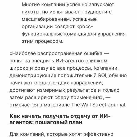
Многие компании успешно запускают
пилоты, но испытывают трудности с
масштабированием. Успешные
организации создают кросс-
функциональные команды для управления
этим процессом.
«Наиболее распространенная ошибка —
попытка внедрить ИИ-агентов слишком
широко и сразу во все процессы. Компании,
демонстрирующие положительный ROI, обычно
начинают с одного-двух направлений,
достигают измеримых результатов и только
затем расширяют сферу применения», —
отмечается в материале The Wall Street Journal.
Как начать получать отдачу от ИИ-
агентов: пошаговый план
Для компаний, которые хотят эффективно