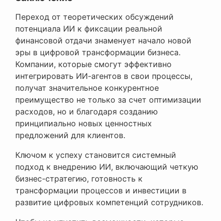
Переход от теоретических обсуждений
потенциала ИИ к фиксации реальной
финансовой отдачи знаменует начало новой
эры в цифровой трансформации бизнеса.
Компании, которые смогут эффективно
интегрировать ИИ-агентов в свои процессы,
получат значительное конкурентное
преимущество не только за счет оптимизации
расходов, но и благодаря созданию
принципиально новых ценностных
предложений для клиентов.
Ключом к успеху становится системный
подход к внедрению ИИ, включающий четкую
бизнес-стратегию, готовность к
трансформации процессов и инвестиции в
развитие цифровых компетенций сотрудников.