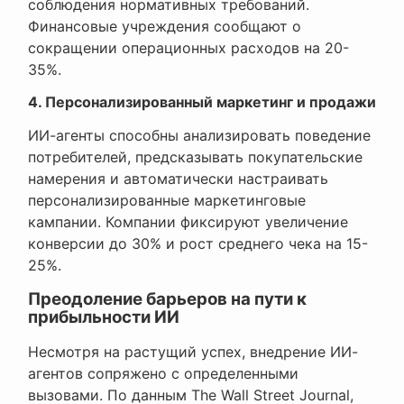
соблюдения нормативных требований.
Финансовые учреждения сообщают о
сокращении операционных расходов на 20-
35%.
4. Персонализированный маркетинг и продажи
ИИ-агенты способны анализировать поведение
потребителей, предсказывать покупательские
намерения и автоматически настраивать
персонализированные маркетинговые
кампании. Компании фиксируют увеличение
конверсии до 30% и рост среднего чека на 15-
25%.
Преодоление барьеров на пути к
прибыльности ИИ
Несмотря на растущий успех, внедрение ИИ-
агентов сопряжено с определенными
вызовами. По данным The Wall Street Journal,