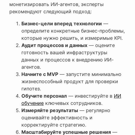
монетизировать ИИ-агентов, эксперты
рекомендуют следующий подход:
Бизнес-цели вперед технологии
—
определите конкретные бизнес-проблемы,
которые нужно решить, и измеримые KPI.
Аудит процессов и данных
— оцените
готовность вашей инфраструктуры
данных и процессов к внедрению ИИ-
агентов.
Начните с MVP
— запустите минимально
жизнеспособный продукт для проверки
гипотез.
Обучите персонал
— инвестируйте в
ИИ
обучение
ключевых сотрудников.
Измеряйте результаты
— регулярно
оценивайте эффективность и
корректируйте стратегию.
Масштабируйте успешные решения
—