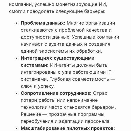
компании, успешно монетизирующие ИИ,
смогли преодолеть следующие барьеры:
Проблема данных:
Многие организации
сталкиваются с проблемой качества и
доступности данных. Успешные компании
начинают с аудита данных и создания
единой экосистемы их обработки.
Интеграция с существующими
системами:
ИИ-агенты должны быть
интегрированы с уже работающими IT-
системами. Глубокая совместимость —
ключ к успеху.
Сопротивление сотрудников:
Страх
потери работы или непонимание
технологии часто становятся барьером.
Решение — прозрачные программы
переобучения и адаптации персонала.
Масштабирование пилотных проектов: