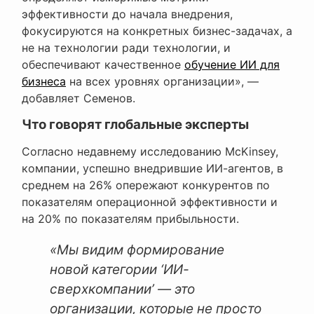
эффективности до начала внедрения,
фокусируются на конкретных бизнес-задачах, а
не на технологии ради технологии, и
обеспечивают качественное
обучение ИИ для
бизнеса
на всех уровнях организации», —
добавляет Семенов.
Что говорят глобальные эксперты
Согласно недавнему исследованию McKinsey,
компании, успешно внедрившие ИИ-агентов, в
среднем на 26% опережают конкурентов по
показателям операционной эффективности и
на 20% по показателям прибыльности.
«Мы видим формирование
новой категории ‘ИИ-
сверхкомпании’ — это
организации, которые не просто