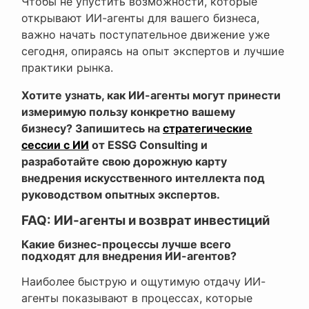
Чтобы не упустить возможности, которые
открывают ИИ-агенты для вашего бизнеса,
важно начать поступательное движение уже
сегодня, опираясь на опыт экспертов и лучшие
практики рынка.
Хотите узнать, как ИИ-агенты могут принести
измеримую пользу конкретно вашему
бизнесу? Запишитесь на
стратегические
сессии с ИИ
от ESSG Consulting и
разработайте свою дорожную карту
внедрения искусственного интеллекта под
руководством опытных экспертов.
FAQ: ИИ-агенты и возврат инвестиций
Какие бизнес-процессы лучше всего
подходят для внедрения ИИ-агентов?
Наиболее быструю и ощутимую отдачу ИИ-
агенты показывают в процессах, которые