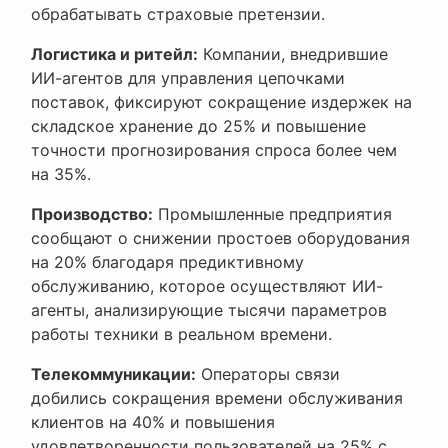
обрабатывать страховые претензии.
Логистика и ритейл:
Компании, внедрившие
ИИ-агентов для управления цепочками
поставок, фиксируют сокращение издержек на
складское хранение до 25% и повышение
точности прогнозирования спроса более чем
на 35%.
Производство:
Промышленные предприятия
сообщают о снижении простоев оборудования
на 20% благодаря предиктивному
обслуживанию, которое осуществляют ИИ-
агенты, анализирующие тысячи параметров
работы техники в реальном времени.
Телекоммуникации:
Операторы связи
добились сокращения времени обслуживания
клиентов на 40% и повышения
удовлетворенности пользователей на 25% с