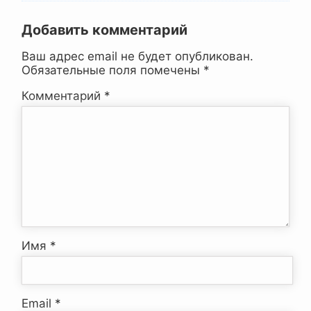
Добавить комментарий
Ваш адрес email не будет опубликован.
Обязательные поля помечены
*
Комментарий
*
Имя
*
Email
*