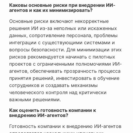
Каковы основные риски при внедрении ИИ-
агентов и как их минимизировать?
Основные риски включают некорректные
решения ИИ из-за неполных или искаженных
данных, сопротивление персонала, проблемы
интеграции с существующими системами и
вопросы безопасности. Для минимизации этих
рисков рекомендуется начинать с пилотных
проектов с ограниченными полномочиями ИИ-
агентов, обеспечивать прозрачность процесса
принятия решений, инвестировать в обучение
сотрудников и создавать механизмы
человеческого контроля над критически
важными решениями.
Как оценить готовность компании к
внедрению ИИ-агентов?
Готовность компании к внедрению ИИ-агентов