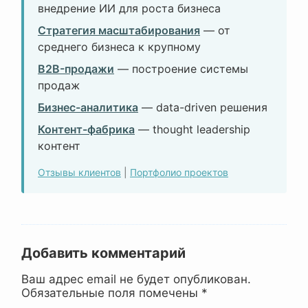
внедрение ИИ для роста бизнеса
Стратегия масштабирования
— от
среднего бизнеса к крупному
B2B-продажи
— построение системы
продаж
Бизнес-аналитика
— data-driven решения
Контент-фабрика
— thought leadership
контент
Отзывы клиентов
|
Портфолио проектов
Добавить комментарий
Ваш адрес email не будет опубликован.
Обязательные поля помечены
*