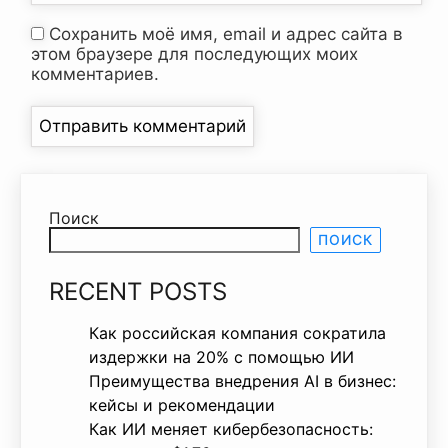
Сохранить моё имя, email и адрес сайта в
этом браузере для последующих моих
комментариев.
Поиск
ПОИСК
RECENT POSTS
Как российская компания сократила
издержки на 20% с помощью ИИ
Преимущества внедрения AI в бизнес:
кейсы и рекомендации
Как ИИ меняет кибербезопасность: