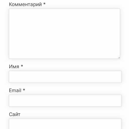
Комментарий
*
Имя
*
Email
*
Сайт