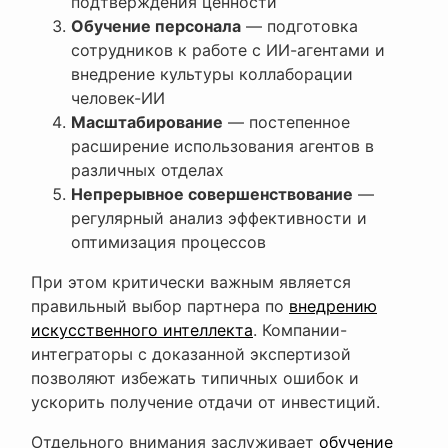
подтверждения ценности
Обучение персонала
— подготовка
сотрудников к работе с ИИ-агентами и
внедрение культуры коллаборации
человек-ИИ
Масштабирование
— постепенное
расширение использования агентов в
различных отделах
Непрерывное совершенствование
—
регулярный анализ эффективности и
оптимизация процессов
При этом критически важным является
правильный выбор партнера по
внедрению
искусственного интеллекта
. Компании-
интеграторы с доказанной экспертизой
позволяют избежать типичных ошибок и
ускорить получение отдачи от инвестиций.
Отдельного внимания заслуживает
обучение