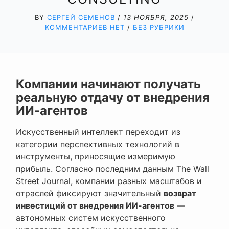
BY
СЕРГЕЙ СЕМЕНОВ
/
13 НОЯБРЯ, 2025
/
КОММЕНТАРИЕВ НЕТ
/
БЕЗ РУБРИКИ
Компании начинают получать
реальную отдачу от внедрения
ИИ-агентов
Искусственный интеллект переходит из
категории перспективных технологий в
инструменты, приносящие измеримую
прибыль. Согласно последним данным The Wall
Street Journal, компании разных масштабов и
отраслей фиксируют значительный
возврат
инвестиций от внедрения ИИ-агентов
—
автономных систем искусственного