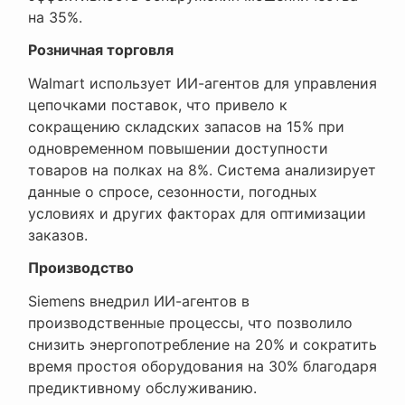
на 35%.
Розничная торговля
Walmart использует ИИ-агентов для управления
цепочками поставок, что привело к
сокращению складских запасов на 15% при
одновременном повышении доступности
товаров на полках на 8%. Система анализирует
данные о спросе, сезонности, погодных
условиях и других факторах для оптимизации
заказов.
Производство
Siemens внедрил ИИ-агентов в
производственные процессы, что позволило
снизить энергопотребление на 20% и сократить
время простоя оборудования на 30% благодаря
предиктивному обслуживанию.