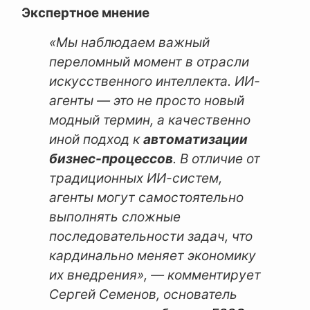
Экспертное мнение
«Мы наблюдаем важный
переломный момент в отрасли
искусственного интеллекта. ИИ-
агенты — это не просто новый
модный термин, а качественно
иной подход к
автоматизации
бизнес-процессов
. В отличие от
традиционных ИИ-систем,
агенты могут самостоятельно
выполнять сложные
последовательности задач, что
кардинально меняет экономику
их внедрения», — комментирует
Сергей Семенов, основатель