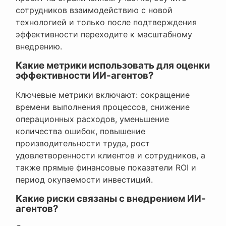
сотрудников взаимодействию с новой
технологией и только после подтверждения
эффективности переходите к масштабному
внедрению.
Какие метрики использовать для оценки
эффективности ИИ-агентов?
Ключевые метрики включают: сокращение
времени выполнения процессов, снижение
операционных расходов, уменьшение
количества ошибок, повышение
производительности труда, рост
удовлетворенности клиентов и сотрудников, а
также прямые финансовые показатели ROI и
период окупаемости инвестиций.
Какие риски связаны с внедрением ИИ-
агентов?