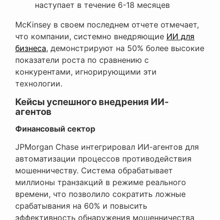
наступает в течение 6-18 месяцев
McKinsey в своем последнем отчете отмечает,
что компании, системно внедряющие
ИИ для
бизнеса
, демонстрируют на 50% более высокие
показатели роста по сравнению с
конкурентами, игнорирующими эти
технологии.
Кейсы успешного внедрения ИИ-
агентов
Финансовый сектор
JPMorgan Chase интегрировал ИИ-агентов для
автоматизации процессов противодействия
мошенничеству. Система обрабатывает
миллионы транзакций в режиме реального
времени, что позволило сократить ложные
срабатывания на 60% и повысить
эффективность обнаружения мошенничества