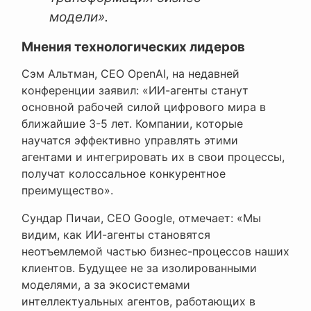
модели».
Мнения технологических лидеров
Сэм Альтман, CEO OpenAI, на недавней
конференции заявил: «ИИ-агенты станут
основной рабочей силой цифрового мира в
ближайшие 3-5 лет. Компании, которые
научатся эффективно управлять этими
агентами и интегрировать их в свои процессы,
получат колоссальное конкурентное
преимущество».
Сундар Пичаи, CEO Google, отмечает: «Мы
видим, как ИИ-агенты становятся
неотъемлемой частью бизнес-процессов наших
клиентов. Будущее не за изолированными
моделями, а за экосистемами
интеллектуальных агентов, работающих в