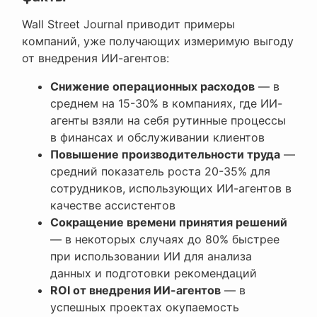
Wall Street Journal приводит примеры
компаний, уже получающих измеримую выгоду
от внедрения ИИ-агентов:
Снижение операционных расходов
— в
среднем на 15-30% в компаниях, где ИИ-
агенты взяли на себя рутинные процессы
в финансах и обслуживании клиентов
Повышение производительности труда
—
средний показатель роста 20-35% для
сотрудников, использующих ИИ-агентов в
качестве ассистентов
Сокращение времени принятия решений
— в некоторых случаях до 80% быстрее
при использовании ИИ для анализа
данных и подготовки рекомендаций
ROI от внедрения ИИ-агентов
— в
успешных проектах окупаемость