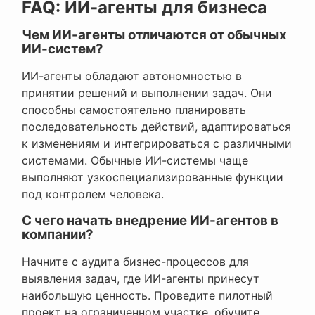
FAQ: ИИ-агенты для бизнеса
Чем ИИ-агенты отличаются от обычных
ИИ-систем?
ИИ-агенты обладают автономностью в
принятии решений и выполнении задач. Они
способны самостоятельно планировать
последовательность действий, адаптироваться
к изменениям и интегрироваться с различными
системами. Обычные ИИ-системы чаще
выполняют узкоспециализированные функции
под контролем человека.
С чего начать внедрение ИИ-агентов в
компании?
Начните с аудита бизнес-процессов для
выявления задач, где ИИ-агенты принесут
наибольшую ценность. Проведите пилотный
проект на ограниченном участке, обучите