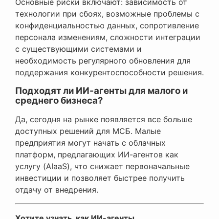
Основные риски включают: зависимость от
технологии при сбоях, возможные проблемы с
конфиденциальностью данных, сопротивление
персонала изменениям, сложности интеграции
с существующими системами и
необходимость регулярного обновления для
поддержания конкурентоспособности решения.
Подходят ли ИИ-агенты для малого и
среднего бизнеса?
Да, сегодня на рынке появляется все больше
доступных решений для МСБ. Малые
предприятия могут начать с облачных
платформ, предлагающих ИИ-агентов как
услугу (AIaaS), что снижает первоначальные
инвестиции и позволяет быстрее получить
отдачу от внедрения.
Хотите узнать, как ИИ-агенты