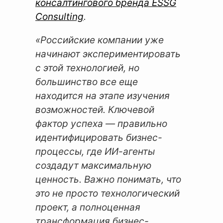
консалтингового бренда ESSG
Consulting
.
«Российские компании уже
начинают экспериментировать
с этой технологией, но
большинство все еще
находится на этапе изучения
возможностей. Ключевой
фактор успеха — правильно
идентифицировать бизнес-
процессы, где ИИ-агенты
создадут максимальную
ценность. Важно понимать, что
это не просто технологический
проект, а полноценная
трансформация бизнес-