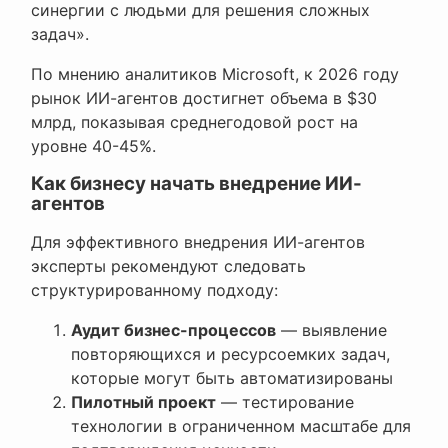
синергии с людьми для решения сложных
задач».
По мнению аналитиков Microsoft, к 2026 году
рынок ИИ-агентов достигнет объема в $30
млрд, показывая среднегодовой рост на
уровне 40-45%.
Как бизнесу начать внедрение ИИ-
агентов
Для эффективного внедрения ИИ-агентов
эксперты рекомендуют следовать
структурированному подходу:
Аудит бизнес-процессов
— выявление
повторяющихся и ресурсоемких задач,
которые могут быть автоматизированы
Пилотный проект
— тестирование
технологии в ограниченном масштабе для