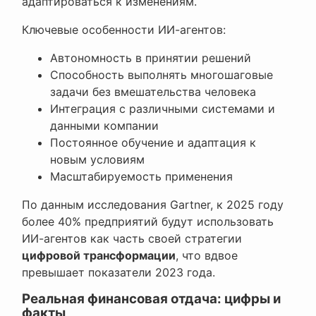
адаптироваться к изменениям.
Ключевые особенности ИИ-агентов:
Автономность в принятии решений
Способность выполнять многошаговые
задачи без вмешательства человека
Интеграция с различными системами и
данными компании
Постоянное обучение и адаптация к
новым условиям
Масштабируемость применения
По данным исследования Gartner, к 2025 году
более 40% предприятий будут использовать
ИИ-агентов как часть своей стратегии
цифровой трансформации
, что вдвое
превышает показатели 2023 года.
Реальная финансовая отдача: цифры и
факты