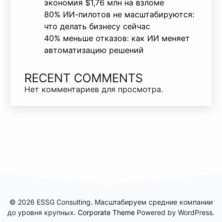
экономия $1,76 млн на взломе
80% ИИ-пилотов не масштабируются:
что делать бизнесу сейчас
40% меньше отказов: как ИИ меняет
автоматизацию решений
RECENT COMMENTS
Нет комментариев для просмотра.
© 2026 ESSG Consulting. Масштабируем средние компании
до уровня крупных.
Corporate Theme
Powered by WordPress.