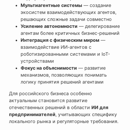
Мультиагентные системы
— создание
экосистем взаимодействующих агентов,
решающих сложные задачи совместно
Усиление автономности
— делегирование
агентам более критичных бизнес-решений
Интеграция с физическим миром
—
взаимодействие ИИ-агентов с
роботизированными системами и IoT-
устройствами
Фокус на объяснимости
— развитие
механизмов, позволяющих понимать
логику принятия решений агентами
Для российского бизнеса особенно
актуальным становится развитие
отечественных решений в области
ИИ для
предпринимателей
, учитывающих специфику
локального рынка и регуляторные требования.