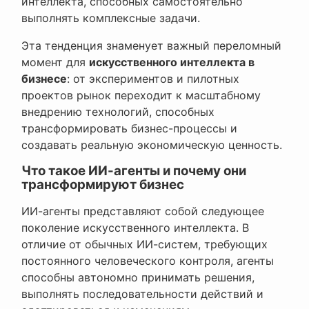
интеллекта, способных самостоятельно
выполнять комплексные задачи.
Эта тенденция знаменует важный переломный
момент для
искусственного интеллекта в
бизнесе
: от экспериментов и пилотных
проектов рынок переходит к масштабному
внедрению технологий, способных
трансформировать бизнес-процессы и
создавать реальную экономическую ценность.
Что такое ИИ-агенты и почему они
трансформируют бизнес
ИИ-агенты представляют собой следующее
поколение искусственного интеллекта. В
отличие от обычных ИИ-систем, требующих
постоянного человеческого контроля, агенты
способны автономно принимать решения,
выполнять последовательности действий и