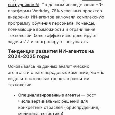
сотрудников AI
. По данным исследования HR-
платформы Workday, 78% успешных проектов
внедрения ИИ-агентов включали комплексную
программу обучения персонала. Команды,
понимающие возможности и ограничения
технологии, более эффективно делегируют
задачи ИИ и контролируют результаты.
Тенденции развития ИИ-агентов на
2024-2025 годы
Основываясь на данных аналитических
агентств и опыте передовых компаний, можно
выделить ключевые тренды в развитии
технологии:
Специализированные агенты
— рост
числа вертикальных решений для
конкретных отраслей (юриспруденция,
медицина, логистика)