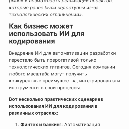
рынок и возможность реализации проектов,
которые ранее были недоступны из-за
технологических ограничений».
Как бизнес может
использовать ИИ для
кодирования
Внедрение ИИ для автоматизации разработки
перестало быть прерогативой только
технологических гигантов. Сегодня компании
любого масштаба могут получить
конкурентные преимущества, интегрировав эти
инструменты в свои процессы.
Вот несколько практических сценариев
использования ИИ для кодирования в
различных отраслях:
Финтех и банкинг:
Автоматизация