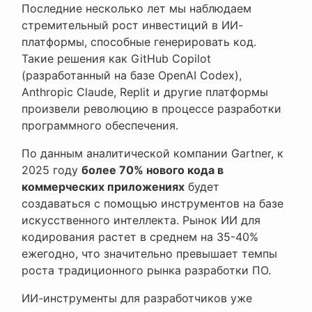
Последние несколько лет мы наблюдаем
стремительный рост инвестиций в ИИ-
платформы, способные генерировать код.
Такие решения как GitHub Copilot
(разработанный на базе OpenAI Codex),
Anthropic Claude, Replit и другие платформы
произвели революцию в процессе разработки
программного обеспечения.
По данным аналитической компании Gartner, к
2025 году
более 70% нового кода в
коммерческих приложениях
будет
создаваться с помощью инструментов на базе
искусственного интеллекта. Рынок ИИ для
кодирования растет в среднем на 35-40%
ежегодно, что значительно превышает темпы
роста традиционного рынка разработки ПО.
ИИ-инструменты для разработчиков уже