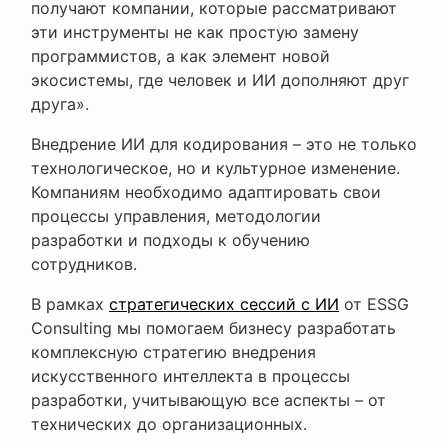
получают компании, которые рассматривают
эти инструменты не как простую замену
программистов, а как элемент новой
экосистемы, где человек и ИИ дополняют друг
друга».
Внедрение ИИ для кодирования – это не только
технологическое, но и культурное изменение.
Компаниям необходимо адаптировать свои
процессы управления, методологии
разработки и подходы к обучению
сотрудников.
В рамках
стратегических сессий с ИИ
от ESSG
Consulting мы помогаем бизнесу разработать
комплексную стратегию внедрения
искусственного интеллекта в процессы
разработки, учитывающую все аспекты – от
технических до организационных.