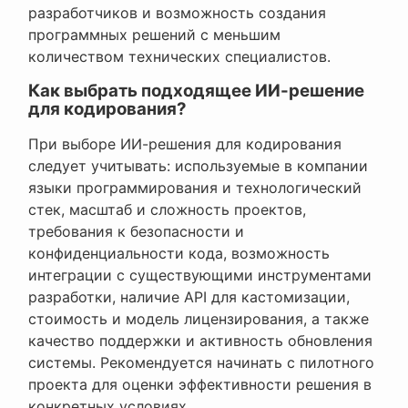
разработчиков и возможность создания
программных решений с меньшим
количеством технических специалистов.
Как выбрать подходящее ИИ-решение
для кодирования?
При выборе ИИ-решения для кодирования
следует учитывать: используемые в компании
языки программирования и технологический
стек, масштаб и сложность проектов,
требования к безопасности и
конфиденциальности кода, возможность
интеграции с существующими инструментами
разработки, наличие API для кастомизации,
стоимость и модель лицензирования, а также
качество поддержки и активность обновления
системы. Рекомендуется начинать с пилотного
проекта для оценки эффективности решения в
конкретных условиях.