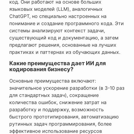
код. Они работают на основе больших
языковых моделей (LLM), аналогичных
ChatGPT, но специально настроенных на
понимание и создание программного кода. Эти
системы анализируют контекст задачи,
существующий код и документацию, а затем
предлагают решения, основанные на лучших
практиках и паттернах из обучающих данных.
Какие преимущества дает ИИ для
кодирования бизнесу?
Основные преимущества включают:
значительное ускорение разработки (в 3-10 раз
для стандартных задач), сокращение
количества ошибок, снижение затрат на
разработку и поддержку, возможность
быстрого прототипирования, автоматизацию
рутинных задач программирования, более
эффективное использование ресурсов