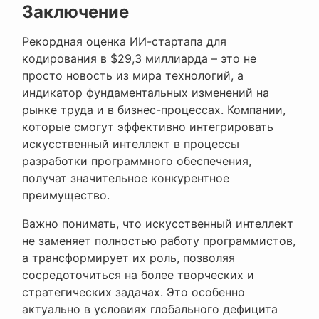
Заключение
Рекордная оценка ИИ-стартапа для
кодирования в $29,3 миллиарда – это не
просто новость из мира технологий, а
индикатор фундаментальных изменений на
рынке труда и в бизнес-процессах. Компании,
которые смогут эффективно интегрировать
искусственный интеллект в процессы
разработки программного обеспечения,
получат значительное конкурентное
преимущество.
Важно понимать, что искусственный интеллект
не заменяет полностью работу программистов,
а трансформирует их роль, позволяя
сосредоточиться на более творческих и
стратегических задачах. Это особенно
актуально в условиях глобального дефицита