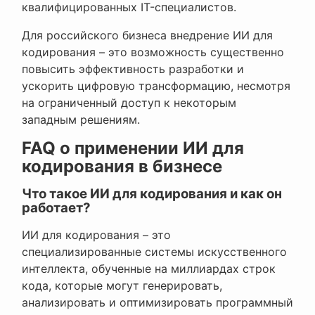
квалифицированных IT-специалистов.
Для российского бизнеса внедрение ИИ для
кодирования – это возможность существенно
повысить эффективность разработки и
ускорить цифровую трансформацию, несмотря
на ограниченный доступ к некоторым
западным решениям.
FAQ о применении ИИ для
кодирования в бизнесе
Что такое ИИ для кодирования и как он
работает?
ИИ для кодирования – это
специализированные системы искусственного
интеллекта, обученные на миллиардах строк
кода, которые могут генерировать,
анализировать и оптимизировать программный