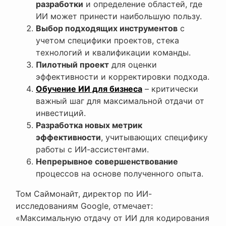
разработки
и определение областей, где
ИИ может принести наибольшую пользу.
Выбор подходящих инструментов
с
учетом специфики проектов, стека
технологий и квалификации команды.
Пилотный проект
для оценки
эффективности и корректировки подхода.
Обучение ИИ для бизнеса
– критически
важный шаг для максимальной отдачи от
инвестиций.
Разработка новых метрик
эффективности
, учитывающих специфику
работы с ИИ-ассистентами.
Непрерывное совершенствование
процессов на основе полученного опыта.
Том Саймонайт, директор по ИИ-
исследованиям Google, отмечает:
«Максимальную отдачу от ИИ для кодирования