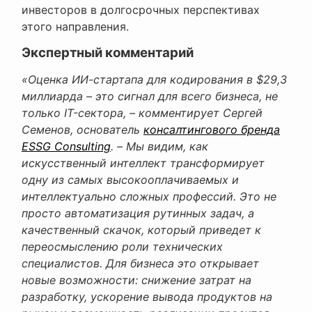
инвесторов в долгосрочных перспективах
этого направления.
Экспертный комментарий
«Оценка ИИ-стартапа для кодирования в $29,3
миллиарда – это сигнал для всего бизнеса, не
только IT-сектора, – комментирует Сергей
Семенов, основатель
консалтингового бренда
ESSG Consulting
. – Мы видим, как
искусственный интеллект трансформирует
одну из самых высокооплачиваемых и
интеллектуально сложных профессий. Это не
просто автоматизация рутинных задач, а
качественный скачок, который приведет к
переосмыслению роли технических
специалистов. Для бизнеса это открывает
новые возможности: снижение затрат на
разработку, ускорение вывода продуктов на