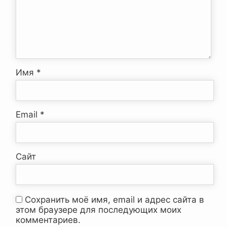
Имя
*
Email
*
Сайт
Сохранить моё имя, email и адрес сайта в
этом браузере для последующих моих
комментариев.