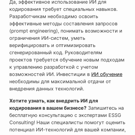
Да, эффективное использование ИИ для
кодирования требует специальных навыков.
Разработчикам необходимо освоить
эффективные методы составления запросов
(prompt engineering), понимать возможности и
ограничения ИИ-систем, уметь
верифицировать и оптимизировать
сгенерированный код. Руководителям
проектов требуется обучение новым подходам
к управлению разработкой с учетом
возможностей ИИ. Инвестиции в
ИИ обучение
необходимы для максимальной отдачи от
внедрения данных технологий.
Хотите узнать, как внедрить ИИ для
кодирования в вашем бизнесе?
Запишитесь на
бесплатную консультацию с экспертами ESSG
Consulting! Наши специалисты помогут оценить
потенциал ИИ-технологий для вашей компании,