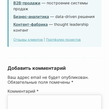
B2B-продажи
— построение системы
продаж
Бизнес-аналитика
— data-driven решения
Контент-фабрика
— thought leadership
контент
Отзывы клиентов
|
Портфолио проектов
Добавить комментарий
Ваш адрес email не будет опубликован.
Обязательные поля помечены
*
Комментарий
*