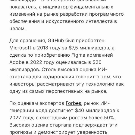
показатель, а индикатор фундаментальных
изменений на рынке разработки программного
обеспечения и искусственного интеллекта в
целом.
Для сравнения, GitHub был приобретен
Microsoft в 2018 году за $7,5 миллиардов, а
сделка по приобретению Figma компанией
Adobe в 2022 году оценивалась в $20
миллиардов. Столь высокая оценка ИИ-
стартапа для кодирования говорит о том, что
инвесторы рассматривают эту технологию как
одну из самых перспективных на рынке.
По оценкам экспертов
Forbes
, рынок ИИ-
генерации кода достигнет $40 миллиардов к
2027 году, с ежегодным ростом более 50%.
Высокая оценка стартапа подтверждает эти
прогнозы и демонстрирует уверенность