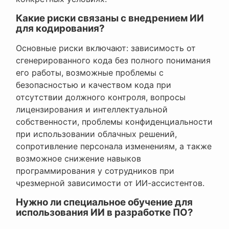
Какие риски связаны с внедрением ИИ
для кодирования?
Основные риски включают: зависимость от
сгенерированного кода без полного понимания
его работы, возможные проблемы с
безопасностью и качеством кода при
отсутствии должного контроля, вопросы
лицензирования и интеллектуальной
собственности, проблемы конфиденциальности
при использовании облачных решений,
сопротивление персонала изменениям, а также
возможное снижение навыков
программирования у сотрудников при
чрезмерной зависимости от ИИ-ассистентов.
Нужно ли специальное обучение для
использования ИИ в разработке ПО?