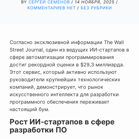
BY
СЕРГЕЙ СЕМЕНОВ
/
14 НОЯБРЯ, 2025
/
КОММЕНТАРИЕВ НЕТ
/
БЕЗ РУБРИКИ
Согласно эксклюзивной информации The Wall
Street Journal, один из ведущих ИИ-стартапов в
сфере автоматизации программирования
достиг рекордной оценки в $29,3 миллиарда.
Этот сервис, который активно используют
руководители крупнейших технологических
компаний, демонстрирует, что рынок
искусственного интеллекта для разработки
программного обеспечения переживает
настоящий бум.
Рост ИИ-стартапов в сфере
разработки ПО