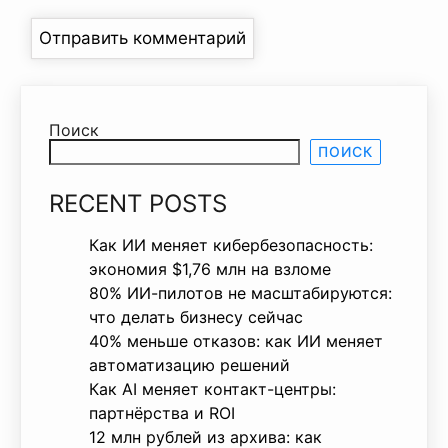
Поиск
ПОИСК
RECENT POSTS
Как ИИ меняет кибербезопасность:
экономия $1,76 млн на взломе
80% ИИ-пилотов не масштабируются:
что делать бизнесу сейчас
40% меньше отказов: как ИИ меняет
автоматизацию решений
Как AI меняет контакт-центры:
партнёрства и ROI
12 млн рублей из архива: как