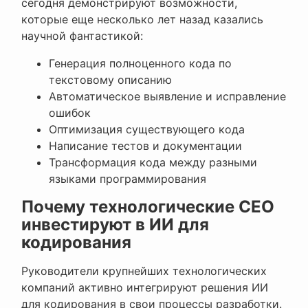
сегодня демонстрируют возможности,
которые еще несколько лет назад казались
научной фантастикой:
Генерация полноценного кода по
текстовому описанию
Автоматическое выявление и исправление
ошибок
Оптимизация существующего кода
Написание тестов и документации
Трансформация кода между разными
языками программирования
Почему технологические CEO
инвестируют в ИИ для
кодирования
Руководители крупнейших технологических
компаний активно интегрируют решения ИИ
для кодирования в свои процессы разработки.