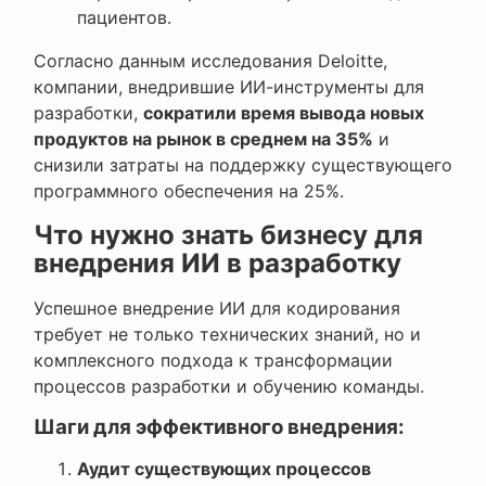
пациентов.
Согласно данным исследования Deloitte,
компании, внедрившие ИИ-инструменты для
разработки,
сократили время вывода новых
продуктов на рынок в среднем на 35%
и
снизили затраты на поддержку существующего
программного обеспечения на 25%.
Что нужно знать бизнесу для
внедрения ИИ в разработку
Успешное внедрение ИИ для кодирования
требует не только технических знаний, но и
комплексного подхода к трансформации
процессов разработки и обучению команды.
Шаги для эффективного внедрения:
Аудит существующих процессов