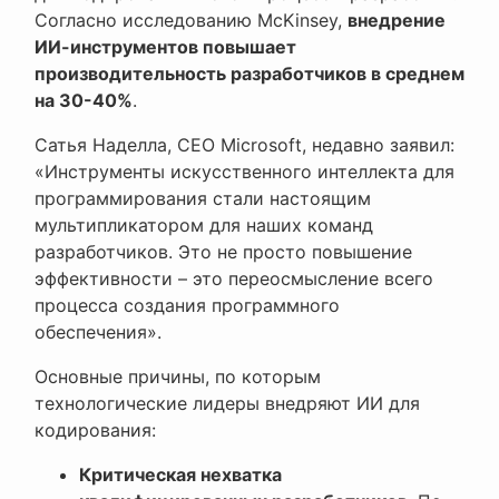
Согласно исследованию McKinsey,
внедрение
ИИ-инструментов повышает
производительность разработчиков в среднем
на 30-40%
.
Сатья Наделла, CEO Microsoft, недавно заявил:
«Инструменты искусственного интеллекта для
программирования стали настоящим
мультипликатором для наших команд
разработчиков. Это не просто повышение
эффективности – это переосмысление всего
процесса создания программного
обеспечения».
Основные причины, по которым
технологические лидеры внедряют ИИ для
кодирования:
Критическая нехватка