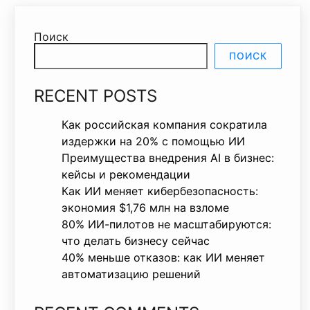
Поиск
ПОИСК
RECENT POSTS
Как российская компания сократила
издержки на 20% с помощью ИИ
Преимущества внедрения AI в бизнес:
кейсы и рекомендации
Как ИИ меняет кибербезопасность:
экономия $1,76 млн на взломе
80% ИИ-пилотов не масштабируются:
что делать бизнесу сейчас
40% меньше отказов: как ИИ меняет
автоматизацию решений