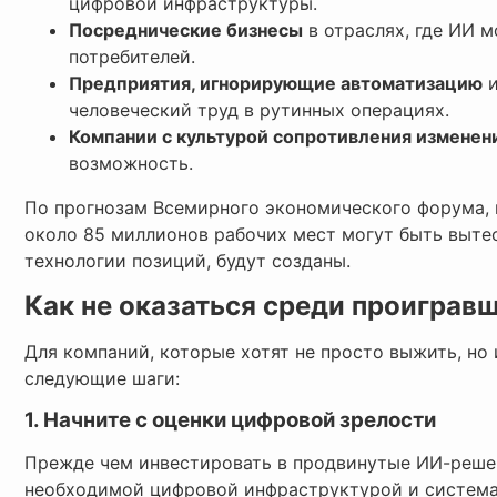
цифровой инфраструктуры.
Посреднические бизнесы
в отраслях, где ИИ 
потребителей.
Предприятия, игнорирующие автоматизацию
и
человеческий труд в рутинных операциях.
Компании с культурой сопротивления изменен
возможность.
По прогнозам Всемирного экономического форума, 
около 85 миллионов рабочих мест могут быть вытес
технологии позиций, будут созданы.
Как не оказаться среди проигравш
Для компаний, которые хотят не просто выжить, но
следующие шаги:
1. Начните с оценки цифровой зрелости
Прежде чем инвестировать в продвинутые ИИ-решен
необходимой цифровой инфраструктурой и систем