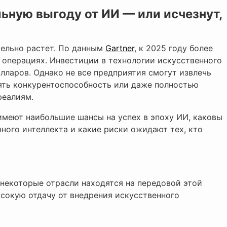
ьную выгоду от ИИ — или исчезнут,
ельно растет. По данным
Gartner
, к 2025 году более
 операциях. Инвестиции в технологии искусственного
олларов. Однако не все предприятия смогут извлечь
ять конкурентоспособность или даже полностью
реалиям.
имеют наибольшие шансы на успех в эпоху ИИ, каковы
ного интеллекта и какие риски ожидают тех, кто
 некоторые отрасли находятся на передовой этой
сокую отдачу от внедрения искусственного