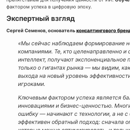
фактором успеха в цифровую эпоху.
Экспертный взгляд
Сергей Семенов, основатель
консалтингового брен
«Мы сейчас наблюдаем формирование н
компаниями. Те, кто целенаправленно и
интеллект, получают экспоненциальное 
только о гигантах рынка — мы видим, ка
выхода на новый уровень эффективности
игроками.
Ключевым фактором успеха является ба
инновациями и бизнес-ценностью. Мног
ошибку — начинают с технологии, а не с
эффективен обратный подход: сначала о