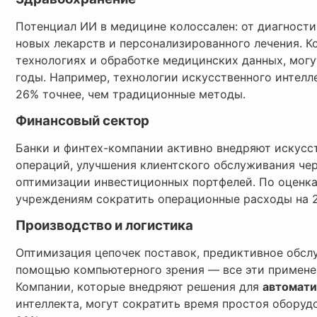
Потенциал ИИ в медицине колоссален: от диагности
новых лекарств и персонализированного лечения. 
технологиях и обработке медицинских данных, могу
годы. Например, технологии искусственного интелл
26% точнее, чем традиционные методы.
Финансовый сектор
Банки и финтех-компании активно внедряют искусс
операций, улучшения клиентского обслуживания чер
оптимизации инвестиционных портфелей. По оценка
учреждениям сократить операционные расходы на 22
Производство и логистика
Оптимизация цепочек поставок, предиктивное обсл
помощью компьютерного зрения — все эти примене
Компании, которые внедряют решения для
автомати
интеллекта, могут сократить время простоя оборуд