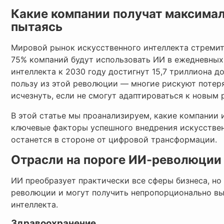
Какие компании получат максимал
пытаясь
Мировой рынок искусственного интеллекта стремит
75% компаний будут использовать ИИ в ежедневных
интеллекта к 2030 году достигнут 15,7 триллиона д
пользу из этой революции — многие рискуют потер
исчезнуть, если не смогут адаптироваться к новым 
В этой статье мы проанализируем, какие компании 
ключевые факторы успешного внедрения искусствен
останется в стороне от цифровой трансформации.
Отрасли на пороге ИИ-революции
ИИ преобразует практически все сферы бизнеса, но
революции и могут получить непропорционально вы
интеллекта.
Здравоохранение