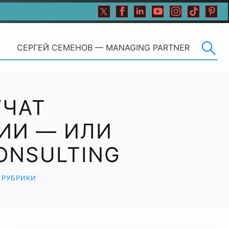
СЕРГЕЙ СЕМЕНОВ — MANAGING PARTNER
УЧАТ
ИИ — ИЛИ
ONSULTING
 РУБРИКИ