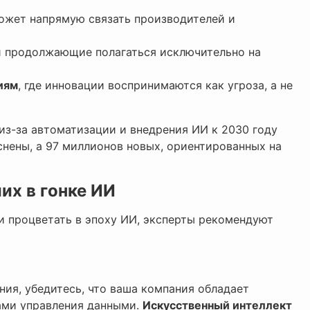
может напрямую связать производителей и
 продолжающие полагаться исключительно на
иям
, где инновации воспринимаются как угроза, а не
из-за автоматизации и внедрения ИИ к 2030 году
нены, а 97 миллионов новых, ориентированных на
их в гонке ИИ
 и процветать в эпоху ИИ, эксперты рекомендуют
ия, убедитесь, что ваша компания обладает
ами управления данными.
Искусственный интеллект