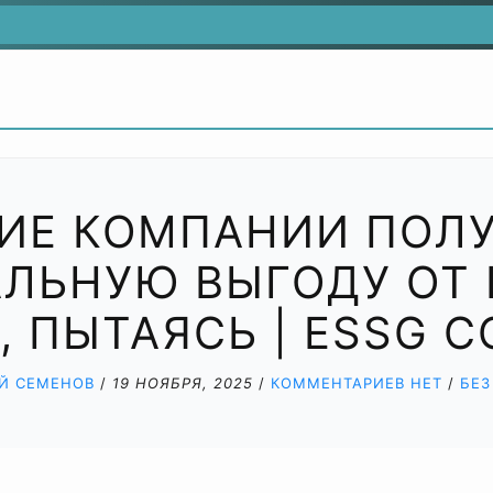
ИЕ КОМПАНИИ ПОЛ
ЛЬНУЮ ВЫГОДУ ОТ 
, ПЫТАЯСЬ | ESSG C
ЕЙ СЕМЕНОВ
/
19 НОЯБРЯ, 2025
/
КОММЕНТАРИЕВ НЕТ
/
БЕЗ