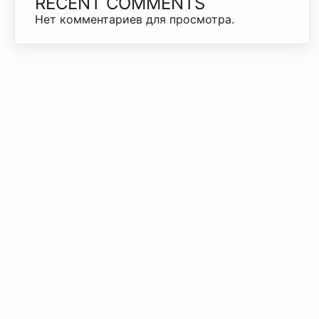
RECENT COMMENTS
Нет комментариев для просмотра.