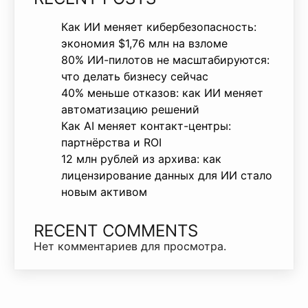
Как ИИ меняет кибербезопасность:
экономия $1,76 млн на взломе
80% ИИ-пилотов не масштабируются:
что делать бизнесу сейчас
40% меньше отказов: как ИИ меняет
автоматизацию решений
Как AI меняет контакт-центры:
партнёрства и ROI
12 млн рублей из архива: как
лицензирование данных для ИИ стало
новым активом
RECENT COMMENTS
Нет комментариев для просмотра.