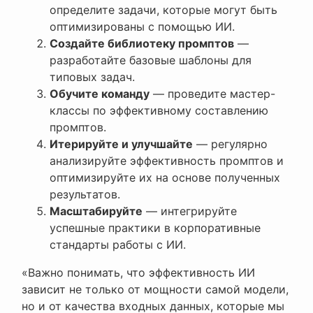
определите задачи, которые могут быть
оптимизированы с помощью ИИ.
Создайте библиотеку промптов
—
разработайте базовые шаблоны для
типовых задач.
Обучите команду
— проведите мастер-
классы по эффективному составлению
промптов.
Итерируйте и улучшайте
— регулярно
анализируйте эффективность промптов и
оптимизируйте их на основе полученных
результатов.
Масштабируйте
— интегрируйте
успешные практики в корпоративные
стандарты работы с ИИ.
«Важно понимать, что эффективность ИИ
зависит не только от мощности самой модели,
но и от качества входных данных, которые мы