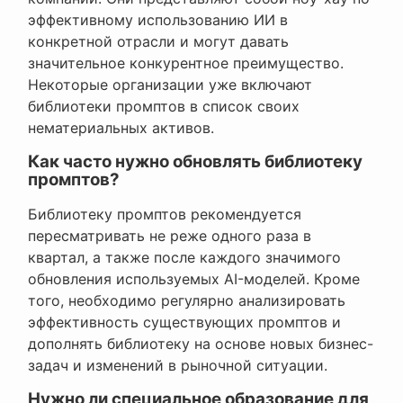
эффективному использованию ИИ в
конкретной отрасли и могут давать
значительное конкурентное преимущество.
Некоторые организации уже включают
библиотеки промптов в список своих
нематериальных активов.
Как часто нужно обновлять библиотеку
промптов?
Библиотеку промптов рекомендуется
пересматривать не реже одного раза в
квартал, а также после каждого значимого
обновления используемых AI-моделей. Кроме
того, необходимо регулярно анализировать
эффективность существующих промптов и
дополнять библиотеку на основе новых бизнес-
задач и изменений в рыночной ситуации.
Нужно ли специальное образование для