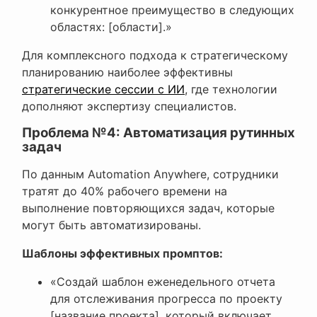
конкурентное преимущество в следующих
областях: [области].»
Для комплексного подхода к стратегическому
планированию наиболее эффективны
стратегические сессии с ИИ
, где технологии
дополняют экспертизу специалистов.
Проблема №4: Автоматизация рутинных
задач
По данным Automation Anywhere, сотрудники
тратят до 40% рабочего времени на
выполнение повторяющихся задач, которые
могут быть автоматизированы.
Шаблоны эффективных промптов:
«Создай шаблон еженедельного отчета
для отслеживания прогресса по проекту
[название проекта], который включает