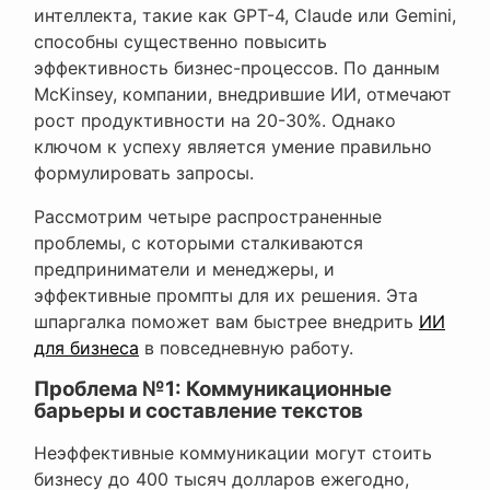
интеллекта, такие как GPT-4, Claude или Gemini,
способны существенно повысить
эффективность бизнес-процессов. По данным
McKinsey, компании, внедрившие ИИ, отмечают
рост продуктивности на 20-30%. Однако
ключом к успеху является умение правильно
формулировать запросы.
Рассмотрим четыре распространенные
проблемы, с которыми сталкиваются
предприниматели и менеджеры, и
эффективные промпты для их решения. Эта
шпаргалка поможет вам быстрее внедрить
ИИ
для бизнеса
в повседневную работу.
Проблема №1: Коммуникационные
барьеры и составление текстов
Неэффективные коммуникации могут стоить
бизнесу до 400 тысяч долларов ежегодно,