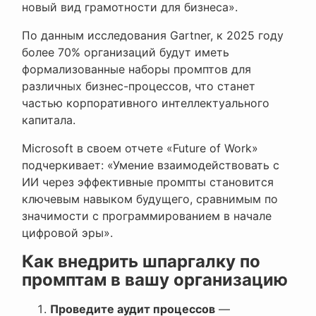
новый вид грамотности для бизнеса».
По данным исследования Gartner, к 2025 году
более 70% организаций будут иметь
формализованные наборы промптов для
различных бизнес-процессов, что станет
частью корпоративного интеллектуального
капитала.
Microsoft в своем отчете «Future of Work»
подчеркивает: «Умение взаимодействовать с
ИИ через эффективные промпты становится
ключевым навыком будущего, сравнимым по
значимости с программированием в начале
цифровой эры».
Как внедрить шпаргалку по
промптам в вашу организацию
Проведите аудит процессов
—