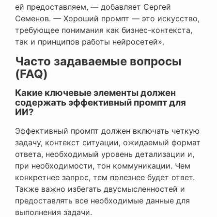
ей предоставляем, — добавляет Сергей
Семенов. — Хороший промпт — это искусство,
требующее понимания как бизнес-контекста,
так и принципов работы нейросетей».
Часто задаваемые вопросы
(FAQ)
Какие ключевые элементы должен
содержать эффективный промпт для
ИИ?
Эффективный промпт должен включать четкую
задачу, контекст ситуации, ожидаемый формат
ответа, необходимый уровень детализации и,
при необходимости, тон коммуникации. Чем
конкретнее запрос, тем полезнее будет ответ.
Также важно избегать двусмысленностей и
предоставлять все необходимые данные для
выполнения задачи.