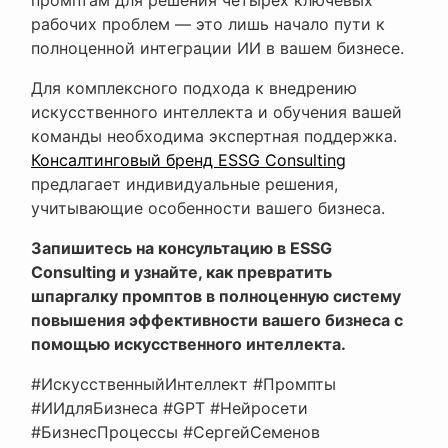
рабочих проблем — это лишь начало пути к
полноценной интеграции ИИ в вашем бизнесе.
Для комплексного подхода к внедрению
искусственного интеллекта и обучения вашей
команды необходима экспертная поддержка.
Консалтинговый бренд ESSG Consulting
предлагает индивидуальные решения,
учитывающие особенности вашего бизнеса.
Запишитесь на консультацию в ESSG
Consulting и узнайте, как превратить
шпаргалку промптов в полноценную систему
повышения эффективности вашего бизнеса с
помощью искусственного интеллекта.
#ИскусственныйИнтеллект #Промпты
#ИИдляБизнеса #GPT #Нейросети
#БизнесПроцессы #СергейСеменов