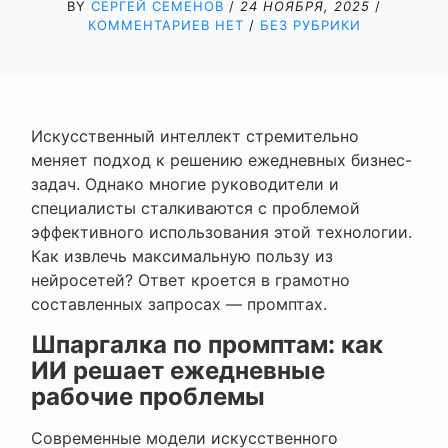
BY
СЕРГЕЙ СЕМЕНОВ
/
24 НОЯБРЯ, 2025
/
КОММЕНТАРИЕВ НЕТ
/
БЕЗ РУБРИКИ
Искусственный интеллект стремительно
меняет подход к решению ежедневных бизнес-
задач. Однако многие руководители и
специалисты сталкиваются с проблемой
эффективного использования этой технологии.
Как извлечь максимальную пользу из
нейросетей? Ответ кроется в грамотно
составленных запросах — промптах.
Шпаргалка по промптам: как
ИИ решает ежедневные
рабочие проблемы
Современные модели искусственного