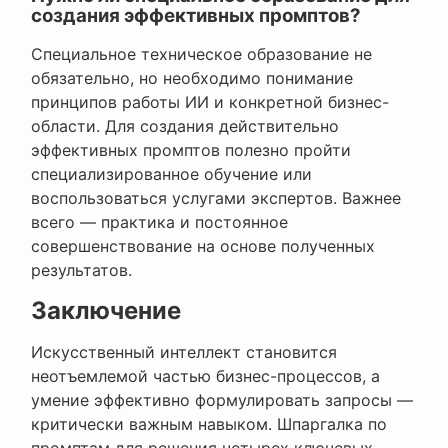
создания эффективных промптов?
Специальное техническое образование не
обязательно, но необходимо понимание
принципов работы ИИ и конкретной бизнес-
области. Для создания действительно
эффективных промптов полезно пройти
специализированное обучение или
воспользоваться услугами экспертов. Важнее
всего — практика и постоянное
совершенствование на основе полученных
результатов.
Заключение
Искусственный интеллект становится
неотъемлемой частью бизнес-процессов, а
умение эффективно формулировать запросы —
критически важным навыком. Шпаргалка по
промптам для решения четырех ключевых