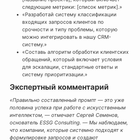
следующие метрики: [список метрик].»
«Разработай систему классификации
входящих запросов клиентов по
срочности и типу проблемы, которую
можно интегрировать в нашу CRM-
систему.»
«Составь алгоритм обработки клиентских
обращений, который включает условия
для эскалации, стандартные ответы и
систему приоритизации.»
Экспертный комментарий
«Правильно составленный промпт — это уже
половина успеха при работе с искусственным
интеллектом, — отмечает Сергей Семенов,
основатель ESSG Consulting. — Мы наблюдаем,
что компании, которые системно подходят к
формулировке запросов и создают