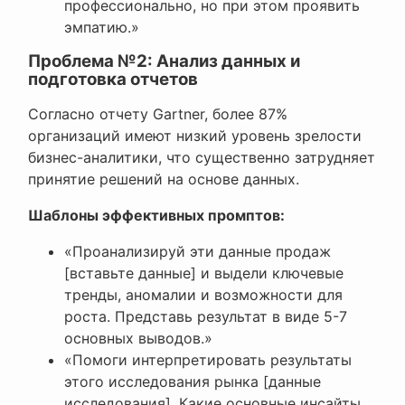
профессионально, но при этом проявить
эмпатию.»
Проблема №2: Анализ данных и
подготовка отчетов
Согласно отчету Gartner, более 87%
организаций имеют низкий уровень зрелости
бизнес-аналитики, что существенно затрудняет
принятие решений на основе данных.
Шаблоны эффективных промптов:
«Проанализируй эти данные продаж
[вставьте данные] и выдели ключевые
тренды, аномалии и возможности для
роста. Представь результат в виде 5-7
основных выводов.»
«Помоги интерпретировать результаты
этого исследования рынка [данные
исследования]. Какие основные инсайты