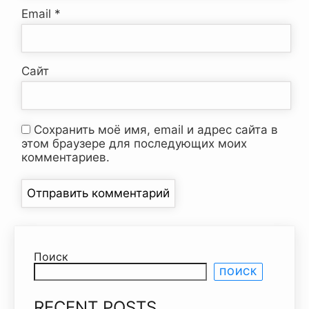
Email
*
Сайт
Сохранить моё имя, email и адрес сайта в
этом браузере для последующих моих
комментариев.
Поиск
ПОИСК
RECENT POSTS