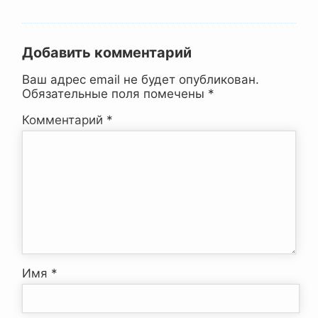
Добавить комментарий
Ваш адрес email не будет опубликован.
Обязательные поля помечены
*
Комментарий
*
Имя
*