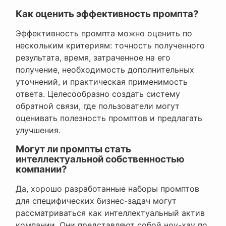
Как оценить эффективность промпта?
Эффективность промпта можно оценить по
нескольким критериям: точность полученного
результата, время, затраченное на его
получение, необходимость дополнительных
уточнений, и практическая применимость
ответа. Целесообразно создать систему
обратной связи, где пользователи могут
оценивать полезность промптов и предлагать
улучшения.
Могут ли промпты стать
интеллектуальной собственностью
компании?
Да, хорошо разработанные наборы промптов
для специфических бизнес-задач могут
рассматриваться как интеллектуальный актив
компании. Они представляют собой ноу-хау по