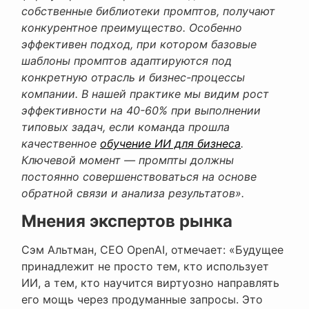
собственные библиотеки промптов, получают
конкурентное преимущество. Особенно
эффективен подход, при котором базовые
шаблоны промптов адаптируются под
конкретную отрасль и бизнес-процессы
компании. В нашей практике мы видим рост
эффективности на 40-60% при выполнении
типовых задач, если команда прошла
качественное
обучение ИИ для бизнеса
.
Ключевой момент — промпты должны
постоянно совершенствоваться на основе
обратной связи и анализа результатов».
Мнения экспертов рынка
Сэм Альтман, CEO OpenAI, отмечает: «Будущее
принадлежит не просто тем, кто использует
ИИ, а тем, кто научится виртуозно направлять
его мощь через продуманные запросы. Это