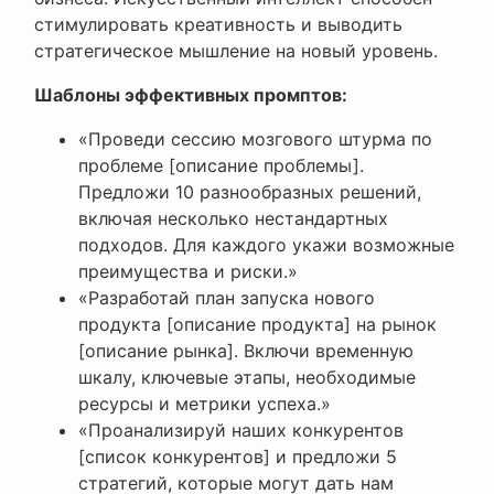
стимулировать креативность и выводить
стратегическое мышление на новый уровень.
Шаблоны эффективных промптов:
«Проведи сессию мозгового штурма по
проблеме [описание проблемы].
Предложи 10 разнообразных решений,
включая несколько нестандартных
подходов. Для каждого укажи возможные
преимущества и риски.»
«Разработай план запуска нового
продукта [описание продукта] на рынок
[описание рынка]. Включи временную
шкалу, ключевые этапы, необходимые
ресурсы и метрики успеха.»
«Проанализируй наших конкурентов
[список конкурентов] и предложи 5
стратегий, которые могут дать нам