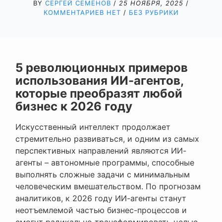
BY
СЕРГЕЙ СЕМЕНОВ
/
25 НОЯБРЯ, 2025
/
КОММЕНТАРИЕВ НЕТ
/
БЕЗ РУБРИКИ
5 революционных примеров
использования ИИ-агентов,
которые преобразят любой
бизнес к 2026 году
Искусственный интеллект продолжает
стремительно развиваться, и одним из самых
перспективных направлений являются ИИ-
агенты – автономные программы, способные
выполнять сложные задачи с минимальным
человеческим вмешательством. По прогнозам
аналитиков, к 2026 году ИИ-агенты станут
неотъемлемой частью бизнес-процессов и
смогут радикально трансформировать целые