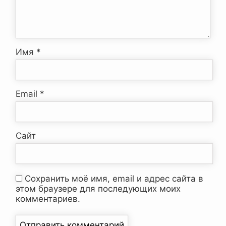
Имя
*
Email
*
Сайт
Сохранить моё имя, email и адрес сайта в
этом браузере для последующих моих
комментариев.