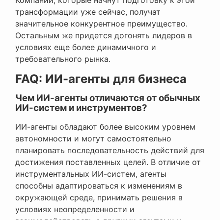
трансформации уже сейчас, получат
значительное конкурентное преимущество.
Остальным же придется догонять лидеров в
условиях еще более динамичного и
требовательного рынка.
FAQ: ИИ-агенты для бизнеса
Чем ИИ-агенты отличаются от обычных
ИИ-систем и инструментов?
ИИ-агенты обладают более высоким уровнем
автономности и могут самостоятельно
планировать последовательность действий для
достижения поставленных целей. В отличие от
инструментальных ИИ-систем, агенты
способны адаптироваться к изменениям в
окружающей среде, принимать решения в
условиях неопределенности и