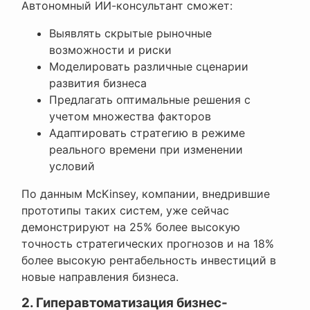
Автономный ИИ-консультант сможет:
Выявлять скрытые рыночные
возможности и риски
Моделировать различные сценарии
развития бизнеса
Предлагать оптимальные решения с
учетом множества факторов
Адаптировать стратегию в режиме
реального времени при изменении
условий
По данным McKinsey, компании, внедрившие
прототипы таких систем, уже сейчас
демонстрируют на 25% более высокую
точность стратегических прогнозов и на 18%
более высокую рентабельность инвестиций в
новые направления бизнеса.
2. Гиперавтоматизация бизнес-