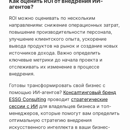
Как оценить ROI от внедрения ИИ-
агентов?
ROI можно оценивать по нескольким
направлениям: снижение операционных затрат,
повышение производительности персонала,
улучшение клиентского опыта, ускорение
вывода продуктов на рынок и создание новых
источников дохода. Важно определить
ключевые метрики до начала проекта и
отслеживать их изменение в процессе
внедрения.
Готовы трансформировать свой бизнес с
помощью ИИ-агентов?
Консалтинговый бренд
ESSG Consulting
проводит
стратегические
сессии с ИИ
для владельцев бизнеса и топ-
менеджеров, которые помогут вам определить
оптимальную стратегию внедрения
искусственного интеллекта в ваши бизнес-