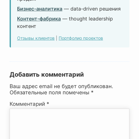
Бизнес-аналитика
— data-driven решения
Контент-фабрика
— thought leadership
контент
Отзывы клиентов
|
Портфолио проектов
Добавить комментарий
Ваш адрес email не будет опубликован.
Обязательные поля помечены
*
Комментарий
*