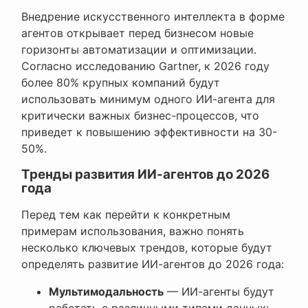
Внедрение искусственного интеллекта в форме
агентов открывает перед бизнесом новые
горизонты автоматизации и оптимизации.
Согласно исследованию Gartner, к 2026 году
более 80% крупных компаний будут
использовать минимум одного ИИ-агента для
критически важных бизнес-процессов, что
приведет к повышению эффективности на 30-
50%.
Тренды развития ИИ-агентов до 2026
года
Перед тем как перейти к конкретным
примерам использования, важно понять
несколько ключевых трендов, которые будут
определять развитие ИИ-агентов до 2026 года:
Мультимодальность
— ИИ-агенты будут
работать с различными типами данных: