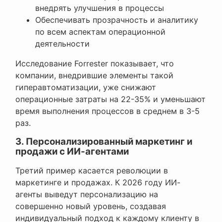
внедрять улучшения в процессы
Обеспечивать прозрачность и аналитику
по всем аспектам операционной
деятельности
Исследование Forrester показывает, что
компании, внедрившие элементы такой
гиперавтоматизации, уже снижают
операционные затраты на 22-35% и уменьшают
время выполнения процессов в среднем в 3-5
раз.
3. Персонализированный маркетинг и
продажи с ИИ-агентами
Третий пример касается революции в
маркетинге и продажах. К 2026 году ИИ-
агенты выведут персонализацию на
совершенно новый уровень, создавая
индивидуальный подход к каждому клиенту в