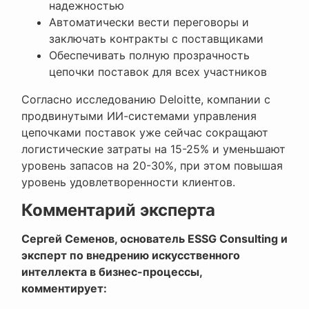
надежностью
Автоматически вести переговоры и
заключать контракты с поставщиками
Обеспечивать полную прозрачность
цепочки поставок для всех участников
Согласно исследованию Deloitte, компании с
продвинутыми ИИ-системами управления
цепочками поставок уже сейчас сокращают
логистические затраты на 15-25% и уменьшают
уровень запасов на 20-30%, при этом повышая
уровень удовлетворенности клиентов.
Комментарий эксперта
Сергей Семенов, основатель ESSG Consulting и
эксперт по внедрению искусственного
интеллекта в бизнес-процессы,
комментирует: