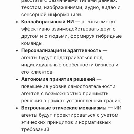
текстом, изображениями, аудио, видео и
сенсорной информацией.
Коллаборативный ИИ
— агенты смогут
эффективно взаимодействовать друг с
другом и с людьми, формируя гибридные
команды.
Персонализация и адаптивность
—
агенты будут подстраиваться под
индивидуальные особенности бизнеса и
его клиентов.
Автономия принятия решений
—
повышение уровня самостоятельности
агентов с возможностью принимать
решения в рамках установленных границ.
Встроенные этические механизмы
— ИИ-
агенты будут проектироваться с учетом
этических принципов и нормативных
требований.