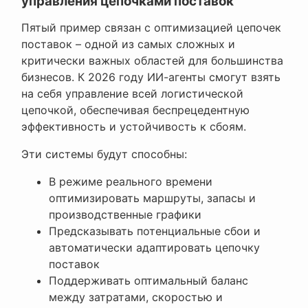
управления цепочками поставок
Пятый пример связан с оптимизацией цепочек
поставок – одной из самых сложных и
критически важных областей для большинства
бизнесов. К 2026 году ИИ-агенты смогут взять
на себя управление всей логистической
цепочкой, обеспечивая беспрецедентную
эффективность и устойчивость к сбоям.
Эти системы будут способны:
В режиме реального времени
оптимизировать маршруты, запасы и
производственные графики
Предсказывать потенциальные сбои и
автоматически адаптировать цепочку
поставок
Поддерживать оптимальный баланс
между затратами, скоростью и