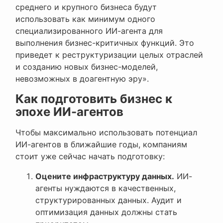
среднего и крупного бизнеса будут
использовать как минимум одного
специализированного ИИ-агента для
выполнения бизнес-критичных функций. Это
приведет к реструктуризации целых отраслей
и созданию новых бизнес-моделей,
невозможных в доагентную эру».
Как подготовить бизнес к
эпохе ИИ-агентов
Чтобы максимально использовать потенциал
ИИ-агентов в ближайшие годы, компаниям
стоит уже сейчас начать подготовку:
Оцените инфраструктуру данных.
ИИ-
агенты нуждаются в качественных,
структурированных данных. Аудит и
оптимизация данных должны стать