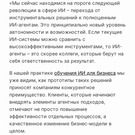
«Мы сейчас находимся на пороге следующей
революции в сфере ИИ – перехода от
инструментальных решений к полноценным
ИИ-агентам. Это принципиально новый уровень
автономности и возможностей. Если текущие
ИИ-системы можно сравнить с
высокоэффективными инструментами, то ИИ-
агенты – это скорее коллеги, которые берут на
себя ответственность за результат.
В нашей практике
обучения ИИ для бизнеса
мы
уже видим, как прототипы таких решений
приносят компаниям конкурентное
преимущество. Клиенты, которые начинают
внедрять элементы агентных подходов,
отмечают не просто повышение
эффективности отдельных процессов, а
качественное изменение бизнес-модели в
целом.