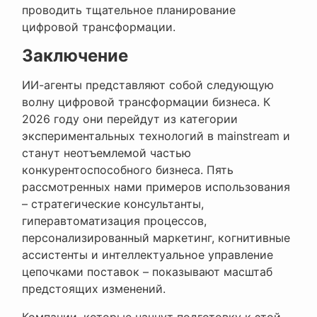
проводить тщательное планирование
цифровой трансформации.
Заключение
ИИ-агенты представляют собой следующую
волну цифровой трансформации бизнеса. К
2026 году они перейдут из категории
экспериментальных технологий в mainstream и
станут неотъемлемой частью
конкурентоспособного бизнеса. Пять
рассмотренных нами примеров использования
– стратегические консультанты,
гиперавтоматизация процессов,
персонализированный маркетинг, когнитивные
ассистенты и интеллектуальное управление
цепочками поставок – показывают масштаб
предстоящих изменений.
Компании, которые начнут подготовку к этой