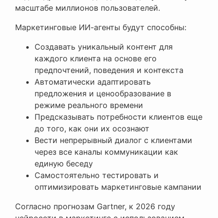
масштабе миллионов пользователей.
Маркетинговые ИИ-агенты будут способны:
Создавать уникальный контент для
каждого клиента на основе его
предпочтений, поведения и контекста
Автоматически адаптировать
предложения и ценообразование в
режиме реального времени
Предсказывать потребности клиентов еще
до того, как они их осознают
Вести непрерывный диалог с клиентами
через все каналы коммуникации как
единую беседу
Самостоятельно тестировать и
оптимизировать маркетинговые кампании
Согласно прогнозам Gartner, к 2026 году
нейросети в маркетинге с использованием