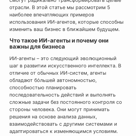
отрасли. В этой статье мы рассмотрим 5
наиболее впечатляющих примеров
использования ИИ-агентов, которые способны
изменить ваш бизнес в ближайшем будущем.
Что такое ИИ-агенты и почему они
важны для бизнеса
ИИ-агенты – это следующий эволюционный
шаг в развитии искусственного интеллекта. В
отличие от обычных ИИ-систем, агенты
обладают бόльшей автономностью,
способностью планировать
последовательность действий и выполнять
сложные задачи без постоянного контроля со
стороны человека. Они могут принимать
решения на основе анализа данных,
взаимодействовать с другими системами и
адаптироваться к изменяющимся условиям.