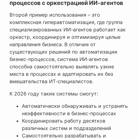
процессов с оркестрацией ИИ-агентов
Второй пример использования – это
комплексная гиперавтоматизация, где группа
специализированных ИИ-агентов работает как
оркестр, координируя и оптимизируя целые
направления бизнеса. В отличие от
существующих решений по автоматизации
бизнес-процессов, система ИИ-агентов
способна самостоятельно выявлять узкие
места в процессах и адаптировать их без
вмешательства ИТ-специалистов.
К 2026 году такие системы смогут:
Автоматически обнаруживать и устранять
неэффективности в бизнес-процессах
Координировать работу десятков
различных систем и подразделений
Самостоятельно разрабатывать и