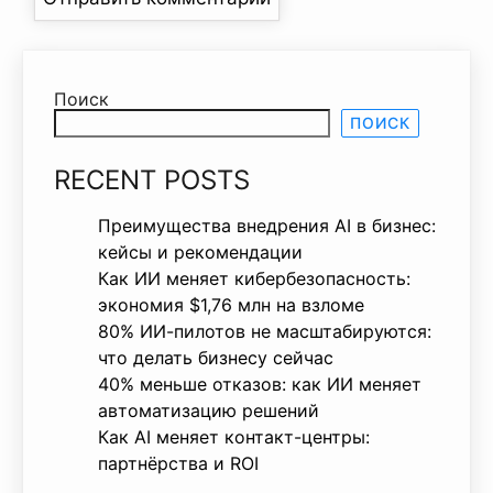
Поиск
ПОИСК
RECENT POSTS
Преимущества внедрения AI в бизнес:
кейсы и рекомендации
Как ИИ меняет кибербезопасность:
экономия $1,76 млн на взломе
80% ИИ-пилотов не масштабируются:
что делать бизнесу сейчас
40% меньше отказов: как ИИ меняет
автоматизацию решений
Как AI меняет контакт-центры:
партнёрства и ROI