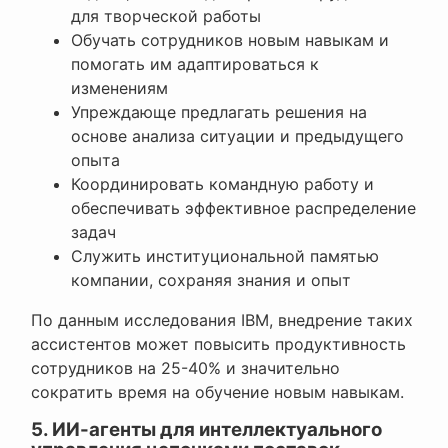
для творческой работы
Обучать сотрудников новым навыкам и
помогать им адаптироваться к
изменениям
Упреждающе предлагать решения на
основе анализа ситуации и предыдущего
опыта
Координировать командную работу и
обеспечивать эффективное распределение
задач
Служить институциональной памятью
компании, сохраняя знания и опыт
По данным исследования IBM, внедрение таких
ассистентов может повысить продуктивность
сотрудников на 25-40% и значительно
сократить время на обучение новым навыкам.
5. ИИ-агенты для интеллектуального