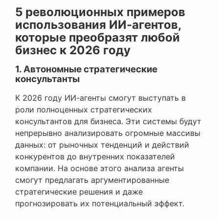
5 революционных примеров
использования ИИ-агентов,
которые преобразят любой
бизнес к 2026 году
1. Автономные стратегические
консультанты
К 2026 году ИИ-агенты смогут выступать в
роли полноценных стратегических
консультантов для бизнеса. Эти системы будут
непрерывно анализировать огромные массивы
данных: от рыночных тенденций и действий
конкурентов до внутренних показателей
компании. На основе этого анализа агенты
смогут предлагать аргументированные
стратегические решения и даже
прогнозировать их потенциальный эффект.