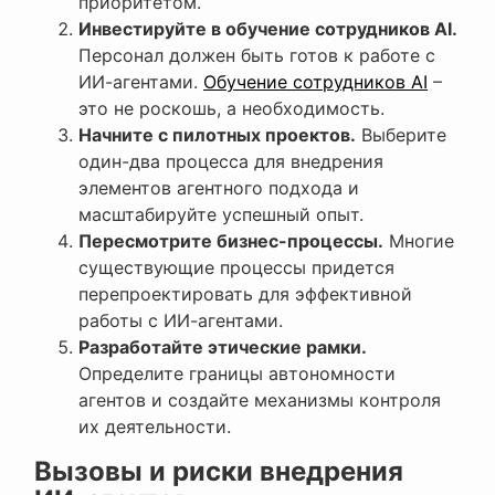
приоритетом.
Инвестируйте в обучение сотрудников AI.
Персонал должен быть готов к работе с
ИИ-агентами.
Обучение сотрудников AI
–
это не роскошь, а необходимость.
Начните с пилотных проектов.
Выберите
один-два процесса для внедрения
элементов агентного подхода и
масштабируйте успешный опыт.
Пересмотрите бизнес-процессы.
Многие
существующие процессы придется
перепроектировать для эффективной
работы с ИИ-агентами.
Разработайте этические рамки.
Определите границы автономности
агентов и создайте механизмы контроля
их деятельности.
Вызовы и риски внедрения