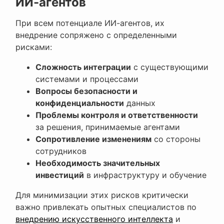
ИИ-агентов
При всем потенциале ИИ-агентов, их
внедрение сопряжено с определенными
рисками:
Сложность интеграции
с существующими
системами и процессами
Вопросы безопасности и
конфиденциальности
данных
Проблемы контроля и ответственности
за решения, принимаемые агентами
Сопротивление изменениям
со стороны
сотрудников
Необходимость значительных
инвестиций
в инфраструктуру и обучение
Для минимизации этих рисков критически
важно привлекать опытных специалистов по
внедрению искусственного интеллекта
и