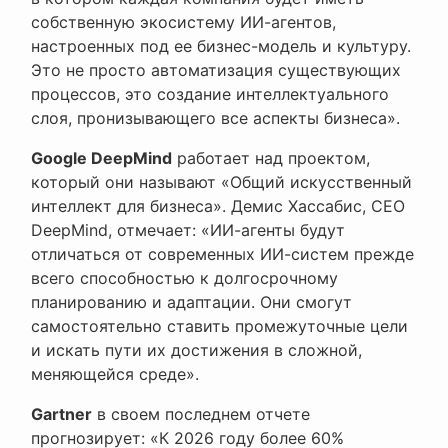
собственную экосистему ИИ-агентов,
настроенных под ее бизнес-модель и культуру.
Это не просто автоматизация существующих
процессов, это создание интеллектуального
слоя, пронизывающего все аспекты бизнеса».
Google DeepMind
работает над проектом,
который они называют «Общий искусственный
интеллект для бизнеса». Демис Хассабис, CEO
DeepMind, отмечает: «ИИ-агенты будут
отличаться от современных ИИ-систем прежде
всего способностью к долгосрочному
планированию и адаптации. Они смогут
самостоятельно ставить промежуточные цели
и искать пути их достижения в сложной,
меняющейся среде».
Gartner
в своем последнем отчете
прогнозирует: «К 2026 году более 60%