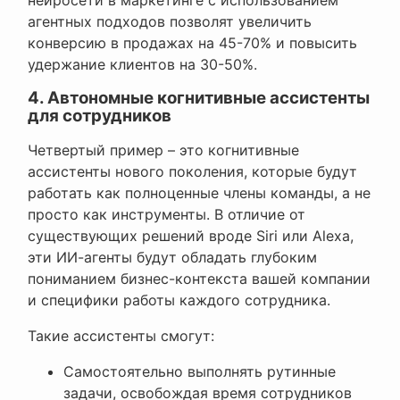
агентных подходов позволят увеличить
конверсию в продажах на 45-70% и повысить
удержание клиентов на 30-50%.
4. Автономные когнитивные ассистенты
для сотрудников
Четвертый пример – это когнитивные
ассистенты нового поколения, которые будут
работать как полноценные члены команды, а не
просто как инструменты. В отличие от
существующих решений вроде Siri или Alexa,
эти ИИ-агенты будут обладать глубоким
пониманием бизнес-контекста вашей компании
и специфики работы каждого сотрудника.
Такие ассистенты смогут:
Самостоятельно выполнять рутинные
задачи, освобождая время сотрудников