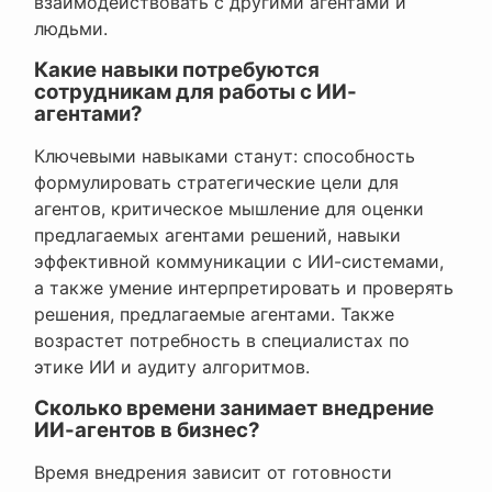
взаимодействовать с другими агентами и
людьми.
Какие навыки потребуются
сотрудникам для работы с ИИ-
агентами?
Ключевыми навыками станут: способность
формулировать стратегические цели для
агентов, критическое мышление для оценки
предлагаемых агентами решений, навыки
эффективной коммуникации с ИИ-системами,
а также умение интерпретировать и проверять
решения, предлагаемые агентами. Также
возрастет потребность в специалистах по
этике ИИ и аудиту алгоритмов.
Сколько времени занимает внедрение
ИИ-агентов в бизнес?
Время внедрения зависит от готовности