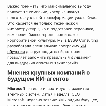
Важно понимать, что максимальную выгоду
получат те компании, которые начнут
подготовку к этой трансформации уже сейчас.
Это касается не только технической
инфраструктуры, но и подготовки персонала,
изменения бизнес-процессов и даже
корпоративной культуры. Мы в ESSG Consulting
разработали специальную программу
ИИ
обучения
для руководителей, которая
позволяет заложить правильный фундамент
для внедрения агентных технологий».
Мнения крупных компаний о
будущем ИИ-агентов
Microsoft
активно инвестирует в развитие
агентных систем. Сатья Наделла, CEO
Microsoft, недавно заявил: «Мы видим будущее,
в котором каждая компания будет иметь