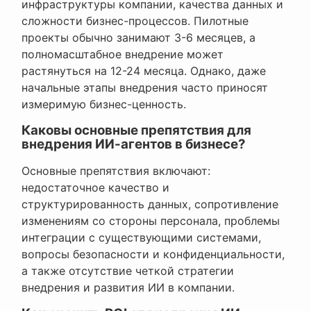
инфраструктуры компании, качества данных и
сложности бизнес-процессов. Пилотные
проекты обычно занимают 3-6 месяцев, а
полномасштабное внедрение может
растянуться на 12-24 месяца. Однако, даже
начальные этапы внедрения часто приносят
измеримую бизнес-ценность.
Каковы основные препятствия для
внедрения ИИ-агентов в бизнесе?
Основные препятствия включают:
недостаточное качество и
структурированность данных, сопротивление
изменениям со стороны персонала, проблемы
интеграции с существующими системами,
вопросы безопасности и конфиденциальности,
а также отсутствие четкой стратегии
внедрения и развития ИИ в компании.