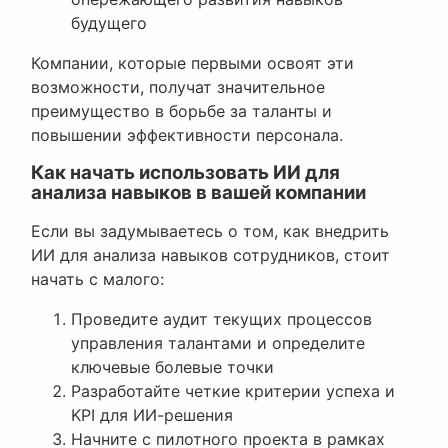
будущего
Компании, которые первыми освоят эти
возможности, получат значительное
преимущество в борьбе за таланты и
повышении эффективности персонала.
Как начать использовать ИИ для
анализа навыков в вашей компании
Если вы задумываетесь о том, как внедрить
ИИ для анализа навыков сотрудников, стоит
начать с малого:
Проведите аудит текущих процессов
управления талантами и определите
ключевые болевые точки
Разработайте четкие критерии успеха и
KPI для ИИ-решения
Начните с пилотного проекта в рамках