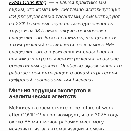
ESSG Consulting
. — В нашей практике мы
видим, что компании, системно использующие
ИИ для управления талантами, демонстрируют
на 23% более высокую производительность
труда и на 18% ниже текучесть ключевых
специалистов. Важно понимать, что ценность
таких решений проявляется не в замене HR-
специалистов, а в усилении их способности
принимать стратегические решения на основе
объективных данных. Особенно эффективно это
работает при интеграции с общей стратегией
цифровой трансформации бизнеса».
Мнения ведущих экспертов и
аналитических агентств
McKinsey в своем отчете «The future of work
after COVID-19» прогнозирует, что к 2025 году
около 85 миллионов рабочих мест могут
исчезнуть из-за автоматизации и смены