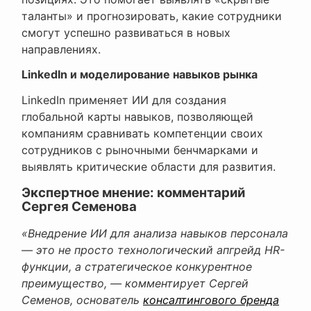
таланты» и прогнозировать, какие сотрудники
смогут успешно развиваться в новых
направлениях.
LinkedIn и моделирование навыков рынка
LinkedIn применяет ИИ для создания
глобальной карты навыков, позволяющей
компаниям сравнивать компетенции своих
сотрудников с рыночными бенчмарками и
выявлять критические области для развития.
Экспертное мнение: комментарий
Сергея Семенова
«Внедрение ИИ для анализа навыков персонала
— это не просто технологический апгрейд HR-
функции, а стратегическое конкурентное
преимущество, — комментирует Сергей
Семенов, основатель
консалтингового бренда