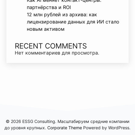
Как AI меняет контакт-центры:
партнёрства и ROI
12 млн рублей из архива: как
лицензирование данных для ИИ стало
новым активом
RECENT COMMENTS
Нет комментариев для просмотра.
© 2026 ESSG Consulting. Масштабируем средние компании
до уровня крупных.
Corporate Theme
Powered by WordPress.