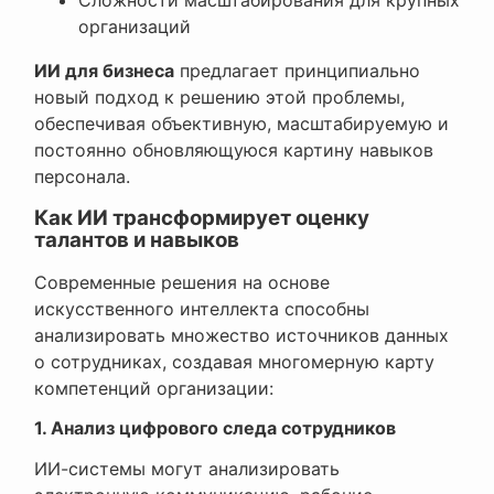
организаций
ИИ для бизнеса
предлагает принципиально
новый подход к решению этой проблемы,
обеспечивая объективную, масштабируемую и
постоянно обновляющуюся картину навыков
персонала.
Как ИИ трансформирует оценку
талантов и навыков
Современные решения на основе
искусственного интеллекта способны
анализировать множество источников данных
о сотрудниках, создавая многомерную карту
компетенций организации:
1. Анализ цифрового следа сотрудников
ИИ-системы могут анализировать