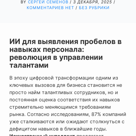
BY
СЕРГЕЙ СЕМЕНОВ
/
3 ДЕКАБРЯ, 2025
/
КОММЕНТАРИЕВ НЕТ
/
БЕЗ РУБРИКИ
ИИ для выявления пробелов в
навыках персонала:
революция в управлении
талантами
В эпоху цифровой трансформации одним из
ключевых вызовов для бизнеса становится не
просто найм талантливых сотрудников, но и
постоянная оценка соответствия их навыков
стремительно меняющимся требованиям
рынка. Согласно исследованиям, 87% компаний
уже сталкиваются или ожидают столкнуться с
дефицитом навыков в ближайшие годы.
Искусственный интеллект
предлагает