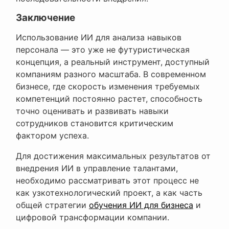
Заключение
Использование ИИ для анализа навыков
персонала — это уже не футуристическая
концепция, а реальный инструмент, доступный
компаниям разного масштаба. В современном
бизнесе, где скорость изменения требуемых
компетенций постоянно растет, способность
точно оценивать и развивать навыки
сотрудников становится критическим
фактором успеха.
Для достижения максимальных результатов от
внедрения ИИ в управление талантами,
необходимо рассматривать этот процесс не
как узкотехнологический проект, а как часть
общей стратегии
обучения ИИ для бизнеса
и
цифровой трансформации компании.