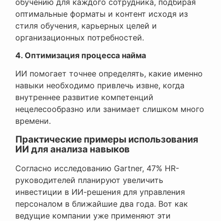
обучению для каждого сотрудника, подбирая
оптимальные форматы и контент исходя из
стиля обучения, карьерных целей и
организационных потребностей.
4. Оптимизация процесса найма
ИИ помогает точнее определять, какие именно
навыки необходимо привлечь извне, когда
внутреннее развитие компетенций
нецелесообразно или занимает слишком много
времени.
Практические примеры использования
ИИ для анализа навыков
Согласно исследованию Gartner, 47% HR-
руководителей планируют увеличить
инвестиции в ИИ-решения для управления
персоналом в ближайшие два года. Вот как
ведущие компании уже применяют эти