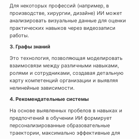
Для некоторых профессий (например, в
производстве, хирургии, дизайне) ИИ может
анализировать визуальные данные для оценки
практических навыков через видеозаписи
работы.
3. Графы знаний
Это технология, позволяющая моделировать
взаимосвязи между различными навыками,
ролями и сотрудниками, создавая детальную
карту компетенций организации и выявляя
нелинейные зависимости.
4. Рекомендательные системы
На основе выявленных пробелов в навыках и
предпочтений в обучении ИИ формирует
персонализированные образовательные
траектории, максимально эффективные для