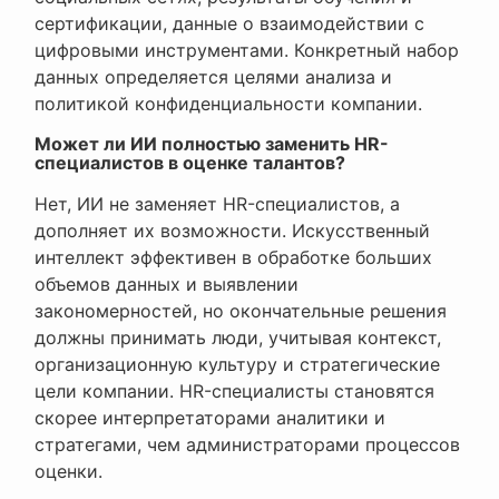
сертификации, данные о взаимодействии с
цифровыми инструментами. Конкретный набор
данных определяется целями анализа и
политикой конфиденциальности компании.
Может ли ИИ полностью заменить HR-
специалистов в оценке талантов?
Нет, ИИ не заменяет HR-специалистов, а
дополняет их возможности. Искусственный
интеллект эффективен в обработке больших
объемов данных и выявлении
закономерностей, но окончательные решения
должны принимать люди, учитывая контекст,
организационную культуру и стратегические
цели компании. HR-специалисты становятся
скорее интерпретаторами аналитики и
стратегами, чем администраторами процессов
оценки.