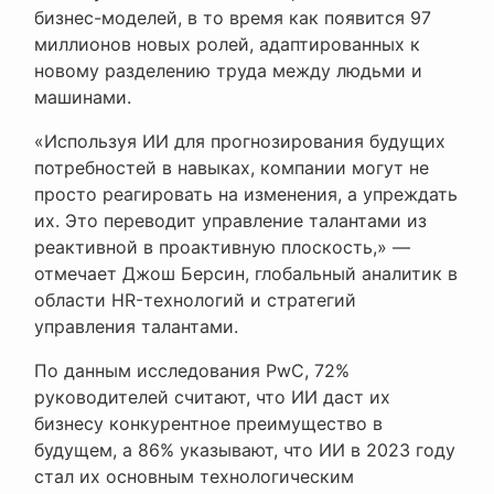
бизнес-моделей, в то время как появится 97
миллионов новых ролей, адаптированных к
новому разделению труда между людьми и
машинами.
«Используя ИИ для прогнозирования будущих
потребностей в навыках, компании могут не
просто реагировать на изменения, а упреждать
их. Это переводит управление талантами из
реактивной в проактивную плоскость,» —
отмечает Джош Берсин, глобальный аналитик в
области HR-технологий и стратегий
управления талантами.
По данным исследования PwC, 72%
руководителей считают, что ИИ даст их
бизнесу конкурентное преимущество в
будущем, а 86% указывают, что ИИ в 2023 году
стал их основным технологическим