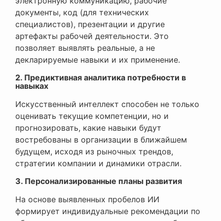
электронную коммуникацию, рабочие
документы, код (для технических
специалистов), презентации и другие
артефакты рабочей деятельности. Это
позволяет выявлять реальные, а не
декларируемые навыки и их применение.
2. Предиктивная аналитика потребности в
навыках
Искусственный интеллект способен не только
оценивать текущие компетенции, но и
прогнозировать, какие навыки будут
востребованы в организации в ближайшем
будущем, исходя из рыночных трендов,
стратегии компании и динамики отрасли.
3. Персонализированные планы развития
На основе выявленных пробелов ИИ
формирует индивидуальные рекомендации по