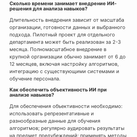
Сколько времени занимает внедрение ИИ-
решения для анализа навыков?
Длительность внедрения зависит от масштаба
организации, готовности данных и выбранного
подхода. Пилотный проект для отдельного
департамента может быть реализован за 2-3
месяца. Полномасштабное внедрение в
крупной организации обычно занимает от 6 до
12 месяцев, включая настройку алгоритмов,
интеграцию с существующими системами и
обучение персонала.
Как обеспечить объективность ИИ при
анализе навыков?
Для обеспечения объективности необходимо:
использовать репрезентативные и
разнообразные данные для обучения
алгоритмов; регулярно аудировать результаты
на предмет предубеждений; применять методы