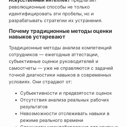
революционные способы не только
идентифицировать эти пробелы, но и
разрабатывать стратегии их устранения.
Почему традиционные методы оценки
навыков устаревают
Традиционные методы анализа компетенций
сотрудников — ежегодные аттестации,
субъективные оценки руководителей и
самоотчеты — уже не справляются с задачей
точной диагностики навыков в современных
условиях. Они страдают от:
Субъективности и предвзятости оценок
Отсутствия анализа реальных рабочих
результатов
Невозможности отслеживать навыки в
режиме реального времени
Сложности масштабирования для крупных