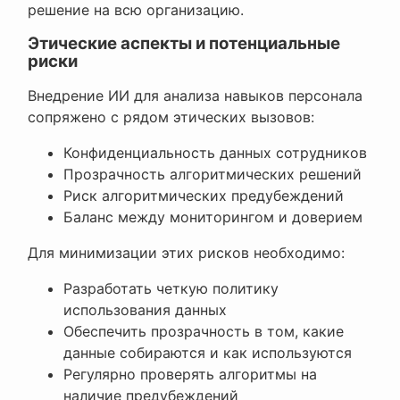
решение на всю организацию.
Этические аспекты и потенциальные
риски
Внедрение ИИ для анализа навыков персонала
сопряжено с рядом этических вызовов:
Конфиденциальность данных сотрудников
Прозрачность алгоритмических решений
Риск алгоритмических предубеждений
Баланс между мониторингом и доверием
Для минимизации этих рисков необходимо:
Разработать четкую политику
использования данных
Обеспечить прозрачность в том, какие
данные собираются и как используются
Регулярно проверять алгоритмы на
наличие предубеждений