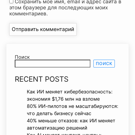
Сохранить моё имя, email и адрес сайта в
этом браузере для последующих моих
комментариев.
Поиск
ПОИСК
RECENT POSTS
Как ИИ меняет кибербезопасность:
экономия $1,76 млн на взломе
80% ИИ-пилотов не масштабируются:
что делать бизнесу сейчас
40% меньше отказов: как ИИ меняет
автоматизацию решений