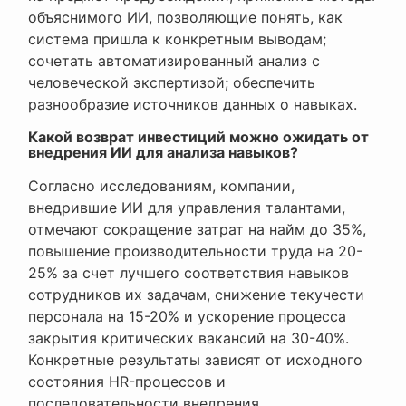
объяснимого ИИ, позволяющие понять, как
система пришла к конкретным выводам;
сочетать автоматизированный анализ с
человеческой экспертизой; обеспечить
разнообразие источников данных о навыках.
Какой возврат инвестиций можно ожидать от
внедрения ИИ для анализа навыков?
Согласно исследованиям, компании,
внедрившие ИИ для управления талантами,
отмечают сокращение затрат на найм до 35%,
повышение производительности труда на 20-
25% за счет лучшего соответствия навыков
сотрудников их задачам, снижение текучести
персонала на 15-20% и ускорение процесса
закрытия критических вакансий на 30-40%.
Конкретные результаты зависят от исходного
состояния HR-процессов и
последовательности внедрения.