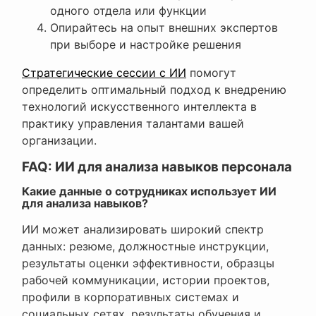
одного отдела или функции
Опирайтесь на опыт внешних экспертов
при выборе и настройке решения
Стратегические сессии с ИИ
помогут
определить оптимальный подход к внедрению
технологий искусственного интеллекта в
практику управления талантами вашей
организации.
FAQ: ИИ для анализа навыков персонала
Какие данные о сотрудниках использует ИИ
для анализа навыков?
ИИ может анализировать широкий спектр
данных: резюме, должностные инструкции,
результаты оценки эффективности, образцы
рабочей коммуникации, истории проектов,
профили в корпоративных системах и
социальных сетях, результаты обучения и