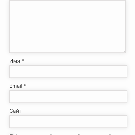
Имя
*
Email
*
Сайт