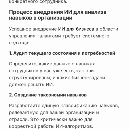
конкретного сотрудника.
Процесс внедрения ИИ для анализа
навыков в организации
Успешное внедрение
ИИ для бизнеса
в области
управления талантами требует системного
подхода:
1. Аудит текущего состояния и потребностей
Определите, какие данные о навыках
сотрудников у вас уже есть, как они
структурированы, и какие бизнес-задачи
должен решать ИИ.
2. Создание таксономии навыков
Разработайте единую классификацию навыков,
релевантную для вашей организации и
отрасли. Это критически важно для
корректной работы ИИ-алгоритмов.