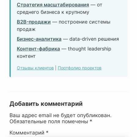
Стратегия масштабирования
— от
среднего бизнеса к крупному
B2B-продажи
— построение системы
продаж
Бизнес-аналитика
— data-driven решения
Контент-фабрика
— thought leadership
контент
Отзывы клиентов
|
Портфолио проектов
Добавить комментарий
Ваш адрес email не будет опубликован.
Обязательные поля помечены
*
Комментарий
*