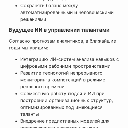
Сохранять баланс между
автоматизированными и человеческими
решениями
Будущее ИИ в управлении талантами
Согласно прогнозам аналитиков, в ближайшие
годы мы увидим:
Интеграцию ИИ-систем анализа навыков с
цифровыми рабочими пространствами
Развитие технологий непрерывного
мониторинга компетенций в режиме
реального времени
Совместную работу людей и ИИ при
построении организационных структур,
оптимизированных под имеющиеся
таланты
Внедрение предиктивных моделей для
опережающего развития навыков