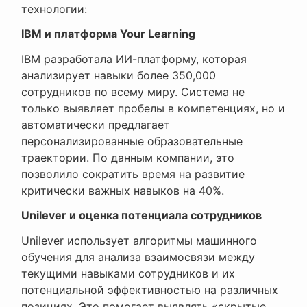
технологии:
IBM и платформа Your Learning
IBM разработала ИИ-платформу, которая
анализирует навыки более 350,000
сотрудников по всему миру. Система не
только выявляет пробелы в компетенциях, но и
автоматически предлагает
персонализированные образовательные
траектории. По данным компании, это
позволило сократить время на развитие
критически важных навыков на 40%.
Unilever и оценка потенциала сотрудников
Unilever использует алгоритмы машинного
обучения для анализа взаимосвязи между
текущими навыками сотрудников и их
потенциальной эффективностью на различных
позициях. Это помогает выявлять «скрытые