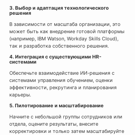
3. Выбор и адаптация технологического
решения
В зависимости от масштаба организации, это
может быть как внедрение готовой платформы
(например, IBM Watson, Workday Skills Cloud),
так и разработка собственного решения.
4. Интеграция с существующими HR-
системами
Обеспечьте взаимодействие ИИ-решения с
системами управления обучением, оценки
эффективности, рекрутинга и планирования
карьеры.
5. Пилотирование и масштабирование
Начните с небольшой группы сотрудников или
отдела, оцените результаты, внесите
корректировки и только затем масштабируйте