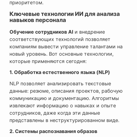
приоритетом.
Ключевые технологии ИИ для анализа
навыков персонала
Обучение сотрудников AI
и внедрение
соответствующих технологий позволяет
компаниям вывести управление талантами на
новый уровень. Вот основные технологии,
которые применяются сегодня:
1. Обработка естественного языка (NLP)
NLP позволяет анализировать текстовые
данные: резюме, описания проектов, рабочую
коммуникацию и документацию. Алгоритмы
извлекают информацию о навыках и опыте
сотрудников, даже когда эти данные
представлены в неструктурированном виде.
2. Системы распознавания образов