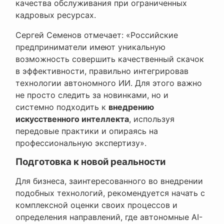
качества обслуживания при ограниченных
кадровых ресурсах.
Сергей Семенов отмечает: «Российские
предприниматели имеют уникальную
возможность совершить качественный скачок
в эффективности, правильно интегрировав
технологии автономного ИИ. Для этого важно
не просто следить за новинками, но и
системно подходить к
внедрению
искусственного интеллекта
, используя
передовые практики и опираясь на
профессиональную экспертизу».
Подготовка к новой реальности
Для бизнеса, заинтересованного во внедрении
подобных технологий, рекомендуется начать с
комплексной оценки своих процессов и
определения направлений, где автономные AI-