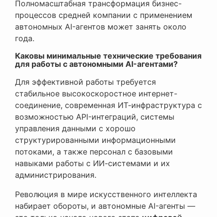
Полномасштабная трансформация бизнес-
процессов средней компании с применением
автономных AI-агентов может занять около
года.
Каковы минимальные технические требования
для работы с автономными AI-агентами?
Для эффективной работы требуется
стабильное высокоскоростное интернет-
соединение, современная ИТ-инфраструктура с
возможностью API-интеграций, системы
управления данными с хорошо
структурированными информационными
потоками, а также персонал с базовыми
навыками работы с ИИ-системами и их
администрирования.
Революция в мире искусственного интеллекта
набирает обороты, и автономные AI-агенты —