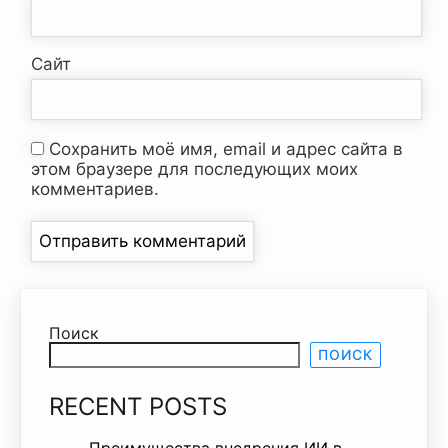
Сайт
Сохранить моё имя, email и адрес сайта в
этом браузере для последующих моих
комментариев.
Поиск
ПОИСК
RECENT POSTS