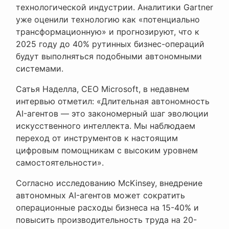
технологической индустрии. Аналитики Gartner
уже оценили технологию как «потенциально
трансформационную» и прогнозируют, что к
2025 году до 40% рутинных бизнес-операций
будут выполняться подобными автономными
системами.
Сатья Наделла, CEO Microsoft, в недавнем
интервью отметил: «Длительная автономность
AI-агентов — это закономерный шаг эволюции
искусственного интеллекта. Мы наблюдаем
переход от инструментов к настоящим
цифровым помощникам с высоким уровнем
самостоятельности».
Согласно исследованию McKinsey, внедрение
автономных AI-агентов может сократить
операционные расходы бизнеса на 15-40% и
повысить производительность труда на 20-