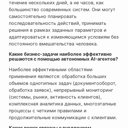
течение нескольких дней, а не часов, как
большинство современных систем. Они могут
самостоятельно планировать
последовательность действий, принимать
решения в рамках заданных параметров и
адаптироваться к изменяющимся условиям без
постоянного вмешательства человека.
Какие бизнес-задачи наиболее эффективно
решаются с помощью автономных AI-агентов?
Наиболее эффективными областями
применения являются: обработка больших
объемов однотипных задач (документооборот,
обработка заявок), непрерывный мониторинг
(системы, рынки, активность клиентов),
комплексная аналитика данных, многоэтапные
процессы с четкими правилами и
продолжительные коммуникации с клиентами.
Какие риски связаны с внедрением