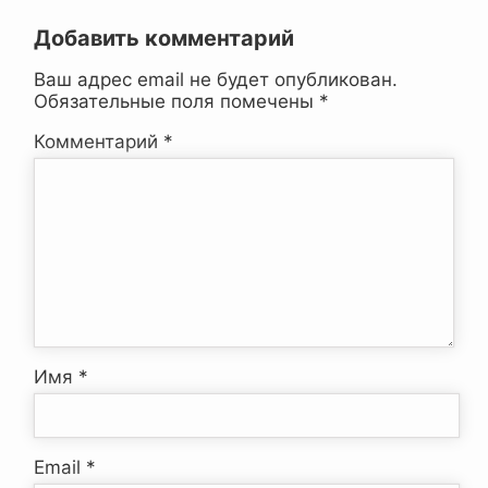
Добавить комментарий
Ваш адрес email не будет опубликован.
Обязательные поля помечены
*
Комментарий
*
Имя
*
Email
*