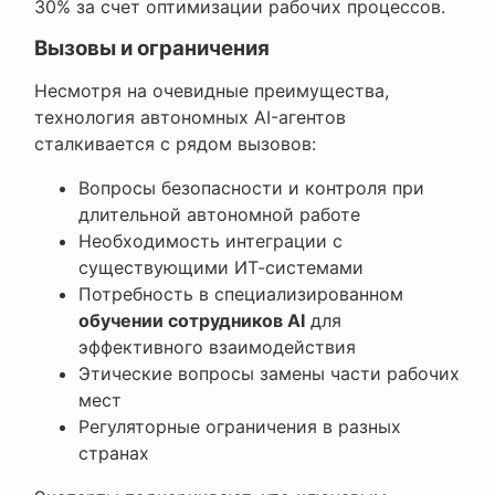
30% за счет оптимизации рабочих процессов.
Вызовы и ограничения
Несмотря на очевидные преимущества,
технология автономных AI-агентов
сталкивается с рядом вызовов:
Вопросы безопасности и контроля при
длительной автономной работе
Необходимость интеграции с
существующими ИТ-системами
Потребность в специализированном
обучении сотрудников AI
для
эффективного взаимодействия
Этические вопросы замены части рабочих
мест
Регуляторные ограничения в разных
странах