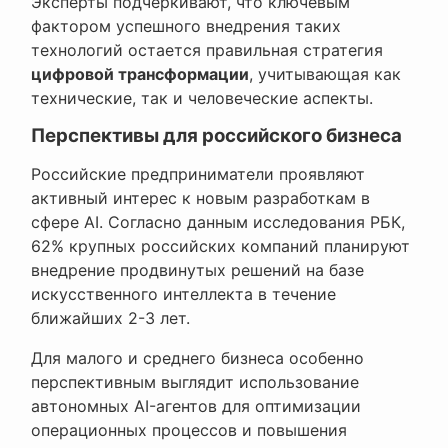
Эксперты подчеркивают, что ключевым
фактором успешного внедрения таких
технологий остается правильная стратегия
цифровой трансформации
, учитывающая как
технические, так и человеческие аспекты.
Перспективы для российского бизнеса
Российские предприниматели проявляют
активный интерес к новым разработкам в
сфере AI. Согласно данным исследования РБК,
62% крупных российских компаний планируют
внедрение продвинутых решений на базе
искусственного интеллекта в течение
ближайших 2-3 лет.
Для малого и среднего бизнеса особенно
перспективным выглядит использование
автономных AI-агентов для оптимизации
операционных процессов и повышения