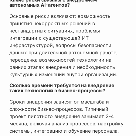
автономных AI-агентов?
Основные риски включают: возможность
принятия некорректных решений в
нестандартных ситуациях, проблемы
интеграции с существующей ИТ-
инфраструктурой, вопросы безопасности
данных при длительной автономной работе,
переоценка возможностей технологии на
ранних этапах внедрения и необходимость
культурных изменений внутри организации.
Сколько времени требуется на внедрение
таких технологий в бизнес-процессы?
Сроки внедрения зависят от масштаба и
сложности бизнес-процессов. Типичный
проект пилотного внедрения занимает 2-4
месяца, включая анализ процессов, настройку
системы, интеграцию и обучение персонала.