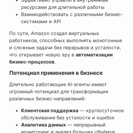
ресурсами для длительной работы
Взаимодействовать с различными бизнес-
системами и API
По сути, Amazon создал виртуальных
работников, способных выполнять монотонные
и сложные задачи без перерывов и усталости,
что открывает новую эру в
автоматизации
бизнес-процессов
.
Потенциал применения в бизнесе
Длительно работающие AI-агенты имеют
огромный потенциал для трансформации
различных бизнес-направлений:
Клиентская поддержка
— круглосуточное
обслуживание без усталости и ошибок
Аналитика данных
— непрерывный
мониторинг и анализ больших объёмов