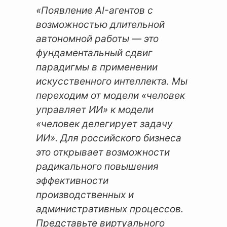
«Появление AI-агентов с
возможностью длительной
автономной работы — это
фундаментальный сдвиг
парадигмы в применении
искусственного интеллекта. Мы
переходим от модели «человек
управляет ИИ» к модели
«человек делегирует задачу
ИИ». Для российского бизнеса
это открывает возможности
радикального повышения
эффективности
производственных и
административных процессов.
Представьте виртуального