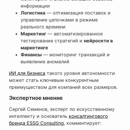
информации
Логистика
— оптимизация поставок и
управление цепочками в режиме
реального времени
Маркетинг
— автоматизированное
тестирование стратегий и
нейросети в
маркетинге
Финансы
— мониторинг транзакций и
выявление аномалий
ИИ для бизнеса
такого уровня автономности
может стать ключевым конкурентным
преимуществом для компаний всех размеров.
Экспертное мнение
Сергей Семенов, эксперт по искусственному
интеллекту и основатель
консалтингового
бренда ESSG Consulting
, комментирует: