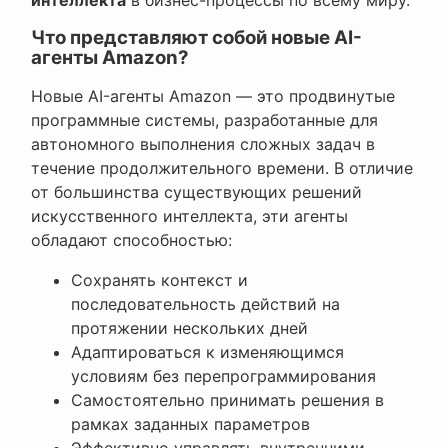
Что представляют собой новые AI-
агенты Amazon?
Новые AI-агенты Amazon — это продвинутые
программные системы, разработанные для
автономного выполнения сложных задач в
течение продолжительного времени. В отличие
от большинства существующих решений
искусственного интеллекта, эти агенты
обладают способностью:
Сохранять контекст и
последовательность действий на
протяжении нескольких дней
Адаптироваться к изменяющимся
условиям без перепрограммирования
Самостоятельно принимать решения в
рамках заданных параметров
Эффективно управлять внутренними