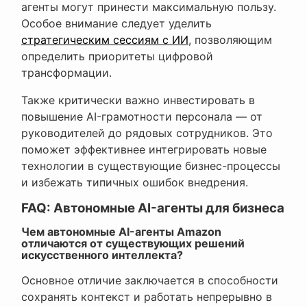
агенты могут принести максимальную пользу.
Особое внимание следует уделить
стратегическим сессиям с ИИ
, позволяющим
определить приоритеты цифровой
трансформации.
Также критически важно инвестировать в
повышение AI-грамотности персонала — от
руководителей до рядовых сотрудников. Это
поможет эффективнее интегрировать новые
технологии в существующие бизнес-процессы
и избежать типичных ошибок внедрения.
FAQ: Автономные AI-агенты для бизнеса
Чем автономные AI-агенты Amazon
отличаются от существующих решений
искусственного интеллекта?
Основное отличие заключается в способности
сохранять контекст и работать непрерывно в