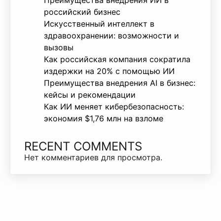
Преимущества внедрения ИИ в
российский бизнес
Искусственный интеллект в
здравоохранении: возможности и
вызовы
Как российская компания сократила
издержки на 20% с помощью ИИ
Преимущества внедрения AI в бизнес:
кейсы и рекомендации
Как ИИ меняет кибербезопасность:
экономия $1,76 млн на взломе
RECENT COMMENTS
Нет комментариев для просмотра.