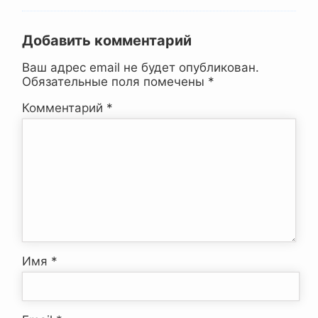
Добавить комментарий
Ваш адрес email не будет опубликован.
Обязательные поля помечены
*
Комментарий
*
Имя
*