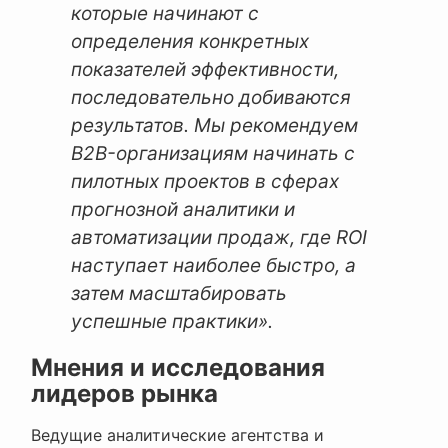
которые начинают с
определения конкретных
показателей эффективности,
последовательно добиваются
результатов. Мы рекомендуем
B2B-организациям начинать с
пилотных проектов в сферах
прогнозной аналитики и
автоматизации продаж, где ROI
наступает наиболее быстро, а
затем масштабировать
успешные практики».
Мнения и исследования
лидеров рынка
Ведущие аналитические агентства и