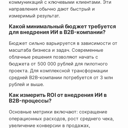
коммуникаций с ключевыми клиентами. Эти
направления обычно дают быстрый и
измеримый результат.
Какой минимальный бюджет требуется
для внедрения ИИ в B2B-компании?
Бюджет сильно варьируется в зависимости от
масштаба бизнеса и задач. Современные
облачные решения позволяют начать с
бюджета от 500 000 рублей для пилотного
проекта. Для комплексной трансформации
средней B2B-компании потребуется от 3 млн
рублей и выше.
Как измерить ROI от внедрения ИИ в
B2B-процессы?
Основные метрики включают: сокращение
операционных расходов, рост среднего чека,
увеличение конверсии в продажах,