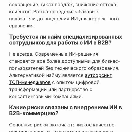
сокращение цикла продаж, снижение оттока
клиентов. Важно определить базовые
показатели до внедрения ИИ для корректного
сравнения.
Требуется ли найм специализированных
сотрудников для работы с ИИ в B2B?
Не всегда. Современные ИИ-решения
становятся все более доступными для бизнес-
пользователей без технического образования.
Альтернативой найму является
аутсорсинг
ТОП-менеджеров
с опытом цифровой
трансформации или партнерство с
консалтинговыми компаниями.
Какие риски связаны с внедрением ИИ в
B2B-коммерцию?
Основные риски включают: низкое качество
исходных данных, отсутствие интеграции с