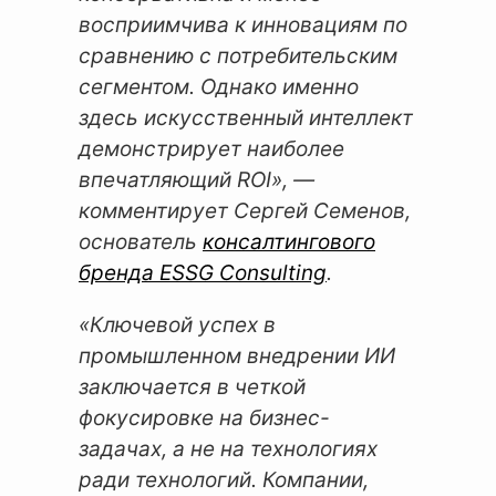
восприимчива к инновациям по
сравнению с потребительским
сегментом. Однако именно
здесь искусственный интеллект
демонстрирует наиболее
впечатляющий ROI», —
комментирует Сергей Семенов,
основатель
консалтингового
бренда ESSG Consulting
.
«Ключевой успех в
промышленном внедрении ИИ
заключается в четкой
фокусировке на бизнес-
задачах, а не на технологиях
ради технологий. Компании,