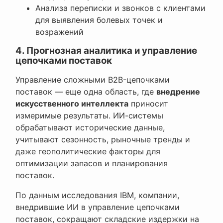
Анализа переписки и звонков с клиентами
для выявления болевых точек и
возражений
4. Прогнозная аналитика и управление
цепочками поставок
Управление сложными B2B-цепочками
поставок — еще одна область, где
внедрение
искусственного интеллекта
приносит
измеримые результаты. ИИ-системы
обрабатывают исторические данные,
учитывают сезонность, рыночные тренды и
даже геополитические факторы для
оптимизации запасов и планирования
поставок.
По данным исследования IBM, компании,
внедрившие ИИ в управление цепочками
поставок, сокращают складские издержки на