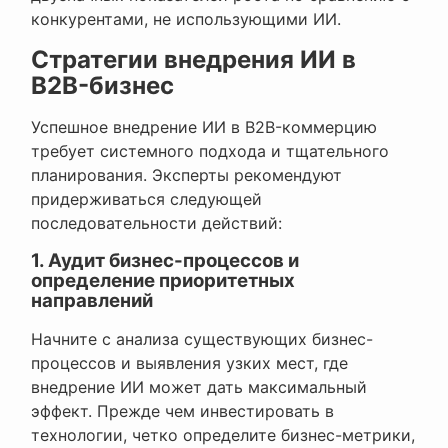
конкурентами, не использующими ИИ.
Стратегии внедрения ИИ в
B2B-бизнес
Успешное внедрение ИИ в B2B-коммерцию
требует системного подхода и тщательного
планирования. Эксперты рекомендуют
придерживаться следующей
последовательности действий:
1. Аудит бизнес-процессов и
определение приоритетных
направлений
Начните с анализа существующих бизнес-
процессов и выявления узких мест, где
внедрение ИИ может дать максимальный
эффект. Прежде чем инвестировать в
технологии, четко определите бизнес-метрики,