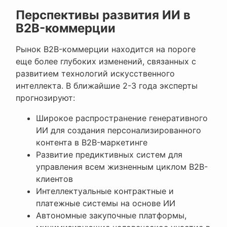
Перспективы развития ИИ в
B2B-коммерции
Рынок B2B-коммерции находится на пороге
еще более глубоких изменений, связанных с
развитием технологий искусственного
интеллекта. В ближайшие 2-3 года эксперты
прогнозируют:
Широкое распространение генеративного
ИИ для создания персонализированного
контента в B2B-маркетинге
Развитие предиктивных систем для
управления всем жизненным циклом B2B-
клиентов
Интеллектуальные контрактные и
платежные системы на основе ИИ
Автономные закупочные платформы,