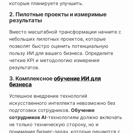
которые планируете улучшить.
2. Пилотные проекты и измеримые
результаты
Вместо масштабной трансформации начните с
небольших пилотных проектов, которые
позволят быстро оценить потенциальную
пользу ИИ для вашего бизнеса. Определите
четкие KPI и методологию измерения
результатов.
3. Комплексное
обучение ИИ для
бизнеса
Успешное внедрение технологий
искусственного интеллекта невозможно без
подготовки сотрудников.
Обучение
сотрудников AI
-технологиям должно включать
не только техническую сторону, но и
понимание бизнес-задач, которые решаются с