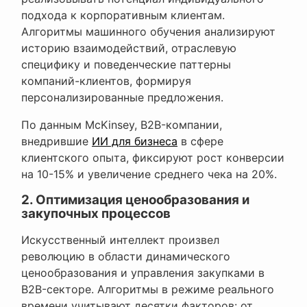
подхода к корпоративным клиентам.
Алгоритмы машинного обучения анализируют
историю взаимодействий, отраслевую
специфику и поведенческие паттерны
компаний-клиентов, формируя
персонализированные предложения.
По данным McKinsey, B2B-компании,
внедрившие
ИИ для бизнеса
в сфере
клиентского опыта, фиксируют рост конверсии
на 10-15% и увеличение среднего чека на 20%.
2. Оптимизация ценообразования и
закупочных процессов
Искусственный интеллект произвел
революцию в области динамического
ценообразования и управления закупками в
B2B-секторе. Алгоритмы в режиме реального
времени учитывают десятки факторов: от