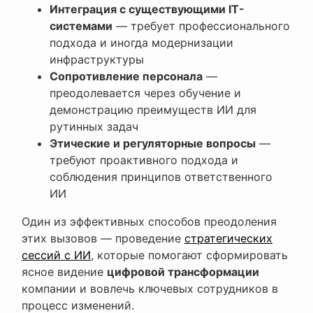
Интеграция с существующими IT-
системами
— требует профессионального
подхода и иногда модернизации
инфраструктуры
Сопротивление персонала
—
преодолевается через обучение и
демонстрацию преимуществ ИИ для
рутинных задач
Этические и регуляторные вопросы
—
требуют проактивного подхода и
соблюдения принципов ответственного
ИИ
Один из эффективных способов преодоления
этих вызовов — проведение
стратегических
сессий с ИИ
, которые помогают сформировать
ясное видение
цифровой трансформации
компании и вовлечь ключевых сотрудников в
процесс изменений.