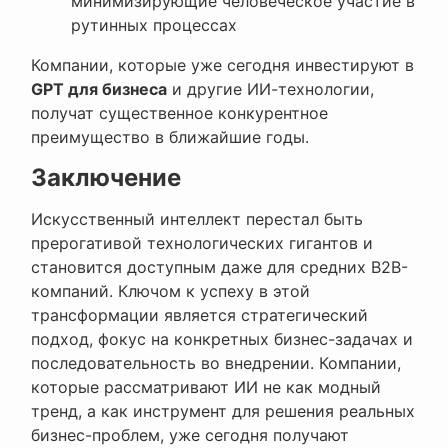
минимизирующие человеческое участие в
рутинных процессах
Компании, которые уже сегодня инвестируют в
GPT для бизнеса
и другие ИИ-технологии,
получат существенное конкурентное
преимущество в ближайшие годы.
Заключение
Искусственный интеллект перестал быть
прерогативой технологических гигантов и
становится доступным даже для средних B2B-
компаний. Ключом к успеху в этой
трансформации является стратегический
подход, фокус на конкретных бизнес-задачах и
последовательность во внедрении. Компании,
которые рассматривают ИИ не как модный
тренд, а как инструмент для решения реальных
бизнес-проблем, уже сегодня получают