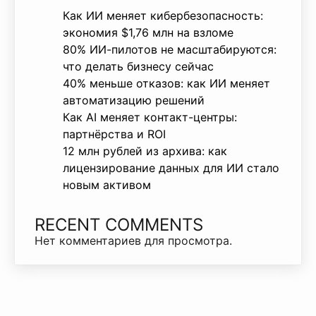
Как ИИ меняет кибербезопасность:
экономия $1,76 млн на взломе
80% ИИ-пилотов не масштабируются:
что делать бизнесу сейчас
40% меньше отказов: как ИИ меняет
автоматизацию решений
Как AI меняет контакт-центры:
партнёрства и ROI
12 млн рублей из архива: как
лицензирование данных для ИИ стало
новым активом
RECENT COMMENTS
Нет комментариев для просмотра.