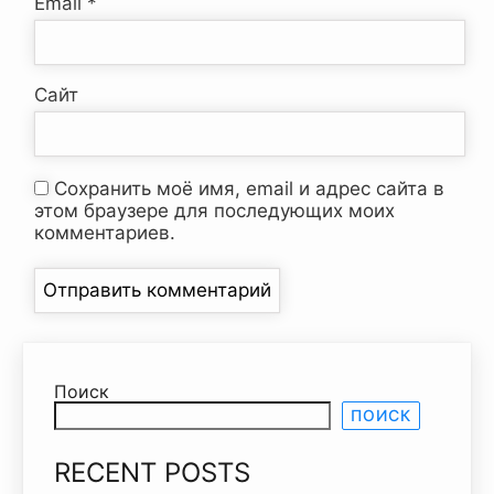
Email
*
Сайт
Сохранить моё имя, email и адрес сайта в
этом браузере для последующих моих
комментариев.
Поиск
ПОИСК
RECENT POSTS