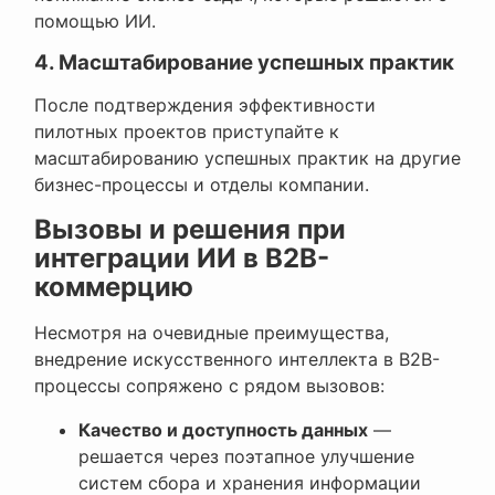
помощью ИИ.
4. Масштабирование успешных практик
После подтверждения эффективности
пилотных проектов приступайте к
масштабированию успешных практик на другие
бизнес-процессы и отделы компании.
Вызовы и решения при
интеграции ИИ в B2B-
коммерцию
Несмотря на очевидные преимущества,
внедрение искусственного интеллекта в B2B-
процессы сопряжено с рядом вызовов:
Качество и доступность данных
—
решается через поэтапное улучшение
систем сбора и хранения информации