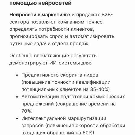
помощью нейросетей
Нейросети в маркетинге
и продажах B2B-
сектора позволяют компаниям точнее
определять потребности клиентов,
прогнозировать спрос и автоматизировать
рутинные задачи отдела продаж.
Особенно впечатляющие результаты
демонстрируют ИИ-системы для:
Предиктивного скоринга лидов
(повышение точности квалификации
потенциальных клиентов на 35-40%)
Автоматизации подготовки коммерческих
предложений (сокращение времени на
70%)
Интеллектуальной маршрутизации
запросов (повышение скорости обработки
входящих обращений на 60%)