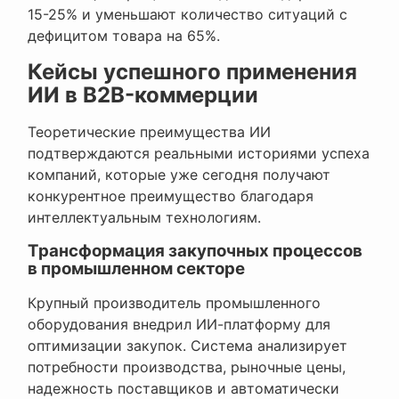
15-25% и уменьшают количество ситуаций с
дефицитом товара на 65%.
Кейсы успешного применения
ИИ в B2B-коммерции
Теоретические преимущества ИИ
подтверждаются реальными историями успеха
компаний, которые уже сегодня получают
конкурентное преимущество благодаря
интеллектуальным технологиям.
Трансформация закупочных процессов
в промышленном секторе
Крупный производитель промышленного
оборудования внедрил ИИ-платформу для
оптимизации закупок. Система анализирует
потребности производства, рыночные цены,
надежность поставщиков и автоматически