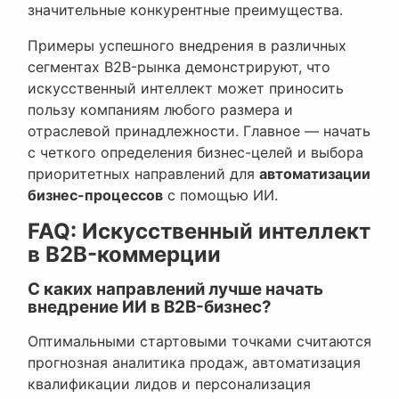
значительные конкурентные преимущества.
Примеры успешного внедрения в различных
сегментах B2B-рынка демонстрируют, что
искусственный интеллект может приносить
пользу компаниям любого размера и
отраслевой принадлежности. Главное — начать
с четкого определения бизнес-целей и выбора
приоритетных направлений для
автоматизации
бизнес-процессов
с помощью ИИ.
FAQ: Искусственный интеллект
в B2B-коммерции
С каких направлений лучше начать
внедрение ИИ в B2B-бизнес?
Оптимальными стартовыми точками считаются
прогнозная аналитика продаж, автоматизация
квалификации лидов и персонализация