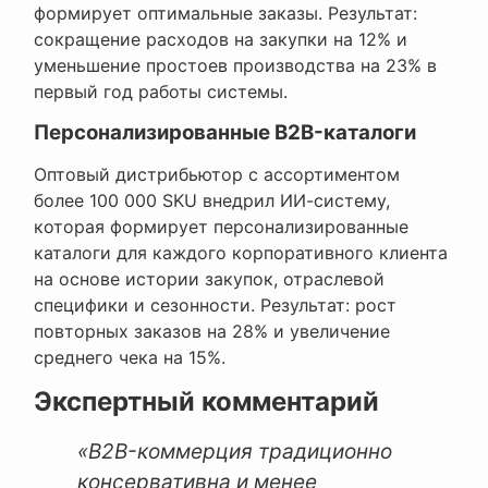
формирует оптимальные заказы. Результат:
сокращение расходов на закупки на 12% и
уменьшение простоев производства на 23% в
первый год работы системы.
Персонализированные B2B-каталоги
Оптовый дистрибьютор с ассортиментом
более 100 000 SKU внедрил ИИ-систему,
которая формирует персонализированные
каталоги для каждого корпоративного клиента
на основе истории закупок, отраслевой
специфики и сезонности. Результат: рост
повторных заказов на 28% и увеличение
среднего чека на 15%.
Экспертный комментарий
«B2B-коммерция традиционно
консервативна и менее