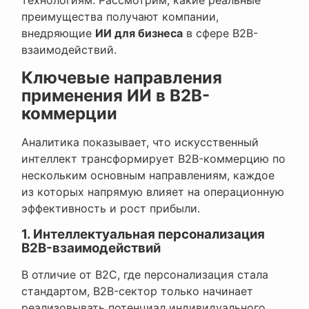
преимущества получают компании,
внедряющие
ИИ для бизнеса
в сфере B2B-
взаимодействий.
Ключевые направления
применения ИИ в B2B-
коммерции
Аналитика показывает, что искусственный
интеллект трансформирует B2B-коммерцию по
нескольким основным направлениям, каждое
из которых напрямую влияет на операционную
эффективность и рост прибыли.
1. Интеллектуальная персонализация
B2B-взаимодействий
В отличие от B2C, где персонализация стала
стандартом, B2B-сектор только начинает
реализовывать потенциал индивидуального