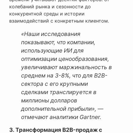
колебаний рынка и сезонности до
конкурентной среды и истории
взаимодействий с конкретным клиентом.
«Наши исследования
показывают, что компании,
использующие ИИ для
оптимизации ценообразования,
увеличивают маржинальность в
среднем на 3-8%, что для B2B-
сектора с его крупными
сделками транслируется в
миллионы долларов
дополнительной прибыли», —
отмечают аналитики Gartner.
3. Трансформация B2B-продаж с