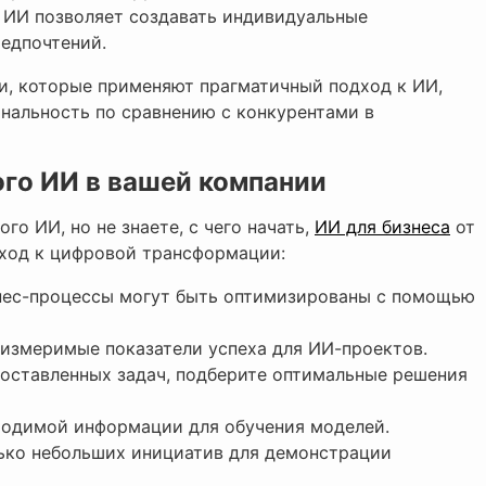
. ИИ позволяет создавать индивидуальные
редпочтений.
ии, которые применяют прагматичный подход к ИИ,
нальность по сравнению с конкурентами в
ого ИИ в вашей компании
го ИИ, но не знаете, с чего начать,
ИИ для бизнеса
от
дход к цифровой трансформации:
знес-процессы могут быть оптимизированы с помощью
 измеримые показатели успеха для ИИ-проектов.
 поставленных задач, подберите оптимальные решения
бходимой информации для обучения моделей.
лько небольших инициатив для демонстрации