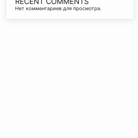
RECENT COMMENTS
Нет комментариев для просмотра.