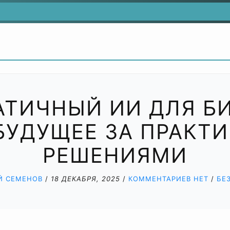
АТИЧНЫЙ ИИ ДЛЯ БИ
БУДУЩЕЕ ЗА ПРАКТ
РЕШЕНИЯМИ
Й СЕМЕНОВ
/
18 ДЕКАБРЯ, 2025
/
КОММЕНТАРИЕВ НЕТ
/
БЕ