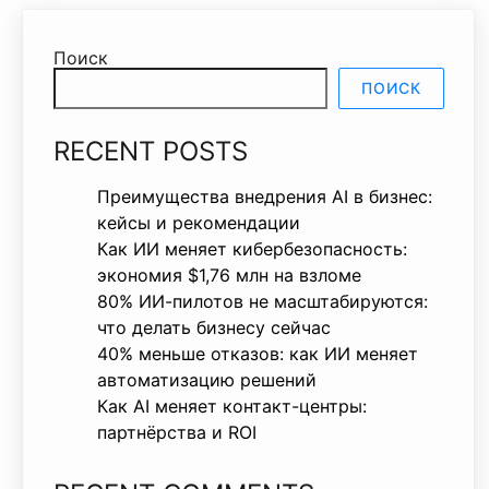
Поиск
ПОИСК
RECENT POSTS
Преимущества внедрения AI в бизнес:
кейсы и рекомендации
Как ИИ меняет кибербезопасность:
экономия $1,76 млн на взломе
80% ИИ-пилотов не масштабируются:
что делать бизнесу сейчас
40% меньше отказов: как ИИ меняет
автоматизацию решений
Как AI меняет контакт-центры:
партнёрства и ROI