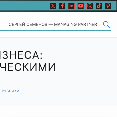
СЕРГЕЙ СЕМЕНОВ — MANAGING PARTNER
ЗНЕСА:
ИЧЕСКИМИ
З РУБРИКИ