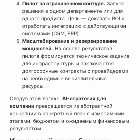
Пилот на ограниченном контуре.
Запуск
решения в одном департаменте или для
одного продукта. Цель — доказать ROI и
отработать интеграцию с действующими
системами (CRM, ERP).
Масштабирование и резервирование
мощностей.
На основе результатов
пилота формируется техническое задание
для инфраструктуры и заключаются
долгосрочные контракты с провайдерами
на необходимые вычислительные
ресурсы.
Следуя этой логике,
AI-стратегия для
компании
превращается из абстрактной
концепции в конкретный план с измеримыми
этапами, бюджетом и ожидаемым финансовым
результатом.