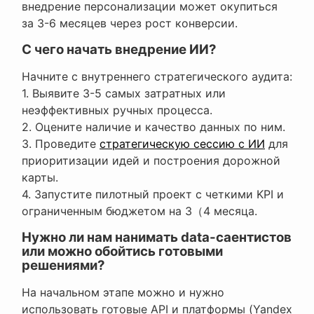
внедрение персонализации может окупиться
за 3-6 месяцев через рост конверсии.
С чего начать внедрение ИИ?
Начните с внутреннего стратегического аудита:
1. Выявите 3-5 самых затратных или
неэффективных ручных процесса.
2. Оцените наличие и качество данных по ним.
3. Проведите
стратегическую сессию с ИИ
для
приоритизации идей и построения дорожной
карты.
4. Запустите пилотный проект с четкими KPI и
ограниченным бюджетом на 3（4 месяца.
Нужно ли нам нанимать data-саентистов
или можно обойтись готовыми
решениями?
На начальном этапе можно и нужно
использовать готовые API и платформы (Yandex