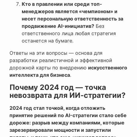
Кто в правлении или среди топ-
менеджеров является «чемпионом» и
несет персональную ответственность за
продвижение AI-инициатив?
Без
ответственного лица любая стратегия
останется на бумаге.
Ответы на эти вопросы — основа для
разработки реалистичной и эффективной
дорожной карты по внедрению
искусственного
интеллекта для бизнеса
.
Почему 2024 год — точка
невозврата для ИИ-стратегии?
2024 год стал точкой, когда отложить
принятие решений по AI-стратегии стало себе
дороже: разрыв между компаниями, которые
зарезервировали мощности и запустили