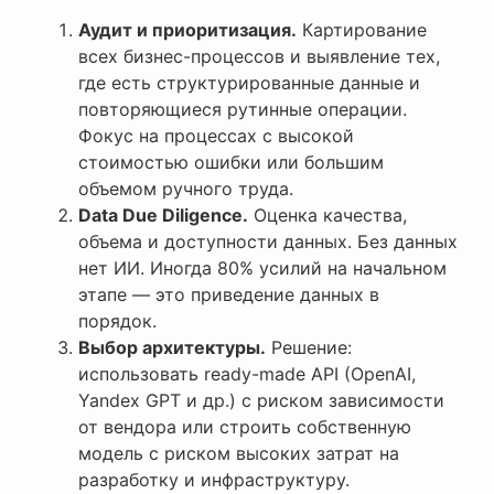
Аудит и приоритизация.
Картирование
всех бизнес-процессов и выявление тех,
где есть структурированные данные и
повторяющиеся рутинные операции.
Фокус на процессах с высокой
стоимостью ошибки или большим
объемом ручного труда.
Data Due Diligence.
Оценка качества,
объема и доступности данных. Без данных
нет ИИ. Иногда 80% усилий на начальном
этапе — это приведение данных в
порядок.
Выбор архитектуры.
Решение:
использовать ready-made API (OpenAI,
Yandex GPT и др.) с риском зависимости
от вендора или строить собственную
модель с риском высоких затрат на
разработку и инфраструктуру.