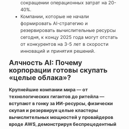
сокращении операционных затрат на 20-
40%.
Компании, которые не начали
формировать AI-стратегию и
резервировать вычислительные ресурсы
сегодня, к концу 2025 года могут отстать
от конкурентов на 3-5 лет в скорости
инноваций и принятия решений.
Алчность AI: Почему
корпорации готовы скупать
«целые облака»?
Крупнейшие компании мира — от
технологических гигантов до ритейла —
вступают в гонку за ИИ-ресурсы, физически
скупая и резервируя целые кластеры
вычислительных мощностей у провайдеров
вроде AWS, демонстрируя беспрецедентный