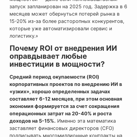
запуск запланирован на 2025 год. Задержка в 6
месяцев может обернуться потерей рынка в
15-20% из-за более расторопных конкурентов,
которые уже автоматизировали сервис и
логистику.»
Почему ROI от внедрения ИИ
оправдывает любые
инвестиции в мощности?
Средний период окупаемости (ROI)
корпоративных проектов по внедрению ИИ в
«узких», хорошо определенных задачах
составляет 6-12 месяцев, при этом основная
экономия формируется за счет сокращения
операционных затрат на 20-40% и роста
доходов на 5-15%.
Именно эта математика
заставляет финансовых директоров (CFO)
подписывать многомиллионные контракты на