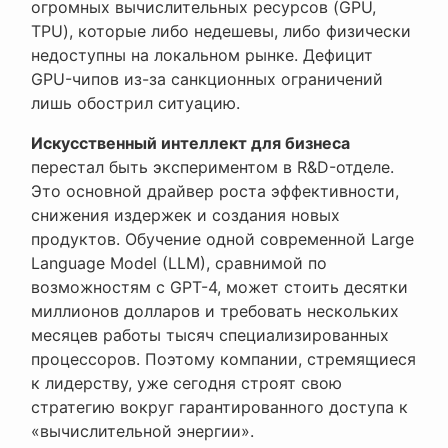
огромных вычислительных ресурсов (GPU,
TPU), которые либо недешевы, либо физически
недоступны на локальном рынке. Дефицит
GPU-чипов из-за санкционных ограничений
лишь обострил ситуацию.
Искусственный интеллект для бизнеса
перестал быть экспериментом в R&D-отделе.
Это основной драйвер роста эффективности,
снижения издержек и создания новых
продуктов. Обучение одной современной Large
Language Model (LLM), сравнимой по
возможностям с GPT-4, может стоить десятки
миллионов долларов и требовать нескольких
месяцев работы тысяч специализированных
процессоров. Поэтому компании, стремящиеся
к лидерству, уже сегодня строят свою
стратегию вокруг гарантированного доступа к
«вычислительной энергии».