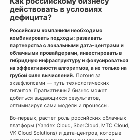
Как российскому бизнесу
действовать в условиях
дефицита?
Российским компаниям необходимо
комбинировать подходы: развивать
партнерства с локальными дата-центрами и
облачными провайдерами, инвестировать в
гибридную инфраструктуру и фокусироваться
на эффективности алгоритмов, а не только на
грубой силе вычислений.
Погоня за
экзафлопсами — путь технологических
гигантов. Прагматичный бизнес может
добиться выдающихся результатов,
оптимизируя сами модели и процессы.
Во-первых, растет роль российских облачных
платформ (Yandex Cloud, SberCloud, МТС Cloud,
VK Cloud Solutions) и дата-центров, которые