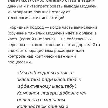
аналитиков) самостоятельно ставить задачи
данным и интерпретировать выводы моделей,
многократно повышая отдачу от
технологических инвестиций.
Гибридный подход — когда часть вычислений
(обучение тяжелых моделей) идет в облаке, а
часть (легкий инференс) — на собственных
серверах — также становится стандартом. Это
снижает операционные расходы и дает
контроль над критически важными
процессами.
«Мы наблюдаем сдвиг от
‘масштаба ради масштаба’ к
‘эффективному масштабу’.
Компании-лидеры добиваются
большего с меньшим
количеством данных и