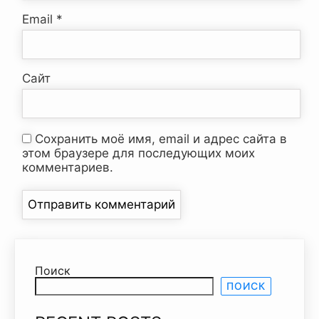
Email
*
Сайт
Сохранить моё имя, email и адрес сайта в
этом браузере для последующих моих
комментариев.
Поиск
ПОИСК