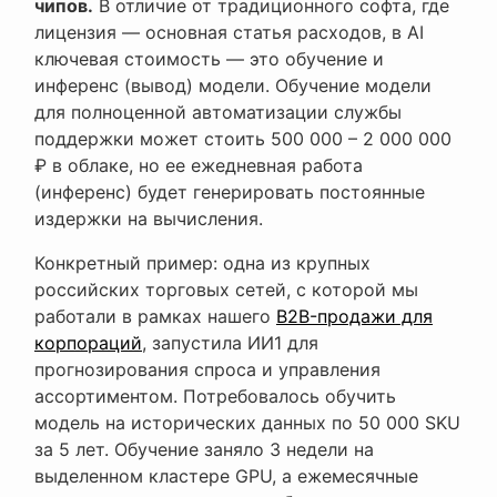
чипов.
В отличие от традиционного софта, где
лицензия — основная статья расходов, в AI
ключевая стоимость — это обучение и
инференс (вывод) модели. Обучение модели
для полноценной автоматизации службы
поддержки может стоить 500 000 – 2 000 000
₽ в облаке, но ее ежедневная работа
(инференс) будет генерировать постоянные
издержки на вычисления.
Конкретный пример: одна из крупных
российских торговых сетей, с которой мы
работали в рамках нашего
B2B-продажи для
корпораций
, запустила ИИ1 для
прогнозирования спроса и управления
ассортиментом. Потребовалось обучить
модель на исторических данных по 50 000 SKU
за 5 лет. Обучение заняло 3 недели на
выделенном кластере GPU, а ежемесячные