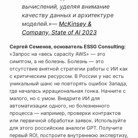
вычислений, уделяя внимание
качеству данных и архитектуре
моделей.»
—
McKinsey &
Company, State of AI 2023
Сергей Семенов, основатель ESSG Consulting:
«Запрос на «весь capacity AWS» — это
симптом, а не болезнь. Болезнь — это
отсутствие внятной стратегии работы с ИИ как
с критическим ресурсом. В России у нас есть
уникальный шанс не повторять ошибок Запада,
где началась иррациональная гонка. Начните с
малого, но с умом. Внедрите ИИ для
автоматизации одного, но болезненного
процесса — например, проверки контрактов
или первичной обработки заявок. Используйте
для этого российские аналоги GPT. Получите
первый ROI, построите внутреннюю экспертизу,