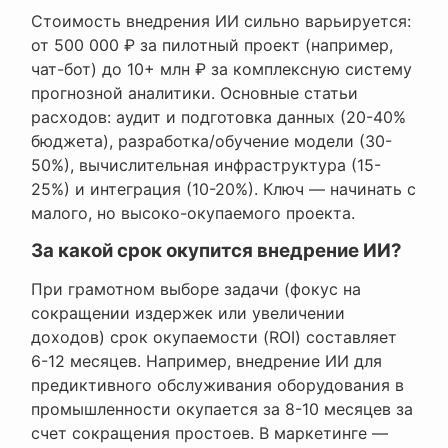
Стоимость внедрения ИИ сильно варьируется:
от 500 000 ₽ за пилотный проект (например,
чат-бот) до 10+ млн ₽ за комплексную систему
прогнозной аналитики. Основные статьи
расходов: аудит и подготовка данных (20-40%
бюджета), разработка/обучение модели (30-
50%), вычислительная инфраструктура (15-
25%) и интеграция (10-20%). Ключ — начинать с
малого, но высоко-окупаемого проекта.
За какой срок окупится внедрение ИИ?
При грамотном выборе задачи (фокус на
сокращении издержек или увеличении
доходов) срок окупаемости (ROI) составляет
6-12 месяцев. Например, внедрение ИИ для
предиктивного обслуживания оборудования в
промышленности окупается за 8-10 месяцев за
счет сокращения простоев. В маркетинге —