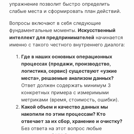
упражнение позволит быстро определить
слабые места и сформировать план действий.
Вопросы включают в себя следующие
фундаментальные моменты.
Искусственный
интеллект для предпринимателей
начинается
именно с такого честного внутреннего диалога:
Где в наших основных операционных
процессах (продажи, производство,
логистика, сервис) существуют «узкие
места», решаемые анализом данных?
Ответ должен содержать минимум 3
конкретных примера с измеримыми
метриками (время, стоимость, ошибки).
Какой объем и качество данных мы
накопили по этим процессам? Кто
отвечает за их сбор, хранение и очистку?
Без ответа на этот вопрос любые