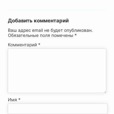
Добавить комментарий
Ваш адрес email не будет опубликован.
Обязательные поля помечены
*
Комментарий
*
Имя
*