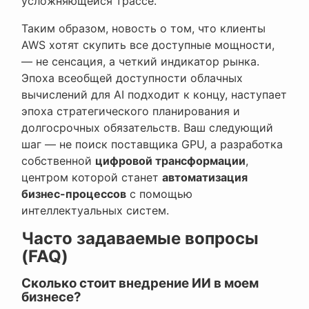
усложняющейся трассе.
Таким образом, новость о том, что клиенты
AWS хотят скупить все доступные мощности,
— не сенсация, а четкий индикатор рынка.
Эпоха всеобщей доступности облачных
вычислений для AI подходит к концу, наступает
эпоха стратегического планирования и
долгосрочных обязательств. Ваш следующий
шаг — не поиск поставщика GPU, а разработка
собственной
цифровой трансформации
,
центром которой станет
автоматизация
бизнес-процессов
с помощью
интеллектуальных систем.
Часто задаваемые вопросы
(FAQ)
Сколько стоит внедрение ИИ в моем
бизнесе?