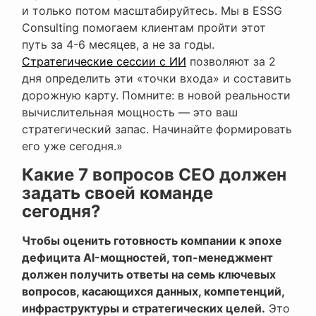
и только потом масштабируйтесь. Мы в ESSG
Consulting помогаем клиентам пройти этот
путь за 4-6 месяцев, а не за годы.
Стратегические сессии с ИИ
позволяют за 2
дня определить эти «точки входа» и составить
дорожную карту. Помните: в новой реальности
вычислительная мощность — это ваш
стратегический запас. Начинайте формировать
его уже сегодня.»
Какие 7 вопросов CEO должен
задать своей команде
сегодня?
Чтобы оценить готовность компании к эпохе
дефицита AI-мощностей, топ-менеджмент
должен получить ответы на семь ключевых
вопросов, касающихся данных, компетенций,
инфраструктуры и стратегических целей.
Это