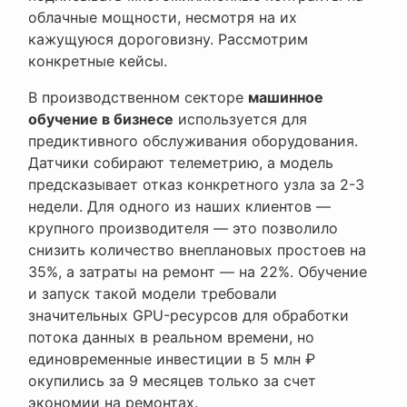
облачные мощности, несмотря на их
кажущуюся дороговизну. Рассмотрим
конкретные кейсы.
В производственном секторе
машинное
обучение в бизнесе
используется для
предиктивного обслуживания оборудования.
Датчики собирают телеметрию, а модель
предсказывает отказ конкретного узла за 2-3
недели. Для одного из наших клиентов —
крупного производителя — это позволило
снизить количество внеплановых простоев на
35%, а затраты на ремонт — на 22%. Обучение
и запуск такой модели требовали
значительных GPU-ресурсов для обработки
потока данных в реальном времени, но
единовременные инвестиции в 5 млн ₽
окупились за 9 месяцев только за счет
экономии на ремонтах.