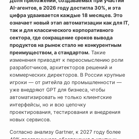
Доля приложений, создаваемых при участии
AI-агентов, в 2026 году достигла 30%, и эта
цифра удваивается каждые 18 месяцев. Это
означает новый этап автоматизации как для IT,
так и для классического корпоративного
сектора, где сокращение сроков вывода
продуктов на рынок стало не конкурентным
преимуществом, а стандартом.
Такие
изменения приводят к переосмыслению роли
разработчиков, архитекторов решений и
коммерческих директоров. В России крупные
игроки — от ритейла до промышленности —
уже внедряют GPT для бизнеса, чтобы
автоматизировать не только клиентские
интерфейсы, но и всю цепочку
проектирования, тестирования и внедрения
новых сервисов.
Согласно анализу Gartner, к 2027 году более