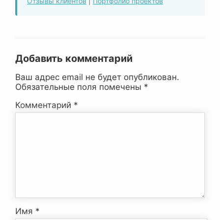
Отзывы клиентов
|
Портфолио проектов
Добавить комментарий
Ваш адрес email не будет опубликован.
Обязательные поля помечены
*
Комментарий
*
Имя
*