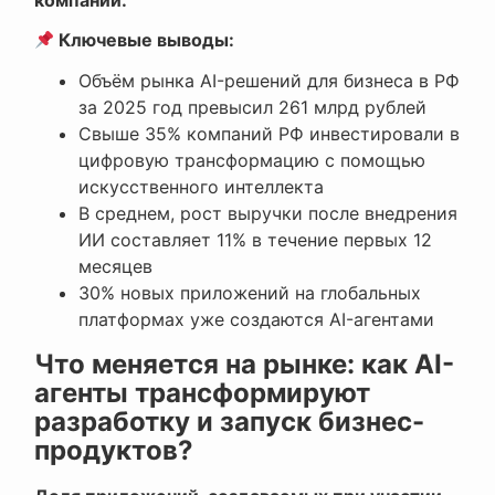
Ключевые выводы:
Объём рынка AI-решений для бизнеса в РФ
за 2025 год превысил 261 млрд рублей
Свыше 35% компаний РФ инвестировали в
цифровую трансформацию с помощью
искусственного интеллекта
В среднем, рост выручки после внедрения
ИИ составляет 11% в течение первых 12
месяцев
30% новых приложений на глобальных
платформах уже создаются AI-агентами
Что меняется на рынке: как AI-
агенты трансформируют
разработку и запуск бизнес-
продуктов?