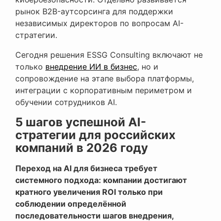
рынок B2B-аутсорсинга для поддержки
независимых директоров по вопросам AI-
стратегии.
Сегодня решения ESSG Consulting включают не
только
внедрение ИИ в бизнес
, но и
сопровождение на этапе выбора платформы,
интеграции с корпоративным периметром и
обучении сотрудников AI.
5 шагов успешной AI-
стратегии для российских
компаний в 2026 году
Переход на AI для бизнеса требует
системного подхода: компании достигают
кратного увеличения ROI только при
соблюдении определённой
последовательности шагов внедрения,