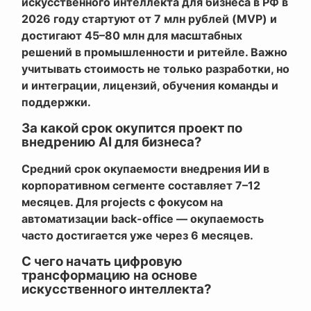
искусственного интеллекта для бизнеса в РФ в
2026 году стартуют от 7 млн рублей (MVP) и
достигают 45–80 млн для масштабных
решений в промышленности и ритейле. Важно
учитывать стоимость не только разработки, но
и интеграции, лицензий, обучения команды и
поддержки.
За какой срок окупится проект по
внедрению AI для бизнеса?
Средний срок окупаемости внедрения ИИ в
корпоративном сегменте составляет 7–12
месяцев. Для projects с фокусом на
автоматизации back-office — окупаемость
часто достигается уже через 6 месяцев.
С чего начать цифровую
трансформацию на основе
искусственного интеллекта?