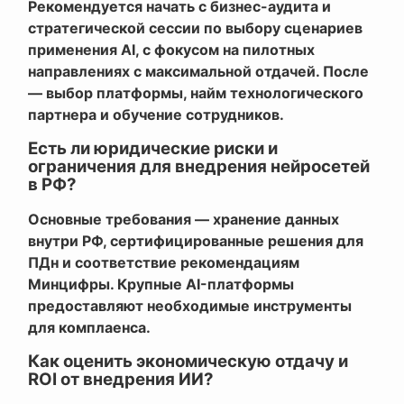
Рекомендуется начать с бизнес-аудита и
стратегической сессии по выбору сценариев
применения AI, с фокусом на пилотных
направлениях с максимальной отдачей. После
— выбор платформы, найм технологического
партнера и обучение сотрудников.
Есть ли юридические риски и
ограничения для внедрения нейросетей
в РФ?
Основные требования — хранение данных
внутри РФ, сертифицированные решения для
ПДн и соответствие рекомендациям
Минцифры. Крупные AI-платформы
предоставляют необходимые инструменты
для комплаенса.
Как оценить экономическую отдачу и
ROI от внедрения ИИ?