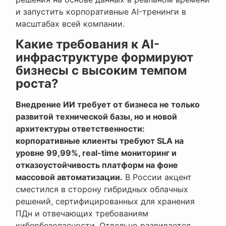
и запустить корпоративные AI-тренинги в
масштабах всей компании.
Какие требования к AI-
инфраструктуре формируют
бизнесы с высоким темпом
роста?
Внедрение ИИ требует от бизнеса не только
развитой технической базы, но и новой
архитектуры ответственности:
корпоративные клиенты требуют SLA на
уровне 99,99%, real-time мониторинг и
отказоустойчивость платформ на фоне
массовой автоматизации.
В России акцент
сместился в сторону гибридных облачных
решений, сертифицированных для хранения
ПДн и отвечающих требованиям
кибербезопасности. Отдельно развивается