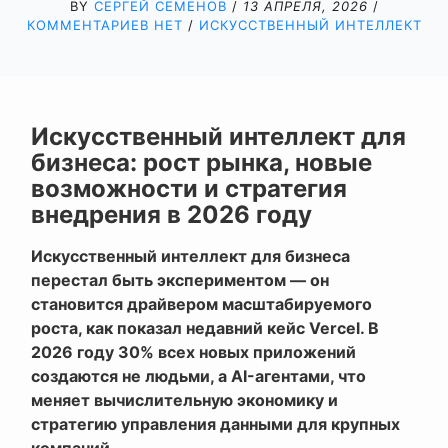
BY
СЕРГЕЙ СЕМЕНОВ
/
13 АПРЕЛЯ, 2026
/
КОММЕНТАРИЕВ НЕТ
/
ИСКУССТВЕННЫЙ ИНТЕЛЛЕКТ
Искусственный интеллект для
бизнеса: рост рынка, новые
возможности и стратегия
внедрения в 2026 году
Искусственный интеллект для бизнеса
перестал быть экспериментом — он
становится драйвером масштабируемого
роста, как показал недавний кейс Vercel. В
2026 году 30% всех новых приложений
создаются не людьми, а AI-агентами, что
меняет вычислительную экономику и
стратегию управления данными для крупных
компаний.