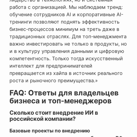
работа с организацией. Мы наблюдаем тренд:
обучение сотрудников AI и корпоративные AI-
тренинги позволяют поднять эффективность
бизнес-процессов минимум на треть даже в
традиционных отраслях. Для топ-менеджмента
важно инвестировать не только в продукты, но
и в культуру управления данными и цифровую
компетентность. Только тогда искусственный
интеллект для предпринимателей
превращается из хайпа в источник реального
роста и рыночного преимущества.»
FAQ: Ответы для владельцев
бизнеса и топ-менеджеров
Сколько стоит внедрение ИИ в
российской компании?
Базовые проекты по внедрению