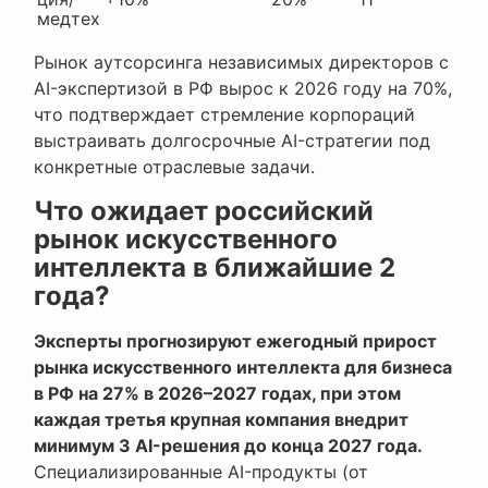
медтех
Рынок аутсорсинга независимых директоров с
AI-экспертизой в РФ вырос к 2026 году на 70%,
что подтверждает стремление корпораций
выстраивать долгосрочные AI-стратегии под
конкретные отраслевые задачи.
Что ожидает российский
рынок искусственного
интеллекта в ближайшие 2
года?
Эксперты прогнозируют ежегодный прирост
рынка искусственного интеллекта для бизнеса
в РФ на 27% в 2026–2027 годах, при этом
каждая третья крупная компания внедрит
минимум 3 AI-решения до конца 2027 года.
Специализированные AI-продукты (от