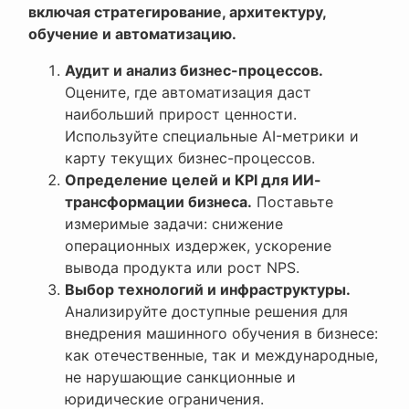
включая стратегирование, архитектуру,
обучение и автоматизацию.
Аудит и анализ бизнес-процессов.
Оцените, где автоматизация даст
наибольший прирост ценности.
Используйте специальные AI-метрики и
карту текущих бизнес-процессов.
Определение целей и KPI для ИИ-
трансформации бизнеса.
Поставьте
измеримые задачи: снижение
операционных издержек, ускорение
вывода продукта или рост NPS.
Выбор технологий и инфраструктуры.
Анализируйте доступные решения для
внедрения машинного обучения в бизнесе:
как отечественные, так и международные,
не нарушающие санкционные и
юридические ограничения.