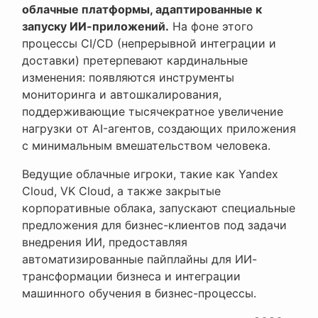
облачные платформы, адаптированные к
запуску ИИ-приложений.
На фоне этого
процессы CI/CD (непрерывной интеграции и
доставки) претерпевают кардинальные
изменения: появляются инструменты
мониторинга и автошкалирования,
поддерживающие тысячекратное увеличение
нагрузки от AI-агентов, создающих приложения
с минимальным вмешательством человека.
Ведущие облачные игроки, такие как Yandex
Cloud, VK Cloud, а также закрытые
корпоративные облака, запускают специальные
предложения для бизнес-клиентов под задачи
внедрения ИИ, предоставляя
автоматизированные пайплайны для ИИ-
трансформации бизнеса и интеграции
машинного обучения в бизнес-процессы.