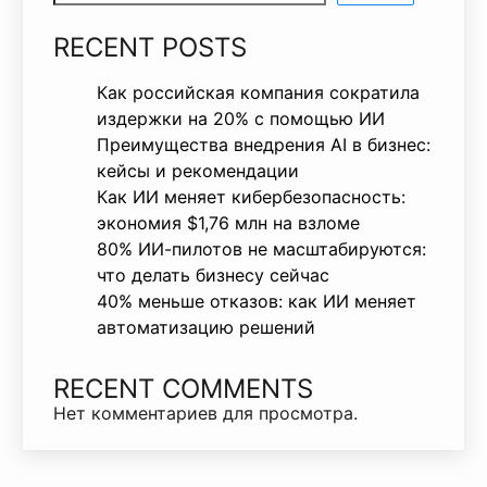
RECENT POSTS
Как российская компания сократила
издержки на 20% с помощью ИИ
Преимущества внедрения AI в бизнес:
кейсы и рекомендации
Как ИИ меняет кибербезопасность:
экономия $1,76 млн на взломе
80% ИИ-пилотов не масштабируются:
что делать бизнесу сейчас
40% меньше отказов: как ИИ меняет
автоматизацию решений
RECENT COMMENTS
Нет комментариев для просмотра.