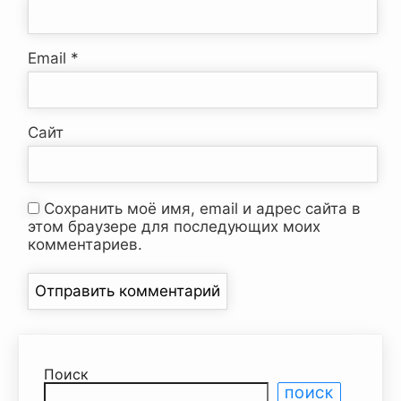
Email
*
Сайт
Сохранить моё имя, email и адрес сайта в
этом браузере для последующих моих
комментариев.
Поиск
ПОИСК