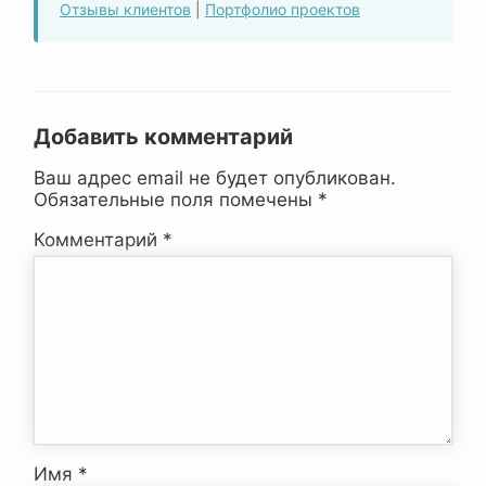
Отзывы клиентов
|
Портфолио проектов
Добавить комментарий
Ваш адрес email не будет опубликован.
Обязательные поля помечены
*
Комментарий
*
Имя
*