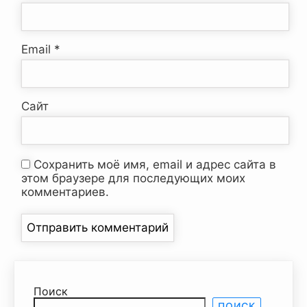
Email
*
Сайт
Сохранить моё имя, email и адрес сайта в
этом браузере для последующих моих
комментариев.
Поиск
ПОИСК