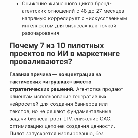
Снижение жизненного цикла бренд-
агентских отношений с 48 до 27 месяцев
напрямую коррелирует с «искусственным
интеллектом для бизнеса» как точкой
разочарования
Почему 7 из 10 пилотных
проектов по ИИ в маркетинге
проваливаются?
Главная причина — концентрация на
тактических «игрушках» вместо
стратегических решений.
Агентства продают
клиентам использование генеративных
нейросетей для создания баннеров или
текстов, но не решают фундаментальные
задачи бизнеса: рост LTV, снижение CAC,
оптимизацию цепочек создания ценности.
Пилот запускается изолированно, без