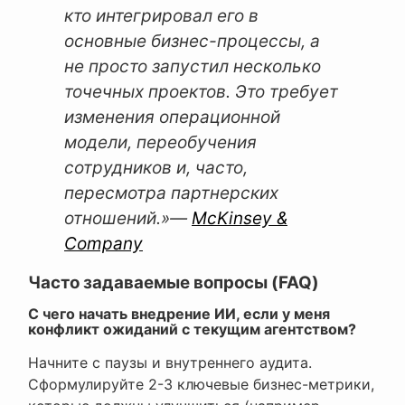
кто интегрировал его в
основные бизнес-процессы, а
не просто запустил несколько
точечных проектов. Это требует
изменения операционной
модели, переобучения
сотрудников и, часто,
пересмотра партнерских
отношений.»
—
McKinsey &
Company
Часто задаваемые вопросы (FAQ)
С чего начать внедрение ИИ, если у меня
конфликт ожиданий с текущим агентством?
Начните с паузы и внутреннего аудита.
Сформулируйте 2-3 ключевые бизнес-метрики,