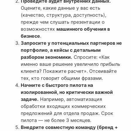
Проведите аудит внутренних данных.
Оцените, какие данные у вас есть
(качество, структура, доступность),
прежде чем слушать презентации о
возможностях
машинного обучения в
бизнесе
.
Запросите у потенциальных партнеров не
портфолио, а кейсы с детальным
разбором экономики.
Спросите: «Как
именно ваше решение увеличило прибыль
клиента? Покажите расчет». Отсеивайте
тех, кто говорит общими фразами.
Начните с быстрого пилота на
изолированной, но критически важной
задаче.
Например, автоматизация
обработки входящих коммерческих
предложений для отдела продаж. Срок
пилота — не более 3 месяцев.
Внедрите совместную команду (бренд +