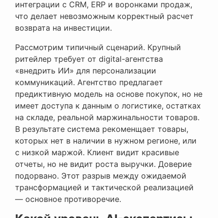
интеграции с CRM, ERP и воронками продаж,
что делает невозможным корректный расчет
возврата на инвестиции.
Рассмотрим типичный сценарий. Крупный
ритейлер требует от digital-агентства
«внедрить ИИ» для персонализации
коммуникаций. Агентство предлагает
предиктивную модель на основе покупок, но не
имеет доступа к данным о логистике, остатках
на складе, реальной маржинальности товаров.
В результате система рекоменщает товары,
которых нет в наличии в нужном регионе, или
с низкой маржой. Клиент видит красивые
отчеты, но не видит роста выручки. Доверие
подорвано. Этот разрыв между ожидаемой
трансформацией и тактической реализацией
— основное противоречие.