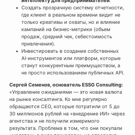
интеллекту для предпринимателей
.
Создать прозрачную систему отчетности,
где клиент в реальном времени видит не
только креативы и охваты, но и влияние
кампаний на бизнес-метрики (объем
продаж, средний чек, себестоимость
привлечения).
Инвестировать в создание собственных
AI-инструментов или платформ, которые
станут конкурентным преимуществом, а
не просто использованием публичных API.
Сергей Семенов, основатель ESSG Consulting:
«Управление ожиданиями — это новая валюта
на рынке консалтинга. Ко мне регулярно
обращаются CEO, которые потратили от 5 до
30 миллионов рублей на «внедрение ИИ» через
агентства и не получили измеримого
результата. Проблема в том, что они покупали