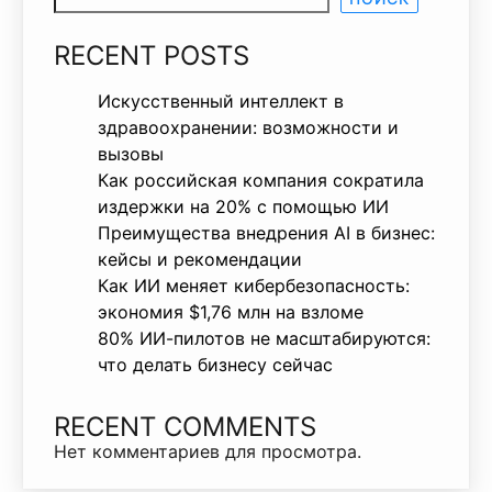
RECENT POSTS
Искусственный интеллект в
здравоохранении: возможности и
вызовы
Как российская компания сократила
издержки на 20% с помощью ИИ
Преимущества внедрения AI в бизнес:
кейсы и рекомендации
Как ИИ меняет кибербезопасность:
экономия $1,76 млн на взломе
80% ИИ-пилотов не масштабируются:
что делать бизнесу сейчас
RECENT COMMENTS
Нет комментариев для просмотра.