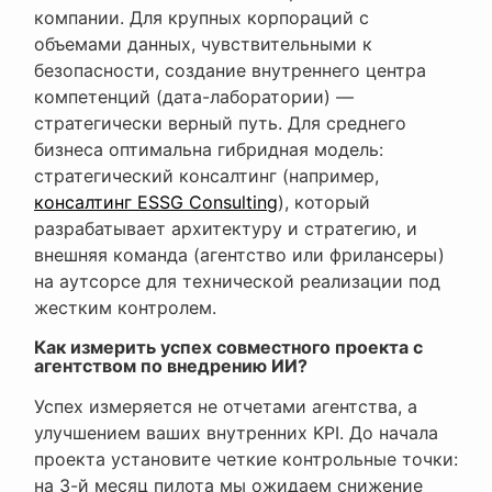
компании. Для крупных корпораций с
объемами данных, чувствительными к
безопасности, создание внутреннего центра
компетенций (дата-лаборатории) —
стратегически верный путь. Для среднего
бизнеса оптимальна гибридная модель:
стратегический консалтинг (например,
консалтинг ESSG Consulting
), который
разрабатывает архитектуру и стратегию, и
внешняя команда (агентство или фрилансеры)
на аутсорсе для технической реализации под
жестким контролем.
Как измерить успех совместного проекта с
агентством по внедрению ИИ?
Успех измеряется не отчетами агентства, а
улучшением ваших внутренних KPI. До начала
проекта установите четкие контрольные точки:
на 3-й месяц пилота мы ожидаем снижение