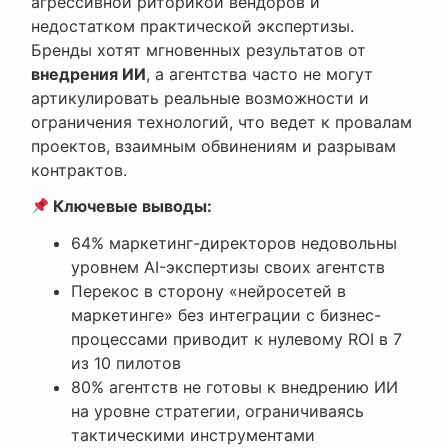
агрессивной риторикой вендоров и
недостатком практической экспертизы.
Бренды хотят мгновенных результатов от
внедрения ИИ
, а агентства часто не могут
артикулировать реальные возможности и
ограничения технологий, что ведет к провалам
проектов, взаимным обвинениям и разрывам
контрактов.
Ключевые выводы:
64% маркетинг-директоров недовольны
уровнем AI-экспертизы своих агентств
Перекос в сторону «нейросетей в
маркетинге» без интеграции с бизнес-
процессами приводит к нулевому ROI в 7
из 10 пилотов
80% агентств не готовы к внедрению ИИ
на уровне стратегии, ограничиваясь
тактическими инструментами