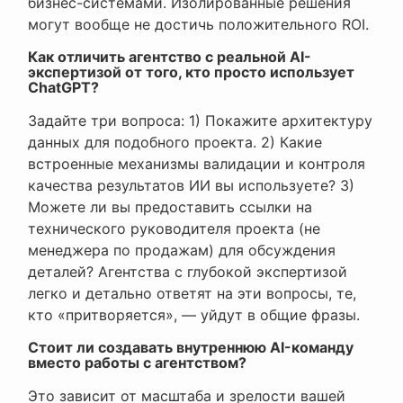
бизнес-системами. Изолированные решения
могут вообще не достичь положительного ROI.
Как отличить агентство с реальной AI-
экспертизой от того, кто просто использует
ChatGPT?
Задайте три вопроса: 1) Покажите архитектуру
данных для подобного проекта. 2) Какие
встроенные механизмы валидации и контроля
качества результатов ИИ вы используете? 3)
Можете ли вы предоставить ссылки на
технического руководителя проекта (не
менеджера по продажам) для обсуждения
деталей? Агентства с глубокой экспертизой
легко и детально ответят на эти вопросы, те,
кто «притворяется», — уйдут в общие фразы.
Стоит ли создавать внутреннюю AI-команду
вместо работы с агентством?
Это зависит от масштаба и зрелости вашей