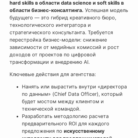
hard skills в области data science и soft skills в
области бизнес-консалтинга.
Успешная модель
будущего — это гибрид креативного бюро,
технологического интегратора и
стратегического консультанта. Требуется
перестройка бизнес-модели: снижение
зависимости от медийных комиссий и рост
доходов от проектов по цифровой
трансформации и внедрению AI.
Ключевые действия для агентства:
Нанять или вырастить внутри «директора
по данным» (Chief Data Officer), который
будет мостом между клиентом и
технической командой.
Разработать методологию расчета
предварительного ROI для каждого
предложения по
искусственному