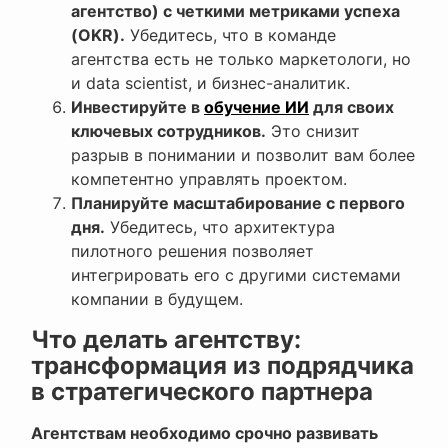
агентство) с четкими метриками успеха
(OKR).
Убедитесь, что в команде
агентства есть не только маркетологи, но
и data scientist, и бизнес-аналитик.
Инвестируйте в
обучение ИИ
для своих
ключевых сотрудников.
Это снизит
разрыв в понимании и позволит вам более
компетентно управлять проектом.
Планируйте масштабирование с первого
дня.
Убедитесь, что архитектура
пилотного решения позволяет
интегрировать его с другими системами
компании в будущем.
Что делать агентству:
трансформация из подрядчика
в стратегического партнера
Агентствам необходимо срочно развивать