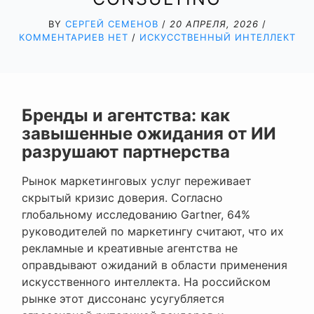
BY
СЕРГЕЙ СЕМЕНОВ
/
20 АПРЕЛЯ, 2026
/
КОММЕНТАРИЕВ НЕТ
/
ИСКУССТВЕННЫЙ ИНТЕЛЛЕКТ
Бренды и агентства: как
завышенные ожидания от ИИ
разрушают партнерства
Рынок маркетинговых услуг переживает
скрытый кризис доверия. Согласно
глобальному исследованию Gartner, 64%
руководителей по маркетингу считают, что их
рекламные и креативные агентства не
оправдывают ожиданий в области применения
искусственного интеллекта. На российском
рынке этот диссонанс усугубляется