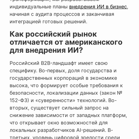
индивидуальные планы
внедрения ИИ в бизнес
,
начиная с аудита процессов и заканчивая
интеграцией готовых решений.
Как российский рынок
отличается от американского
для внедрения ИИ?
Российский B2B-ландшафт имеет свою
специфику. Во-первых, доля государства и
государственных корпораций в экономике
высока, что формирует особые требования к
безопасности, локализации данных (закон №
152-ФЗ) и «суверенности» технологий. Во-
вторых, существует сильный запрос на
снижение зависимости от западных платформ,
что открывает окно возможностей для
локальных разработчиков AI-решений. В-
третьих, уровень цифровой зрелости среди