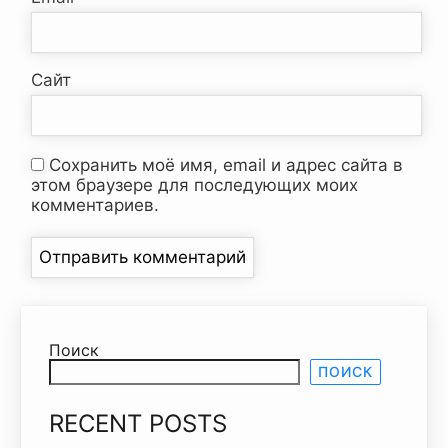
Сайт
Сохранить моё имя, email и адрес сайта в
этом браузере для последующих моих
комментариев.
Поиск
ПОИСК
RECENT POSTS