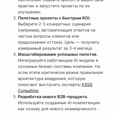
практик и запустите проекты по их
улучшению.
Пилотные проекты с быстрым ROI.
Выберите 2-3 конкретных сценария
(например, автоматизация ответов на
частые вопросы клиентов или
предсказание оттока). Цель — получить
измеримый результат за 3-4 месяца.
Масштабирование успешных пилотов.
Интегрируйте работающие AI-модели в
основные бизнес-системы компании.
На
этом этапе критически важна правильная
архитектура внедрения, которую
помогают выстроить эксперты
ESSG
Consulting
.
Разработка нового B2B-продукта.
Используйте созданные AI-компетенции
как основу для нового коммерческого