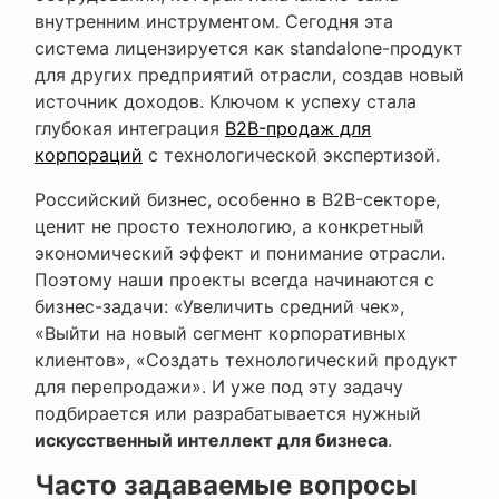
внутренним инструментом. Сегодня эта
система лицензируется как standalone-продукт
для других предприятий отрасли, создав новый
источник доходов.
Ключом к успеху стала
глубокая интеграция
B2B-продаж для
корпораций
с технологической экспертизой.
Российский бизнес, особенно в B2B-секторе,
ценит не просто технологию, а конкретный
экономический эффект и понимание отрасли.
Поэтому наши проекты всегда начинаются с
бизнес-задачи: «Увеличить средний чек»,
«Выйти на новый сегмент корпоративных
клиентов», «Создать технологический продукт
для перепродажи». И уже под эту задачу
подбирается или разрабатывается нужный
искусственный интеллект для бизнеса
.
Часто задаваемые вопросы