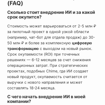
(FAQ)
Сколько стоит внедрение ИИ и за какой
срок окупится?
Стоимость может варьироваться от 2-5 млн ₽
за пилотный проект в одной узкой области
(например, чат-бот для отдела продаж) до 30-
50 млн ₽ и более за комплексную
цифровую
трансформацию
с выходом на новый рынок.
Срок окупаемости (ROI) при точечных
решениях — 6-12 месяцев за счет снижения
операционных затрат. При стратегических
проектах, подобных Chime, где ИИ создает
новый продукт, окупаемость считается от
выручки с нового направления и может
составлять 18-24 месяца.
С чего начать внедрение ИИ в моей
компании?