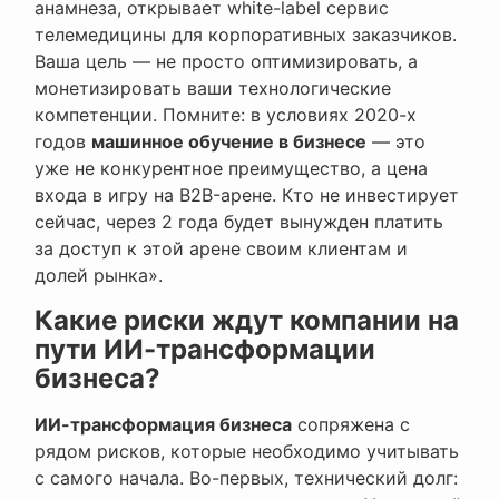
анамнеза, открывает white-label сервис
телемедицины для корпоративных заказчиков.
Ваша цель — не просто оптимизировать, а
монетизировать ваши технологические
компетенции. Помните: в условиях 2020-х
годов
машинное обучение в бизнесе
— это
уже не конкурентное преимущество, а цена
входа в игру на B2B-арене. Кто не инвестирует
сейчас, через 2 года будет вынужден платить
за доступ к этой арене своим клиентам и
долей рынка».
Какие риски ждут компании на
пути ИИ-трансформации
бизнеса?
ИИ-трансформация бизнеса
сопряжена с
рядом рисков, которые необходимо учитывать
с самого начала. Во-первых, технический долг: