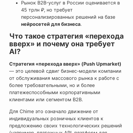
Рынок B2B-услуг в России оценивается в
45 трлн ₽, но требует
персонализированных решений на базе
нейросетей для бизнеса
.
Что такое стратегия «перехода
вверх» и почему она требует
AI?
Стратегия «перехода вверх» (Push Upmarket)
— это целевой сдвиг бизнес-модели компании
от обслуживания массового рынка к работе с
более требовательными, но и более
платежеспособными корпоративными
клиентами или сегментом B2B.
Для Chime это означало движение от
индивидуальных розничных клиентов к
предложению своих технологических решений
(например, платежных API, платформ для