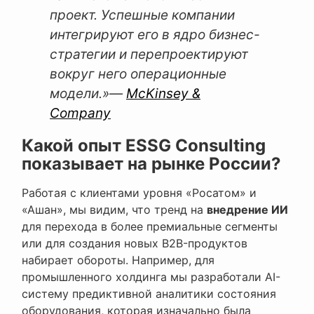
проект. Успешные компании
интегрируют его в ядро бизнес-
стратегии и перепроектируют
вокруг него операционные
модели.»
—
McKinsey &
Company
Какой опыт ESSG Consulting
показывает на рынке России?
Работая с клиентами уровня «Росатом» и
«Ашан», мы видим, что тренд на
внедрение ИИ
для перехода в более премиальные сегменты
или для создания новых B2B-продуктов
набирает обороты. Например, для
промышленного холдинга мы разработали AI-
систему предиктивной аналитики состояния
оборудования, которая изначально была