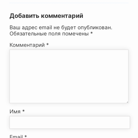
Добавить комментарий
Ваш адрес email не будет опубликован.
Обязательные поля помечены
*
Комментарий
*
Имя
*
Email
*