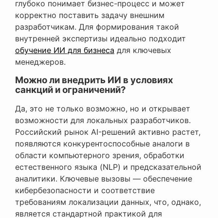
глубоко понимает бизнес-процесс и может
корректно поставить задачу внешним
разработчикам.
Для формирования такой
внутренней экспертизы идеально подходит
обучение ИИ для бизнеса
для ключевых
менеджеров.
Можно ли внедрить ИИ в условиях
санкций и ограничений?
Да, это не только возможно, но и открывает
возможности для локальных разработчиков.
Российский рынок AI-решений активно растет,
появляются конкурентоспособные аналоги в
области компьютерного зрения, обработки
естественного языка (NLP) и предсказательной
аналитики. Ключевые вызовы — обеспечение
кибербезопасности и соответствие
требованиям локализации данных, что, однако,
является стандартной практикой для