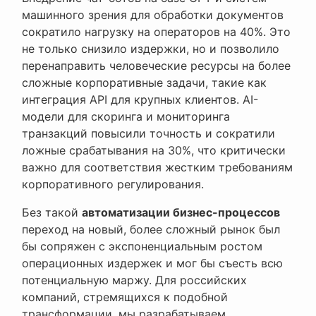
машинного зрения для обработки документов
сократило нагрузку на операторов на 40%. Это
не только снизило издержки, но и позволило
перенаправить человеческие ресурсы на более
сложные корпоративные задачи, такие как
интеграция API для крупных клиентов. AI-
модели для скоринга и мониторинга
транзакций повысили точность и сократили
ложные срабатывания на 30%, что критически
важно для соответствия жестким требованиям
корпоративного регулирования.
Без такой
автоматизации бизнес-процессов
переход на новый, более сложный рынок был
бы сопряжен с экспоненциальным ростом
операционных издержек и мог бы съесть всю
потенциальную маржу.
Для российских
компаний, стремящихся к подобной
трансформации, мы разрабатываем