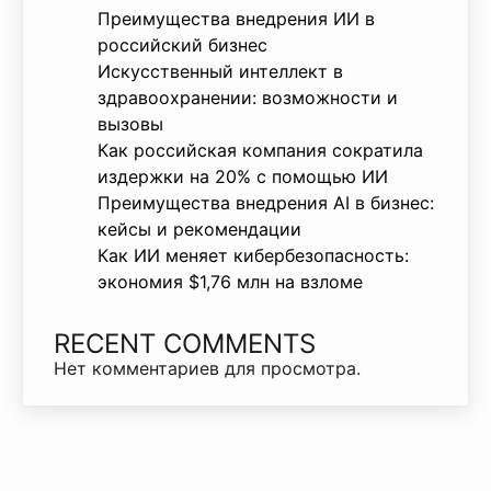
Преимущества внедрения ИИ в
российский бизнес
Искусственный интеллект в
здравоохранении: возможности и
вызовы
Как российская компания сократила
издержки на 20% с помощью ИИ
Преимущества внедрения AI в бизнес:
кейсы и рекомендации
Как ИИ меняет кибербезопасность:
экономия $1,76 млн на взломе
RECENT COMMENTS
Нет комментариев для просмотра.