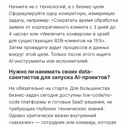
Начните не с технологий, а с бизнес-цели.
Сформулируйте одну конкретную, измеримую
задачу, например: «Сократить время обработки
заявки от корпоративного клиента с 3 дней до
4 часов» или «Увеличить конверсию в upsell
для существующих B2B-клиентов на 15%».
Затем проведите аудит процессов и данных
вокруг этой цели. Только после этого ищите
AI-инструменты или исполнителей.
Нужно ли нанимать своих data-
саентистов для запуска AI-проектов?
Не обязательно на старте. Для большинства
бизнес-задач сегодня доступны low-code/no-
code платформы и готовые SaaS-решения, не
требующие глубоких технических знаний.
Однако критически важен внутренний
«заказчик» — сотрудник или команда, которая