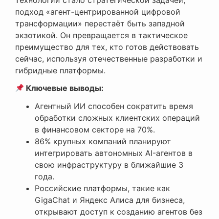
подход «агент-центрированной цифровой
трансформации» перестаёт быть западной
экзотикой. Он превращается в тактическое
преимущество для тех, кто готов действовать
сейчас, используя отечественные разработки и
гибридные платформы.
Ключевые выводы:
Агентный ИИ способен сократить время
обработки сложных клиентских операций
в финансовом секторе на 70%.
86% крупных компаний планируют
интегрировать автономных AI-агентов в
свою инфраструктуру в ближайшие 3
года.
Российские платформы, такие как
GigaChat и Яндекс Алиса для бизнеса,
открывают доступ к созданию агентов без