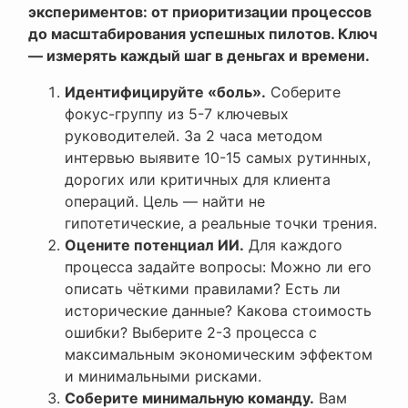
экспериментов: от приоритизации процессов
до масштабирования успешных пилотов. Ключ
— измерять каждый шаг в деньгах и времени.
Идентифицируйте «боль».
Соберите
фокус-группу из 5-7 ключевых
руководителей. За 2 часа методом
интервью выявите 10-15 самых рутинных,
дорогих или критичных для клиента
операций. Цель — найти не
гипотетические, а реальные точки трения.
Оцените потенциал ИИ.
Для каждого
процесса задайте вопросы: Можно ли его
описать чёткими правилами? Есть ли
исторические данные? Какова стоимость
ошибки? Выберите 2-3 процесса с
максимальным экономическим эффектом
и минимальными рисками.
Соберите минимальную команду.
Вам