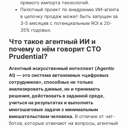
прямого импорта технологий.
Пилотный проект по внедрению ИИ-агента
в цепочку продаж может быть запущен за
3-5 месяцев с потенциальным ROI в 20-
35% годовых.
Что такое агентный ИИ и
почему о нём говорит CTO
Prudential?
Агентный искусственный интеллект (Agentic
AI) — это система автономных «цифровых
сотрудников», способных не только
анализировать данные, но и принимать
решения, действовать в заданной среде,
учиться на результатах и выполнять
многошаговые задачи с минимальным
вмешательством человека.
В отличие от чат-
ботов, которые отвечают на вопросы, агентный