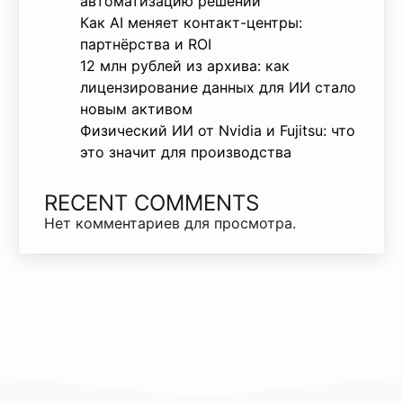
автоматизацию решений
Как AI меняет контакт-центры:
партнёрства и ROI
12 млн рублей из архива: как
лицензирование данных для ИИ стало
новым активом
Физический ИИ от Nvidia и Fujitsu: что
это значит для производства
RECENT COMMENTS
Нет комментариев для просмотра.