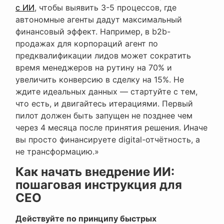
с ИИ
, чтобы выявить 3-5 процессов, где
автономные агенты дадут максимальный
финансовый эффект. Например, в b2b-
продажах для корпораций агент по
предквалификации лидов может сократить
время менеджеров на рутину на 70% и
увеличить конверсию в сделку на 15%. Не
ждите идеальных данных — стартуйте с тем,
что есть, и двигайтесь итерациями. Первый
пилот должен быть запущен не позднее чем
через 4 месяца после принятия решения. Иначе
вы просто финансируете digital-отчётность, а
не трансформацию.»
Как начать внедрение ИИ:
пошаговая инструкция для
CEO
Действуйте по принципу быстрых