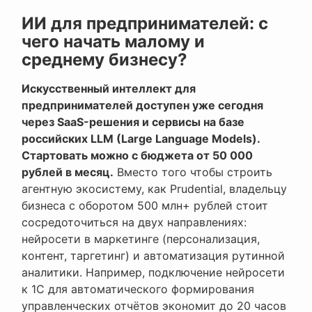
ИИ для предпринимателей: с
чего начать малому и
среднему бизнесу?
Искусственный интеллект для
предпринимателей доступен уже сегодня
через SaaS-решения и сервисы на базе
российских LLM (Large Language Models).
Стартовать можно с бюджета от 50 000
рублей в месяц.
Вместо того чтобы строить
агентную экосистему, как Prudential, владельцу
бизнеса с оборотом 500 млн+ рублей стоит
сосредоточиться на двух направлениях:
нейросети в маркетинге (персонализация,
контент, таргетинг) и автоматизация рутинной
аналитики. Например, подключение нейросети
к 1С для автоматического формирования
управленческих отчётов экономит до 20 часов