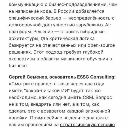
коммуникацию с бизнес-подразделениями, чем
на написание кода. В России добавляется
специфический барьер — неопределённость с
долгосрочной доступностью зарубежных AI-
платформ. Решение — строить гибридные
архитектуры, где критическая логика
базируется на отечественных или open-source
решениях. Этот подход требует глубокой
экспертизы в области машинного обучения в
бизнесе.
Сергей Семенов, основатель ESSG Consulting:
«Смотрите правде в глаза: через два года
иметь “какой-никакой ИИ” будет так же
необходимо, как сегодня иметь CRM. Вопрос
не в том, внедрять или нет, а в том, как
сделать это с возвратом каждой вложенной
копейки. Прямо сейчас выделите два дня с
вашим правлением на
стратегическую сессию