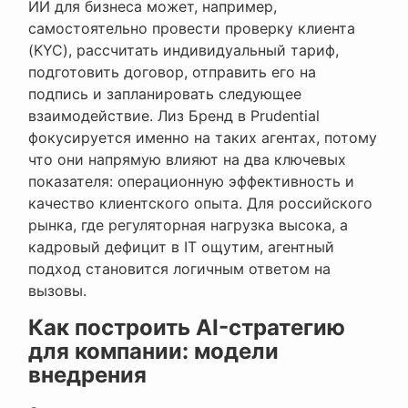
ИИ для бизнеса может, например,
самостоятельно провести проверку клиента
(KYC), рассчитать индивидуальный тариф,
подготовить договор, отправить его на
подпись и запланировать следующее
взаимодействие. Лиз Бренд в Prudential
фокусируется именно на таких агентах, потому
что они напрямую влияют на два ключевых
показателя: операционную эффективность и
качество клиентского опыта. Для российского
рынка, где регуляторная нагрузка высока, а
кадровый дефицит в IT ощутим, агентный
подход становится логичным ответом на
вызовы.
Как построить AI-стратегию
для компании: модели
внедрения