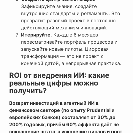
Зафиксируйте знания, создайте
внутренние стандарты и регламенты. Это
превратит разовый проект в постоянно
действующий механизм инноваций.
Итерируйте.
Каждые 6 месяцев
пересматривайте портфель процессов и
запускайте новые пилоты. Цифровая
трансформация — это не проект с
конечной датой, а непрерывная практика.
ROI от внедрения ИИ: какие
реальные цифры можно
получить?
Возврат инвестиций в агентный ИИ в
финансовом секторе (по опыту Prudential и
европейских банков) составляет от 30% до
200% годовых, причём 60% эффекта даёт не
сокращение штата, а ускорение циклов и рост