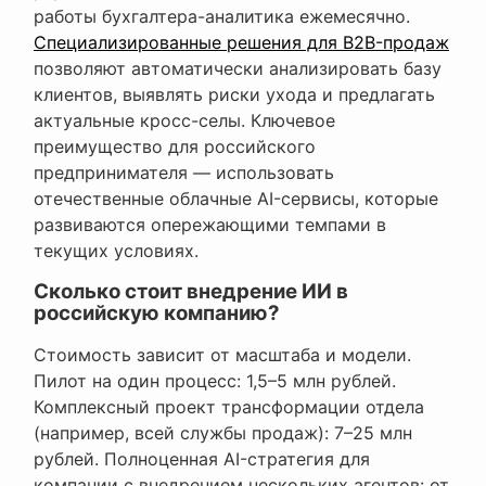
работы бухгалтера-аналитика ежемесячно.
Специализированные решения для B2B-продаж
позволяют автоматически анализировать базу
клиентов, выявлять риски ухода и предлагать
актуальные кросс-селы. Ключевое
преимущество для российского
предпринимателя — использовать
отечественные облачные AI-сервисы, которые
развиваются опережающими темпами в
текущих условиях.
Сколько стоит внедрение ИИ в
российскую компанию?
Стоимость зависит от масштаба и модели.
Пилот на один процесс: 1,5–5 млн рублей.
Комплексный проект трансформации отдела
(например, всей службы продаж): 7–25 млн
рублей. Полноценная AI-стратегия для
компании с внедрением нескольких агентов: от