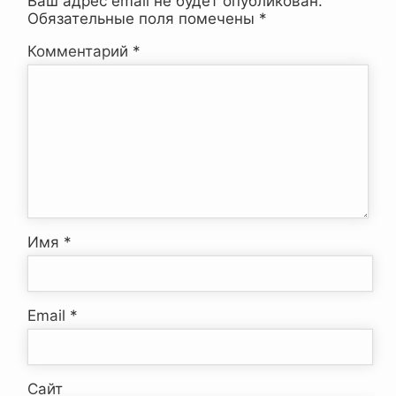
Ваш адрес email не будет опубликован.
Обязательные поля помечены
*
Комментарий
*
Имя
*
Email
*
Сайт