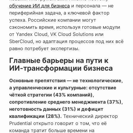
обучение ИИ для бизнеса
и персонала — не
периферийная задача, а ключевой фактор
успеха. Российские компании могут
сэкономить время, используя готовые модули
от Yandex Cloud, VK Cloud Solutions или
SberCloud, но адаптация процессов под них всё
равно потребует экспертизы.
Главные барьеры на пути к
ИИ-трансформации бизнеса
Основные препятствия — не технологические,
а управленческие и культурные: отсутствие
чёткой стратегии (43% компаний),
сопротивление среднего менеджмента (37%),
неготовность данных (31%) и дефицит
квалификации (28%).
Технический директор
Prudential открыто говорит о том, что её
команда тратит больше времени на