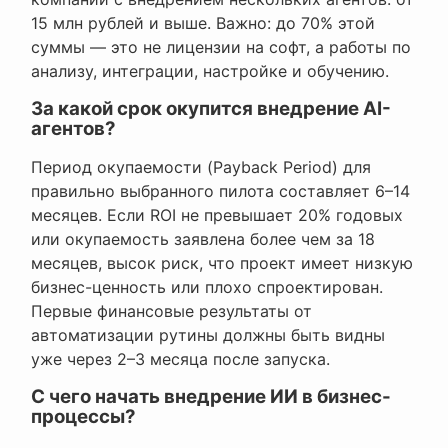
15 млн рублей и выше. Важно: до 70% этой
суммы — это не лицензии на софт, а работы по
анализу, интеграции, настройке и обучению.
За какой срок окупится внедрение AI-
агентов?
Период окупаемости (Payback Period) для
правильно выбранного пилота составляет 6–14
месяцев. Если ROI не превышает 20% годовых
или окупаемость заявлена более чем за 18
месяцев, высок риск, что проект имеет низкую
бизнес-ценность или плохо спроектирован.
Первые финансовые результаты от
автоматизации рутины должны быть видны
уже через 2–3 месяца после запуска.
С чего начать внедрение ИИ в бизнес-
процессы?