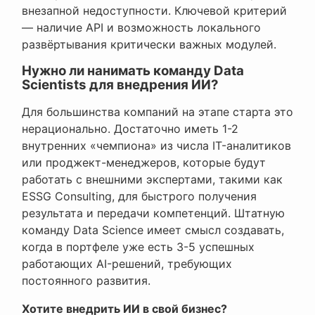
внезапной недоступности. Ключевой критерий
— наличие API и возможность локального
развёртывания критически важных модулей.
Нужно ли нанимать команду Data
Scientists для внедрения ИИ?
Для большинства компаний на этапе старта это
нерационально. Достаточно иметь 1-2
внутренних «чемпиона» из числа IT-аналитиков
или проджект-менеджеров, которые будут
работать с внешними экспертами, такими как
ESSG Consulting, для быстрого получения
результата и передачи компетенций. Штатную
команду Data Science имеет смысл создавать,
когда в портфеле уже есть 3-5 успешных
работающих AI-решений, требующих
постоянного развития.
Хотите внедрить ИИ в свой бизнес?