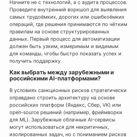
Начните не с технологий, а с аудита процессов.
Проведите внутренний воркшоп для выявления
самых трудоёмких, дорогих или ошибкоёмких
операций, где решения принимаются по чётким
правилам на основе структурированных
данных. Первый процесс для автоматизации
должен быть узким, измеримым и видимым
для команды, чтобы быстро показать успех и
получить поддержку.
Как выбрать между зарубежными и
российскими AI-платформами?
В условиях санкционных рисков стратегически
оправдано строить архитектуру на основе
российских платформ (Яндекс, Сбер, VK) или
open-source решений (например, фреймворки
для ML). Зарубежные облачные AI-сервисы
могут использоваться для некритичных,
изолированных задач, но с пониманием рисков