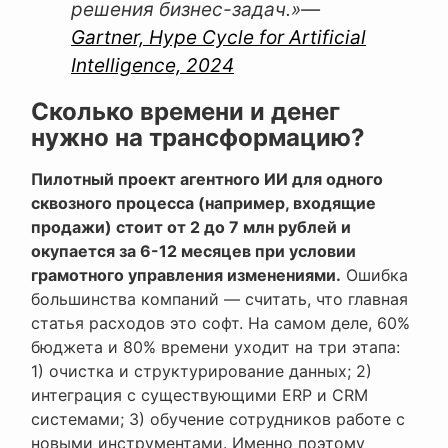
решения бизнес-задач.»
—
Gartner, Hype Cycle for Artificial
Intelligence, 2024
Сколько времени и денег
нужно на трансформацию?
Пилотный проект агентного ИИ для одного
сквозного процесса (например, входящие
продажи) стоит от 2 до 7 млн рублей и
окупается за 6-12 месяцев при условии
грамотного управления изменениями.
Ошибка
большинства компаний — считать, что главная
статья расходов это софт. На самом деле, 60%
бюджета и 80% времени уходит на три этапа:
1) очистка и структурирование данных; 2)
интеграция с существующими ERP и CRM
системами; 3) обучение сотрудников работе с
новыми инструментами. Именно поэтому