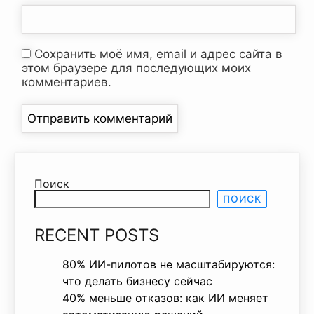
Сохранить моё имя, email и адрес сайта в
этом браузере для последующих моих
комментариев.
Поиск
ПОИСК
RECENT POSTS
80% ИИ-пилотов не масштабируются:
что делать бизнесу сейчас
40% меньше отказов: как ИИ меняет