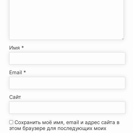
Имя
*
Email
*
Сайт
Сохранить моё имя, email и адрес сайта в
этом браузере для последующих моих