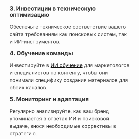
3. Инвестиции в техническую
оптимизацию
Обеспечьте техническое соответствие вашего
сайта требованиям как поисковых систем, так
и ИИ-инструментов.
4. Обучение команды
Инвестируйте в
ИИ обучение
для маркетологов
и специалистов по контенту, чтобы они
понимали специфику создания материалов для
обоих каналов.
5. Мониторинг и адаптация
Регулярно анализируйте, как ваш бренд
упоминается в ответах ИИ и поисковой
выдаче, внося необходимые коррективы в
стратегию.