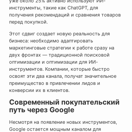
уже около 25% активно используют ИИ-
инструменты, такие как ChatGPT, для
получения рекомендаций и сравнения товаров
перед покупкой.
Этот сдвиг создает новую реальность для
бизнеса: необходимо адаптировать
маркетинговые стратегии к работе сразу на
двух фронтах — традиционной поисковой
оптимизации и оптимизации для ИИ-
инструментов. Компании, которые быстро
освоят эти два канала, получат значительное
преимущество в привлечении лидов и
конверсии их в клиентов.
Современный покупательский
путь через Google
Несмотря на появление новых инструментов,
Google остается мощным каналом для