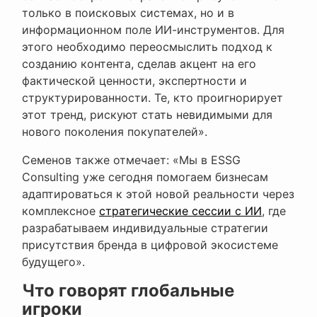
только в поисковых системах, но и в
информационном поле ИИ-инструментов. Для
этого необходимо переосмыслить подход к
созданию контента, сделав акцент на его
фактической ценности, экспертности и
структурированности. Те, кто проигнорирует
этот тренд, рискуют стать невидимыми для
нового поколения покупателей».
Семенов также отмечает: «Мы в ESSG
Consulting уже сегодня помогаем бизнесам
адаптироваться к этой новой реальности через
комплексное
стратегические сессии с ИИ
, где
разрабатываем индивидуальные стратегии
присутствия бренда в цифровой экосистеме
будущего».
Что говорят глобальные
игроки