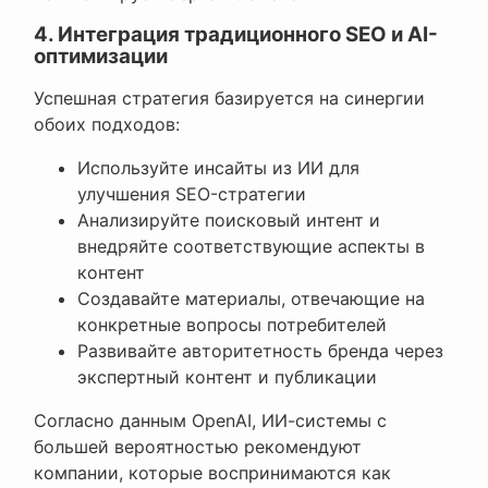
4. Интеграция традиционного SEO и AI-
оптимизации
Успешная стратегия базируется на синергии
обоих подходов:
Используйте инсайты из ИИ для
улучшения SEO-стратегии
Анализируйте поисковый интент и
внедряйте соответствующие аспекты в
контент
Создавайте материалы, отвечающие на
конкретные вопросы потребителей
Развивайте авторитетность бренда через
экспертный контент и публикации
Согласно данным OpenAI, ИИ-системы с
большей вероятностью рекомендуют
компании, которые воспринимаются как