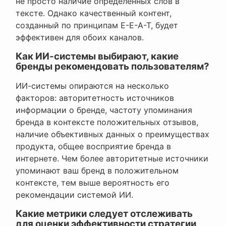
не просто наличие определенных слов в
тексте. Однако качественный контент,
созданный по принципам E-E-A-T, будет
эффективен для обоих каналов.
Как ИИ-системы выбирают, какие
бренды рекомендовать пользователям?
ИИ-системы опираются на несколько
факторов: авторитетность источников
информации о бренде, частоту упоминания
бренда в контексте положительных отзывов,
наличие объективных данных о преимуществах
продукта, общее восприятие бренда в
интернете. Чем более авторитетные источники
упоминают ваш бренд в положительном
контексте, тем выше вероятность его
рекомендации системой ИИ.
Какие метрики следует отслеживать
для оценки эффективности стратегии