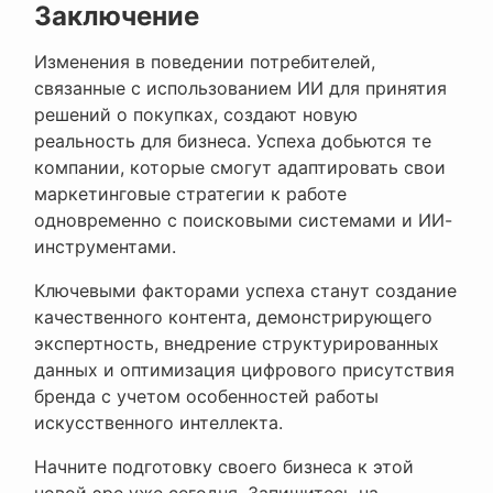
Заключение
Изменения в поведении потребителей,
связанные с использованием ИИ для принятия
решений о покупках, создают новую
реальность для бизнеса. Успеха добьются те
компании, которые смогут адаптировать свои
маркетинговые стратегии к работе
одновременно с поисковыми системами и ИИ-
инструментами.
Ключевыми факторами успеха станут создание
качественного контента, демонстрирующего
экспертность, внедрение структурированных
данных и оптимизация цифрового присутствия
бренда с учетом особенностей работы
искусственного интеллекта.
Начните подготовку своего бизнеса к этой
новой эре уже сегодня. Запишитесь на