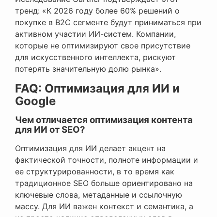
тренд: «К 2026 году более 60% решений о
покупке в B2C сегменте будут приниматься при
активном участии ИИ-систем. Компании,
которые не оптимизируют свое присутствие
для искусственного интеллекта, рискуют
потерять значительную долю рынка».
FAQ: Оптимизация для ИИ и
Google
Чем отличается оптимизация контента
для ИИ от SEO?
Оптимизация для ИИ делает акцент на
фактической точности, полноте информации и
ее структурированности, в то время как
традиционное SEO больше ориентировано на
ключевые слова, метаданные и ссылочную
массу. Для ИИ важен контекст и семантика, а