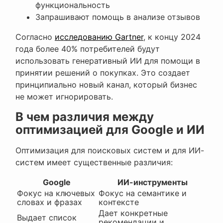
функциональность
Запрашивают помощь в анализе отзывов
Согласно
исследованию Gartner
, к концу 2024
года более 40% потребителей будут
использовать генеративный ИИ для помощи в
принятии решений о покупках. Это создает
принципиально новый канал, который бизнес
не может игнорировать.
В чем различия между
оптимизацией для Google и ИИ
Оптимизация для поисковых систем и для ИИ-
систем имеет существенные различия:
Google
ИИ-инструменты
Фокус на ключевых
Фокус на семантике и
словах и фразах
контексте
Дает конкретные
Выдает список
рекомендации и