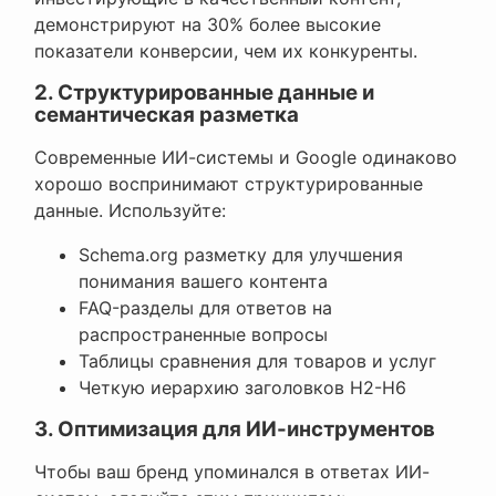
демонстрируют на 30% более высокие
показатели конверсии, чем их конкуренты.
2. Структурированные данные и
семантическая разметка
Современные ИИ-системы и Google одинаково
хорошо воспринимают структурированные
данные. Используйте:
Schema.org разметку для улучшения
понимания вашего контента
FAQ-разделы для ответов на
распространенные вопросы
Таблицы сравнения для товаров и услуг
Четкую иерархию заголовков H2-H6
3. Оптимизация для ИИ-инструментов
Чтобы ваш бренд упоминался в ответах ИИ-