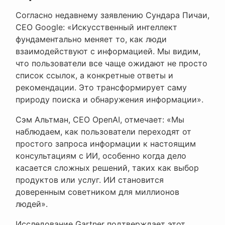
Согласно недавнему заявлению Сундара Пичаи,
CEO Google: «Искусственный интеллект
фундаментально меняет то, как люди
взаимодействуют с информацией. Мы видим,
что пользователи все чаще ожидают не просто
список ссылок, а конкретные ответы и
рекомендации. Это трансформирует саму
природу поиска и обнаружения информации».
Сэм Альтман, CEO OpenAI, отмечает: «Мы
наблюдаем, как пользователи переходят от
простого запроса информации к настоящим
консультациям с ИИ, особенно когда дело
касается сложных решений, таких как выбор
продуктов или услуг. ИИ становится
доверенным советником для миллионов
людей».
Исследование Gartner подтверждает этот