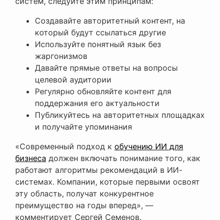
систем, следуйте этим принципам:
Создавайте авторитетный контент, на
который будут ссылаться другие
Используйте понятный язык без
жаргонизмов
Давайте прямые ответы на вопросы
целевой аудитории
Регулярно обновляйте контент для
поддержания его актуальности
Публикуйтесь на авторитетных площадках
и получайте упоминания
«Современный подход к
обучению ИИ для
бизнеса
должен включать понимание того, как
работают алгоритмы рекомендаций в ИИ-
системах. Компании, которые первыми освоят
эту область, получат конкурентное
преимущество на годы вперед», —
комментирует Сергей Семенов.