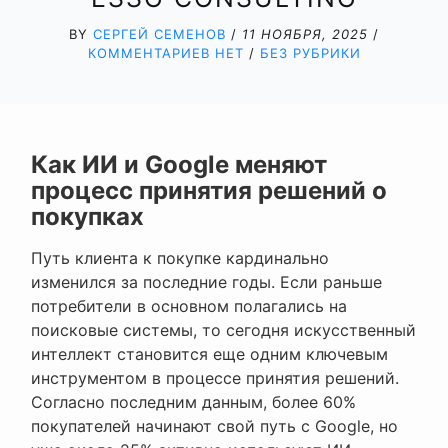
BY
СЕРГЕЙ СЕМЕНОВ
/
11 НОЯБРЯ, 2025
/
КОММЕНТАРИЕВ НЕТ
/
БЕЗ РУБРИКИ
Как ИИ и Google меняют
процесс принятия решений о
покупках
Путь клиента к покупке кардинально
изменился за последние годы. Если раньше
потребители в основном полагались на
поисковые системы, то сегодня искусственный
интеллект становится еще одним ключевым
инструментом в процессе принятия решений.
Согласно последним данным, более 60%
покупателей начинают свой путь с Google, но