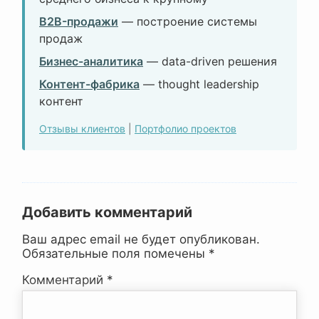
B2B-продажи
— построение системы
продаж
Бизнес-аналитика
— data-driven решения
Контент-фабрика
— thought leadership
контент
Отзывы клиентов
|
Портфолио проектов
Добавить комментарий
Ваш адрес email не будет опубликован.
Обязательные поля помечены
*
Комментарий
*