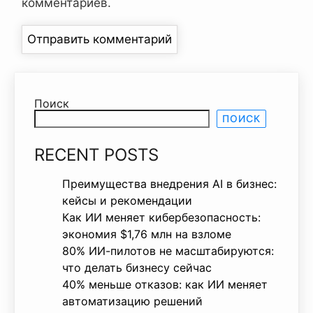
комментариев.
Поиск
ПОИСК
RECENT POSTS
Преимущества внедрения AI в бизнес:
кейсы и рекомендации
Как ИИ меняет кибербезопасность:
экономия $1,76 млн на взломе
80% ИИ-пилотов не масштабируются:
что делать бизнесу сейчас
40% меньше отказов: как ИИ меняет
автоматизацию решений