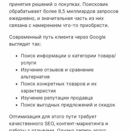
принятия решений о покупках. Поисковик
обрабатывает более 8,5 миллиардов запросов
ежедневно, и значительная часть из них
связана с намерением что-то приобрести.
Современный путь клиента через Google
выглядит так:
Поиск информации о категории товара/
услуги
Изучение отзывов и сравнение
альтернатив
Поиск конкретных товаров и их
характеристик
Изучение репутации продавца
Поиск выгодных предложений и скидок
Оптимизация для этого пути требует
качественного SEO, контент-маркетинга и
работы с отзывами. Однако теперь этого