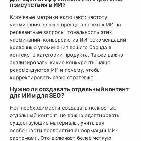
присутствия в ИИ?
Ключевые метрики включают: частоту
упоминания вашего бренда в ответах ИИ на
релевантные запросы, тональность этих
упоминаний, конверсию из ИИ-рекомендаций,
косвенные упоминания вашего бренда в
контексте категории продукта. Также важно
анализировать, какие конкуренты чаще
рекомендуются ИИ и почему, чтобы
корректировать свою стратегию.
Нужно ли создавать отдельный контент
для ИИ и для SEO?
Нет необходимости создавать полностью
отдельный контент, но важно адаптировать
существующие материалы, учитывая
особенности восприятия информации ИИ-
системами. Это включает более четкую