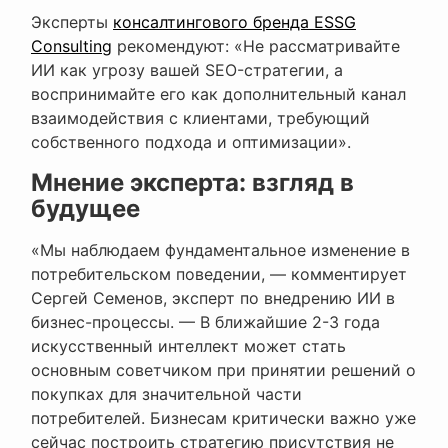
Эксперты
консалтингового бренда ESSG
Consulting
рекомендуют: «Не рассматривайте
ИИ как угрозу вашей SEO-стратегии, а
воспринимайте его как дополнительный канал
взаимодействия с клиентами, требующий
собственного подхода и оптимизации».
Мнение эксперта: взгляд в
будущее
«Мы наблюдаем фундаментальное изменение в
потребительском поведении, — комментирует
Сергей Семенов, эксперт по внедрению ИИ в
бизнес-процессы. — В ближайшие 2-3 года
искусственный интеллект может стать
основным советчиком при принятии решений о
покупках для значительной части
потребителей. Бизнесам критически важно уже
сейчас построить стратегию присутствия не