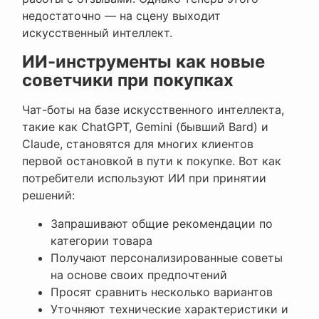
недостаточно — на сцену выходит
искусственный интеллект.
ИИ-инструменты как новые
советчики при покупках
Чат-боты на базе искусственного интеллекта,
такие как ChatGPT, Gemini (бывший Bard) и
Claude, становятся для многих клиентов
первой остановкой в пути к покупке. Вот как
потребители используют ИИ при принятии
решений:
Запрашивают общие рекомендации по
категории товара
Получают персонализированные советы
на основе своих предпочтений
Просят сравнить несколько вариантов
Уточняют технические характеристики и