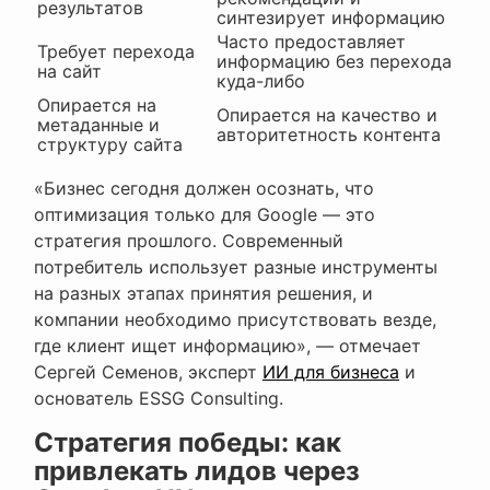
результатов
синтезирует информацию
Часто предоставляет
Требует перехода
информацию без перехода
на сайт
куда-либо
Опирается на
Опирается на качество и
метаданные и
авторитетность контента
структуру сайта
«Бизнес сегодня должен осознать, что
оптимизация только для Google — это
стратегия прошлого. Современный
потребитель использует разные инструменты
на разных этапах принятия решения, и
компании необходимо присутствовать везде,
где клиент ищет информацию», — отмечает
Сергей Семенов, эксперт
ИИ для бизнеса
и
основатель ESSG Consulting.
Стратегия победы: как
привлекать лидов через