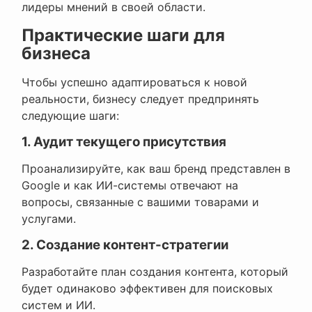
лидеры мнений в своей области.
Практические шаги для
бизнеса
Чтобы успешно адаптироваться к новой
реальности, бизнесу следует предпринять
следующие шаги:
1. Аудит текущего присутствия
Проанализируйте, как ваш бренд представлен в
Google и как ИИ-системы отвечают на
вопросы, связанные с вашими товарами и
услугами.
2. Создание контент-стратегии
Разработайте план создания контента, который
будет одинаково эффективен для поисковых
систем и ИИ.