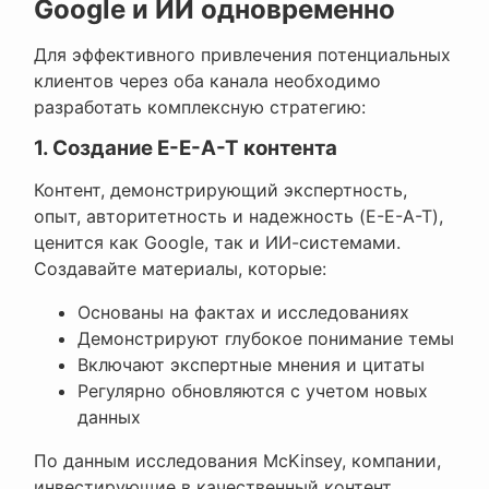
Google и ИИ одновременно
Для эффективного привлечения потенциальных
клиентов через оба канала необходимо
разработать комплексную стратегию:
1. Создание E-E-A-T контента
Контент, демонстрирующий экспертность,
опыт, авторитетность и надежность (E-E-A-T),
ценится как Google, так и ИИ-системами.
Создавайте материалы, которые:
Основаны на фактах и исследованиях
Демонстрируют глубокое понимание темы
Включают экспертные мнения и цитаты
Регулярно обновляются с учетом новых
данных
По данным исследования McKinsey, компании,
инвестирующие в качественный контент,