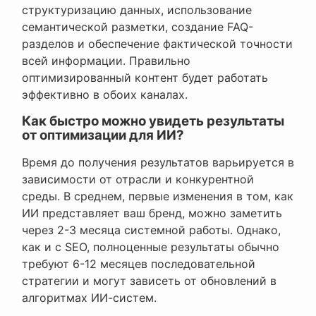
структуризацию данных, использование
семантической разметки, создание FAQ-
разделов и обеспечение фактической точности
всей информации. Правильно
оптимизированный контент будет работать
эффективно в обоих каналах.
Как быстро можно увидеть результаты
от оптимизации для ИИ?
Время до получения результатов варьируется в
зависимости от отрасли и конкурентной
среды. В среднем, первые изменения в том, как
ИИ представляет ваш бренд, можно заметить
через 2-3 месяца системной работы. Однако,
как и с SEO, полноценные результаты обычно
требуют 6-12 месяцев последовательной
стратегии и могут зависеть от обновлений в
алгоритмах ИИ-систем.